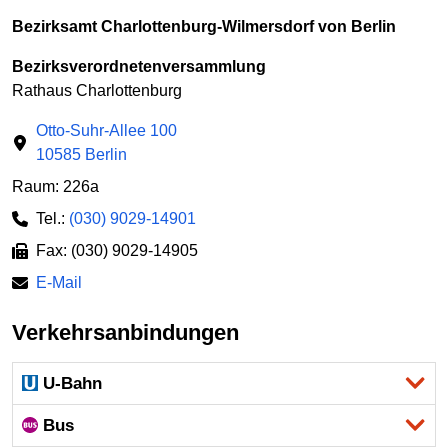
Bezirksamt Charlottenburg-Wilmersdorf von Berlin
Bezirksverordnetenversammlung
Rathaus Charlottenburg
Otto-Suhr-Allee 100
10585 Berlin
Raum: 226a
Tel.:
(030) 9029-14901
Fax: (030) 9029-14905
E-Mail
Verkehrsanbindungen
U-Bahn
Bus