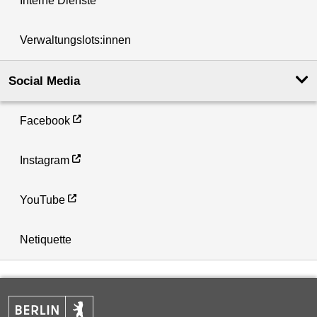
Interne Dienste
Verwaltungslots:innen
Social Media
Facebook
Instagram
YouTube
Netiquette