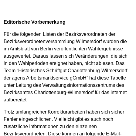
Editorische Vorbemerkung
Für die folgenden Listen der Bezirksverordneten der
Bezirksverordnetenversammlung Wilmersdorf wurden die
im Amtsblatt von Berlin veröffentlichten Wahlergebnisse
ausgewertet. Daraus lassen sich Veränderungen, die sich
in den Wahlperioden ereignet haben, nicht ablesen. Das
Team “Historisches Schriftgut Charlottenburg-Wilmersdorf
der agens Arbeitsmarktservice gGmbH” hat diese Tabelle
unter Leitung des Verwaltungsinformationszentrums des
Bezirksamtes Charlottenburg-Wilmersdorf für das Internet
aufbereitet.
Trotz umfangreicher Korrekturarbeiten haben sich sicher
Fehler eingeschlichen. Vielleicht gibt es auch noch
zusätzliche Informationen zu den einzelnen
Bezirksverordneten. Diese können an folgende E-Mail-