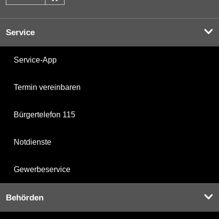
Service
Service-App
Termin vereinbaren
Bürgertelefon 115
Notdienste
Gewerbeservice
Behörden