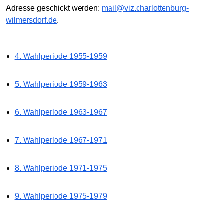
Adresse geschickt werden:
mail@viz.charlottenburg-
wilmersdorf.de
.
4. Wahlperiode 1955-1959
5. Wahlperiode 1959-1963
6. Wahlperiode 1963-1967
7. Wahlperiode 1967-1971
8. Wahlperiode 1971-1975
9. Wahlperiode 1975-1979