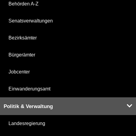
Behörden A-Z
Senatsverwaltungen
Bezirksämter
Bürgerämter
Jobcenter
Einwanderungsamt
Politik & Verwaltung
Landesregierung