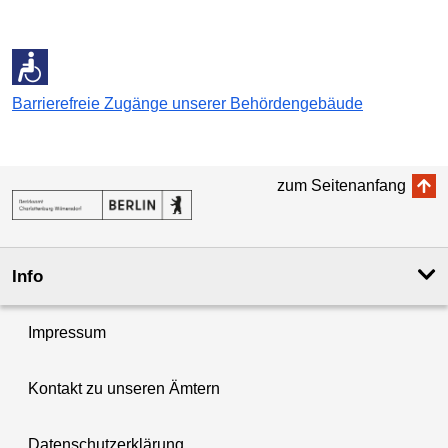
Barrierefreie Zugänge unserer Behördengebäude
zum Seitenanfang
Info
Impressum
Kontakt zu unseren Ämtern
Datenschutzerklärung