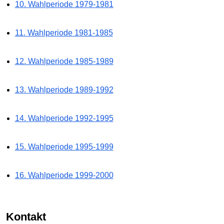
10. Wahlperiode 1979-1981
11. Wahlperiode 1981-1985
12. Wahlperiode 1985-1989
13. Wahlperiode 1989-1992
14. Wahlperiode 1992-1995
15. Wahlperiode 1995-1999
16. Wahlperiode 1999-2000
Kontakt