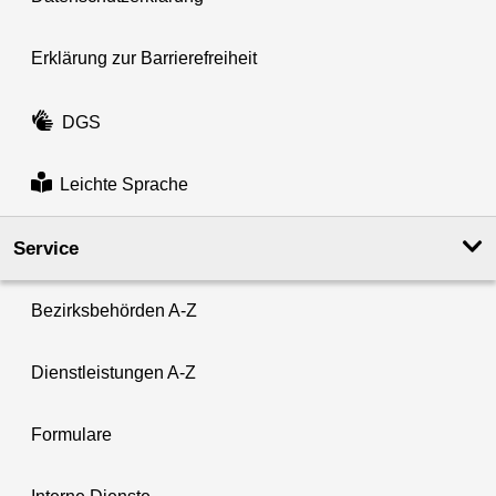
Erklärung zur Barrierefreiheit
DGS
Leichte Sprache
Service
Bezirksbehörden A-Z
Dienstleistungen A-Z
Formulare