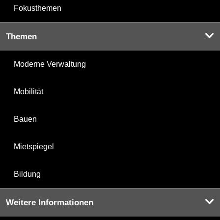
Fokusthemen
Themen
Moderne Verwaltung
Mobilität
Bauen
Mietspiegel
Bildung
Weitere Informationen