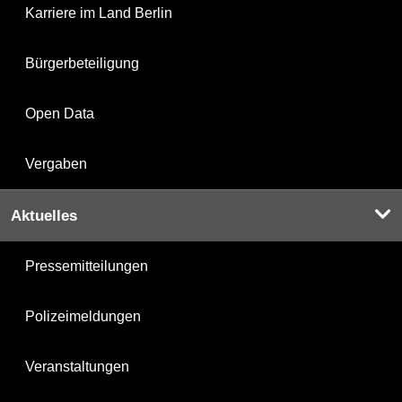
Karriere im Land Berlin
Bürgerbeteiligung
Open Data
Vergaben
Aktuelles
Pressemitteilungen
Polizeimeldungen
Veranstaltungen