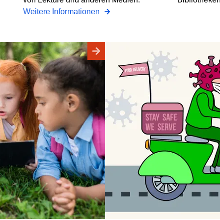
Weitere Informationen