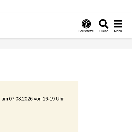
Barrierefrei
Suche
Menü
 am 07.08.2026 von 16-19 Uhr