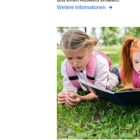
Weitere Informationen