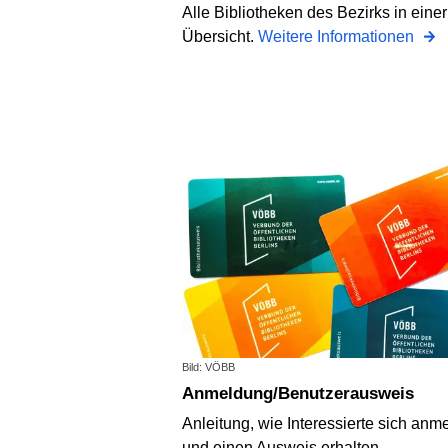
Alle Bibliotheken des Bezirks in einer
Übersicht.
Weitere Informationen
Bild: VÖBB
Anmeldung/Benutzerausweis
Anleitung, wie Interessierte sich anm
und einen Ausweis erhalten.