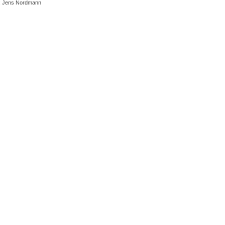
en: Jens Nordmann