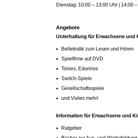
Dienstag: 10:00 – 13:00 Uhr | 14:00 
Angebote
Unterhaltung für Erwachsene und 
Belletristik zum Lesen und Hören
Spielfilme auf DVD
Tonies, Edurinos
Switch-Spiele
Gesellschaftsspiele
und Vieles mehr!
Information für Erwachsene und K
Ratgeber
Bücher zur Aus- und Weiterbildung