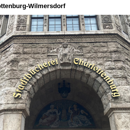
lottenburg-Wilmersdorf