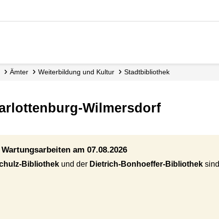
Ämter
Weiterbildung und Kultur
Stadtbibliothek
harlottenburg-Wilmersdorf
h Wartungsarbeiten am 07.08.2026
chulz-Bibliothek
und der
Dietrich-Bonhoeffer-Bibliothek
sind