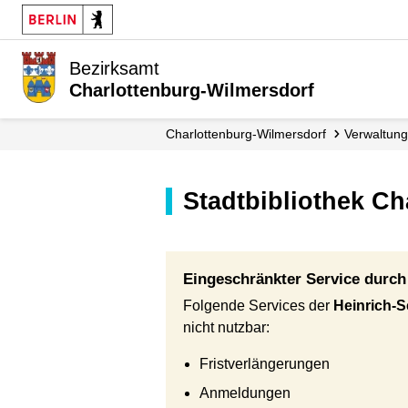
Bezirksamt
Charlottenburg-Wilmersdorf
Charlottenburg-Wilmersdorf
Verwaltung
Stadtbibliothek C
Eingeschränkter Service durc
Folgende Services der
Heinrich-S
nicht nutzbar:
Fristverlängerungen
Anmeldungen