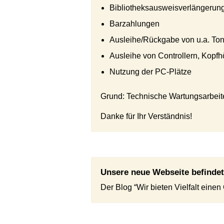
Bibliotheksausweisverlängerun
Barzahlungen
Ausleihe/Rückgabe von u.a. Toni
Ausleihe von Controllern, Kopfh
Nutzung der PC-Plätze
Grund: Technische Wartungsarbeit
Danke für Ihr Verständnis!
Unsere neue Webseite befindet
Der Blog “Wir bieten Vielfalt einen Or