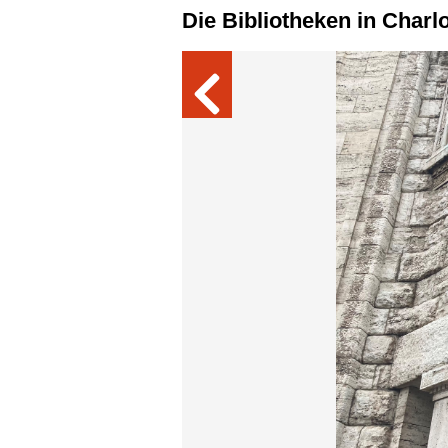
Die Bibliotheken in Char