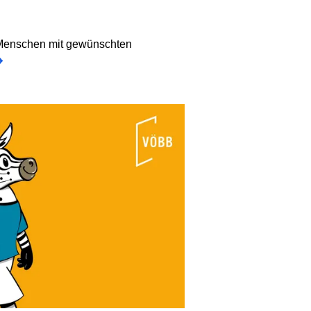
 Menschen mit gewünschten