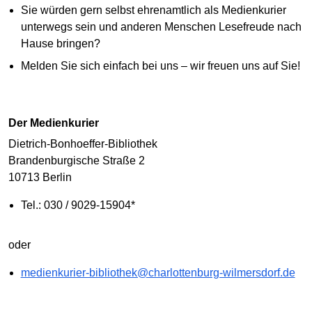
Sie würden gern selbst ehrenamtlich als Medienkurier
unterwegs sein und anderen Menschen Lesefreude nach
Hause bringen?
Melden Sie sich einfach bei uns – wir freuen uns auf Sie!
Der Medienkurier
Dietrich-Bonhoeffer-Bibliothek
Brandenburgische Straße 2
10713 Berlin
Tel.: 030 / 9029-15904*
oder
medienkurier-bibliothek@charlottenburg-wilmersdorf.de