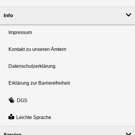
Info
Impressum
Kontakt zu unseren Ämtern
Datenschutzerklärung
Erklärung zur Barrierefreiheit
DGS
Leichte Sprache
Service