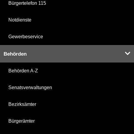
Bürgertelefon 115
Notdienste
Gewerbeservice
Behörden
Behörden A-Z
Senatsverwaltungen
Bezirksämter
Bürgerämter