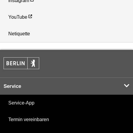
Instagram
YouTube
Netiquette
Service
Service-App
Termin vereinbaren