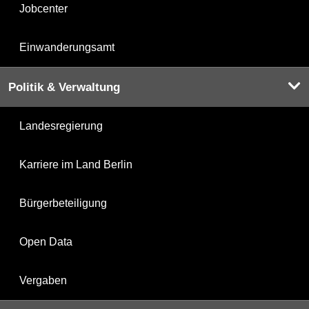
Jobcenter
Einwanderungsamt
Politik & Verwaltung
Landesregierung
Karriere im Land Berlin
Bürgerbeteiligung
Open Data
Vergaben