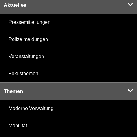
Aktuelles
Pressemitteilungen
Polizeimeldungen
Veranstaltungen
Fokusthemen
Themen
Moderne Verwaltung
Mobilität