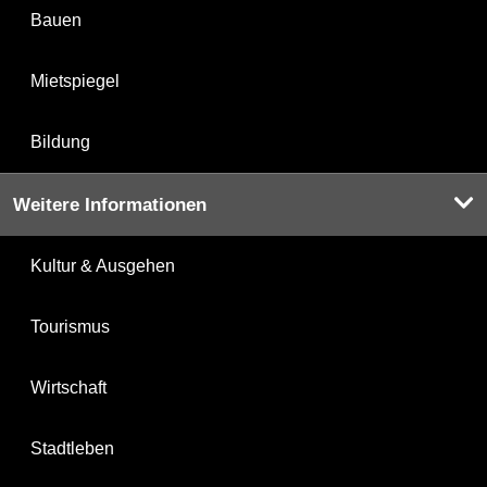
Bauen
Mietspiegel
Bildung
Weitere Informationen
Kultur & Ausgehen
Tourismus
Wirtschaft
Stadtleben