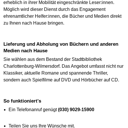
erheblich in ihrer Mobilität eingeschränkte Leser:innen.
Möglich wird dieser Dienst durch das Engagement
ehrenamtlicher Helfer:innen, die Bücher und Medien direkt
zu Ihnen nach Hause bringen.
Lieferung und Abholung von Büchern und anderen
Medien nach Hause
Sie wählen aus dem Bestand der Stadtbibliothek
Charlottenburg-Wilmersdorf. Das Angebot umfasst nicht nur
Klassiker, aktuelle Romane und spannende Thriller,
sondern auch Spielfilme auf DVD und Hörbücher auf CD.
So funktioniert's
Ein Telefonanruf genügt
(030) 9029-15900
Teilen Sie uns Ihre Wünsche mit.