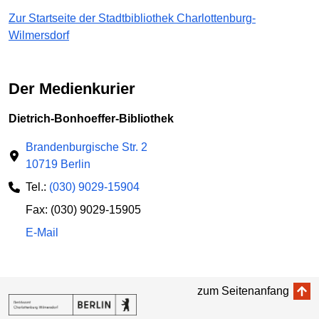
Zur Startseite der Stadtbibliothek Charlottenburg-
Wilmersdorf
Der Medienkurier
Dietrich-Bonhoeffer-Bibliothek
Brandenburgische Str. 2
10719 Berlin
Tel.:
(030) 9029-15904
Fax: (030) 9029-15905
E-Mail
zum Seitenanfang