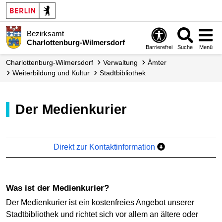
Bezirksamt
Charlottenburg-Wilmersdorf
Barrierefrei
Suche
Menü
Charlottenburg-Wilmersdorf
Verwaltung
Ämter
Weiterbildung und Kultur
Stadtbibliothek
Der Medienkurier
Direkt zur Kontaktinformation
Was ist der Medienkurier?
Der Medienkurier ist ein kostenfreies Angebot unserer
Stadtbibliothek und richtet sich vor allem an ältere oder