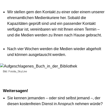
Wir stellen gern den Kontakt zu einer oder einem unserer
ehrenamtlichen Medienkuriere her. Sobald die
Kapazitäten geprüft sind und ein passender Kontakt
verfügbar ist, vereinbaren wir mit Ihnen einen Termin –
und die Medien werden zu Ihnen nach Hause gebracht.
Nach vier Wochen werden die Medien wieder abgeholt
und können ausgetauscht werden.
Bild: Fotolia_SkyLine
Weitersagen!
Sie kennen jemanden – oder sind selbst jemand –, der
diesen kostenfreien Dienst in Anspruch nehmen würde?