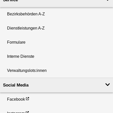
Bezirksbehörden A-Z
Dienstleistungen A-Z
Formulare
Interne Dienste
Verwaltungslots:innen
Social Media
Facebook