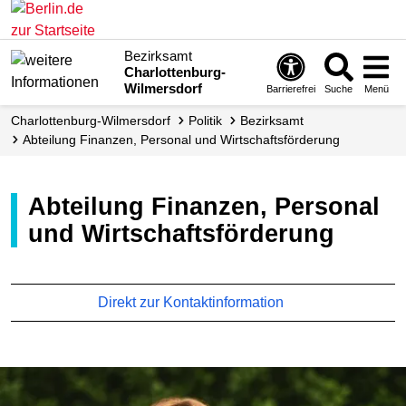
Bezirksamt
Charlottenburg-
Wilmersdorf
Barrierefrei
Suche
Menü
Charlottenburg-Wilmersdorf
Politik
Bezirksamt
Abteilung Finanzen, Personal und Wirtschafts­förderung
Abteilung Finanzen, Personal
und Wirtschaftsförderung
Direkt zur Kontaktinformation