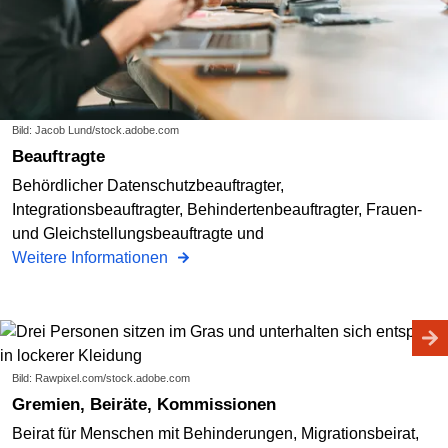
Bild: Jacob Lund/stock.adobe.com
Beauftragte
Behördlicher Datenschutzbeauftragter,
Integrationsbeauftragter, Behindertenbeauftragter, Frauen-
und Gleichstellungsbeauftragte und
Weitere Informationen
Bild: Rawpixel.com/stock.adobe.com
Gremien, Beiräte, Kommissionen
Beirat für Menschen mit Behinderungen, Migrationsbeirat,