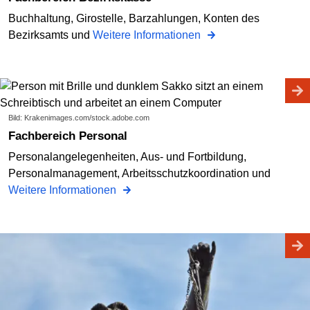
Buchhaltung, Girostelle, Barzahlungen, Konten des
Bezirksamts und
Weitere Informationen
Bild: Krakenimages.com/stock.adobe.com
Fachbereich Personal
Personalangelegenheiten, Aus- und Fortbildung,
Personalmanagement, Arbeitsschutzkoordination und
Weitere Informationen