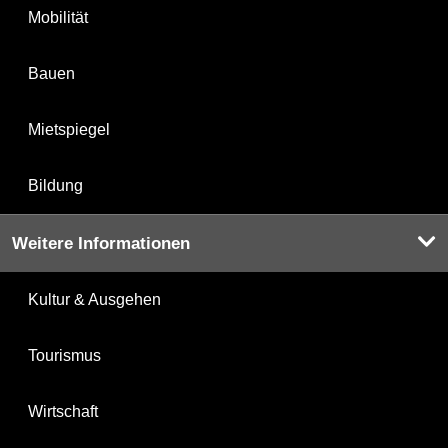
Mobilität
Bauen
Mietspiegel
Bildung
Weitere Informationen
Kultur & Ausgehen
Tourismus
Wirtschaft