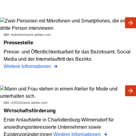
Bild: motortion/stock.adobe.com
Pressestelle
Presse- und Öffentlichkeitsarbeit für das Bezirksamt, Social
Media und der Internetauftritt des Bezirks
Weitere Informationen
Bild: rh2010/stock.adobe.com
Wirtschaftsförderung
Erste Anlaufstelle in Charlottenburg-Wilmersdorf für
ansiedlungsinteressierte Unternehmen sowie
Existenzgründer:innen
Weitere Informationen