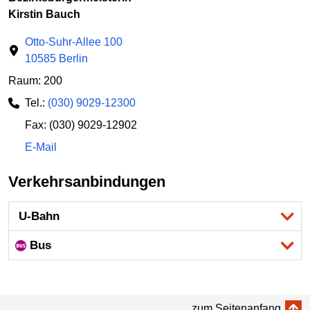
Kirstin Bauch
Otto-Suhr-Allee 100
10585 Berlin
Raum: 200
Tel.:
(030) 9029-12300
Fax: (030) 9029-12902
E-Mail
Verkehrsanbindungen
U-Bahn
Bus
zum Seitenanfang