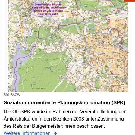
Bild: BACW
Sozialraumorientierte Planungskoordination (SPK)
Die OE SPK wurde im Rahmen der Vereinheitlichung der
Ämterstrukturen in den Bezirken 2008 unter Zustimmung
des Rats der Bürgermeister:innen beschlossen.
Weitere Informationen