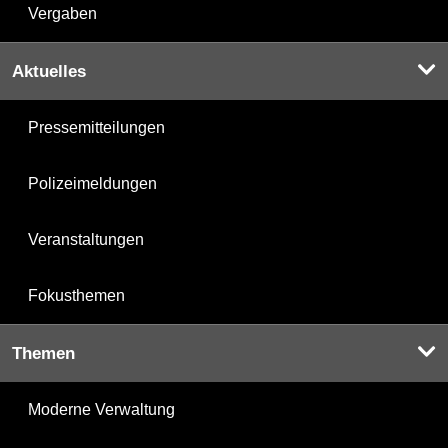
Vergaben
Aktuelles
Pressemitteilungen
Polizeimeldungen
Veranstaltungen
Fokusthemen
Themen
Moderne Verwaltung