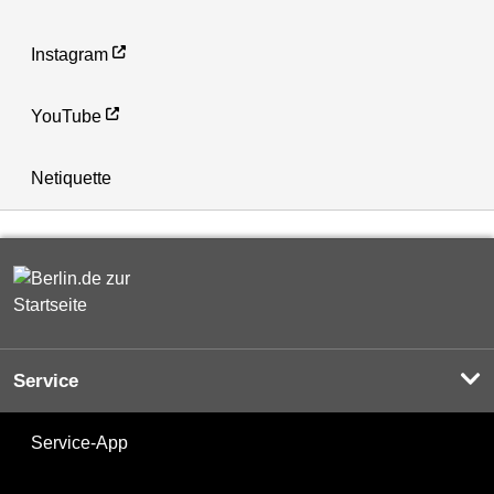
Instagram
YouTube
Netiquette
Service
Service-App