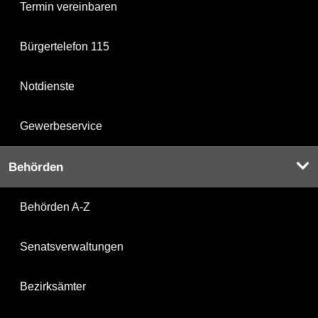
Termin vereinbaren
Bürgertelefon 115
Notdienste
Gewerbeservice
Behörden
Behörden A-Z
Senatsverwaltungen
Bezirksämter