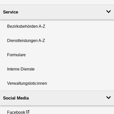
Service
Bezirksbehörden A-Z
Dienstleistungen A-Z
Formulare
Interne Dienste
Verwaltungslots:innen
Social Media
Facebook