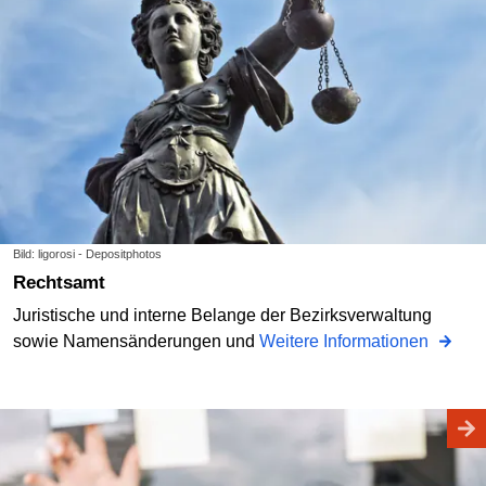
Bild: ligorosi - Depositphotos
Rechtsamt
Juristische und interne Belange der Bezirksverwaltung
sowie Namensänderungen und
Weitere Informationen