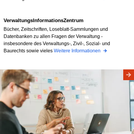
VerwaltungsInformationsZentrum
Bücher, Zeitschriften, Loseblatt-Sammlungen und
Datenbanken zu allen Fragen der Verwaltung -
insbesondere des Verwaltungs-, Zivil-, Sozial- und
Baurechts sowie vieles
Weitere Informationen