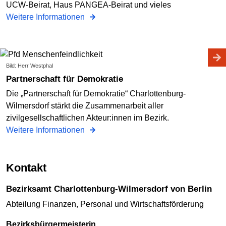
UCW-Beirat, Haus PANGEA-Beirat und vieles
Weitere Informationen
Bild: Herr Westphal
Partnerschaft für Demokratie
Die „Partnerschaft für Demokratie“ Charlottenburg-
Wilmersdorf stärkt die Zusammenarbeit aller
zivilgesellschaftlichen Akteur:innen im Bezirk.
Weitere Informationen
Kontakt
Bezirksamt Charlottenburg-Wilmersdorf von Berlin
Abteilung Finanzen, Personal und Wirtschaftsförderung
Bezirksbürgermeisterin