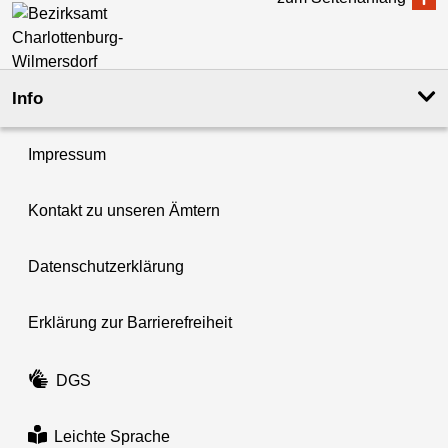
Info
Impressum
Kontakt zu unseren Ämtern
Datenschutzerklärung
Erklärung zur Barrierefreiheit
DGS
Leichte Sprache