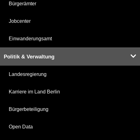
Bürgerämter
Jobcenter
Einwanderungsamt
Politik & Verwaltung
Landesregierung
Karriere im Land Berlin
Bürgerbeteiligung
Open Data