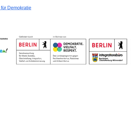
 für Demokratie