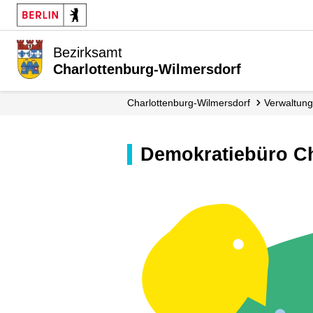
Bezirksamt
Charlottenburg-Wilmersdorf
Charlottenburg-Wilmersdorf
Verwaltung
Demokratiebüro C