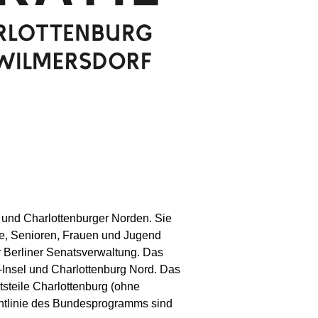
 und Charlottenburger Norden. Sie
ie, Senioren, Frauen und Jugend
 Berliner Senatsverwaltung. Das
f-Insel und Charlottenburg Nord. Das
tsteile Charlottenburg (ohne
chtlinie des Bundesprogramms sind