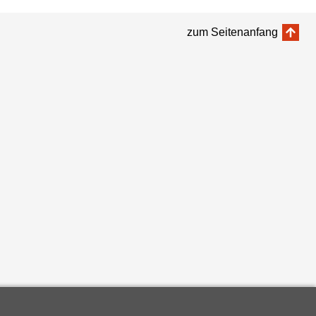
zum Seitenanfang