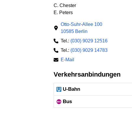
C. Chester
E. Peters
Otto-Suhr-Allee 100
10585 Berlin
Tel.:
(030) 9029 12516
Tel.:
(030) 9029 14783
E-Mail
Verkehrsanbindungen
U-Bahn
Bus