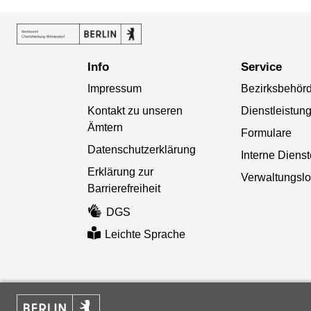
Info
Service
Impressum
Bezirksbehör
Kontakt zu unseren
Dienstleistun
Ämtern
Formulare
Datenschutzerklärung
Interne Diens
Erklärung zur
Verwaltungslo
Barrierefreiheit
DGS
Leichte Sprache