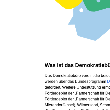
Was ist das Demokratieb
Das Demokratiebüro vereint die beide
werden über das Bundesprogramm
D
gefördert. Weitere Unterstützung er
Fördergebiet der „Partnerschaft für 
Fördergebiet der „Partnerschaft für D
Mierendorff-Insel), Wilmersdorf, Sc