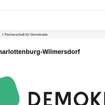
Partnerschaft für Demokratie
harlottenburg-Wilmersdorf