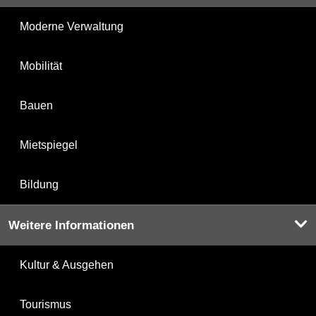
Moderne Verwaltung
Mobilität
Bauen
Mietspiegel
Bildung
Weitere Informationen
Kultur & Ausgehen
Tourismus