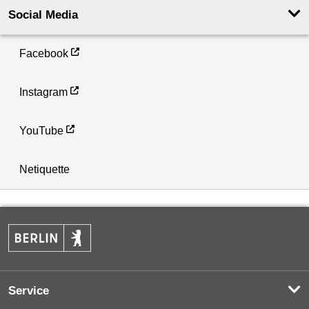
Social Media
Facebook
Instagram
YouTube
Netiquette
Service