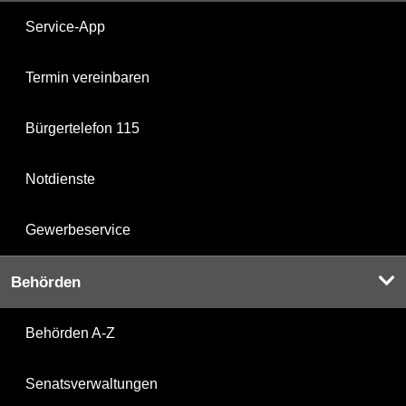
Service-App
Termin vereinbaren
Bürgertelefon 115
Notdienste
Gewerbeservice
Behörden
Behörden A-Z
Senatsverwaltungen