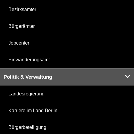
Bezirksämter
Bürgerämter
Jobcenter
Einwanderungsamt
Politik & Verwaltung
Landesregierung
Karriere im Land Berlin
Bürgerbeteiligung