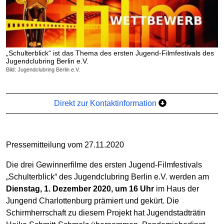
„Schulterblick“ ist das Thema des ersten Jugend-Filmfestivals des
Jugendclubring Berlin e.V.
Bild: Jugendclubring Berlin e.V.
Direkt zur Kontaktinformation
Pressemitteilung vom 27.11.2020
Die drei Gewinnerfilme des ersten Jugend-Filmfestivals
„Schulterblick“ des Jugendclubring Berlin e.V. werden am
Dienstag, 1. Dezember 2020, um 16 Uhr
im Haus der
Jungend Charlottenburg prämiert und gekürt. Die
Schirmherrschaft zu diesem Projekt hat Jugendstadträtin