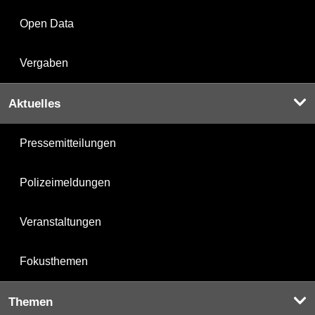
Open Data
Vergaben
Aktuelles
Pressemitteilungen
Polizeimeldungen
Veranstaltungen
Fokusthemen
Themen