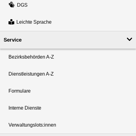
DGS
Leichte Sprache
Service
Bezirksbehörden A-Z
Dienstleistungen A-Z
Formulare
Interne Dienste
Verwaltungslots:innen