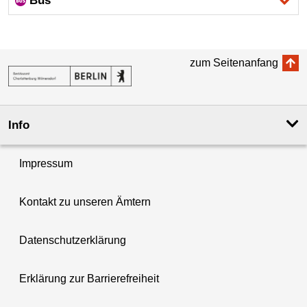
Bus
zum Seitenanfang
Info
Impressum
Kontakt zu unseren Ämtern
Datenschutzerklärung
Erklärung zur Barrierefreiheit