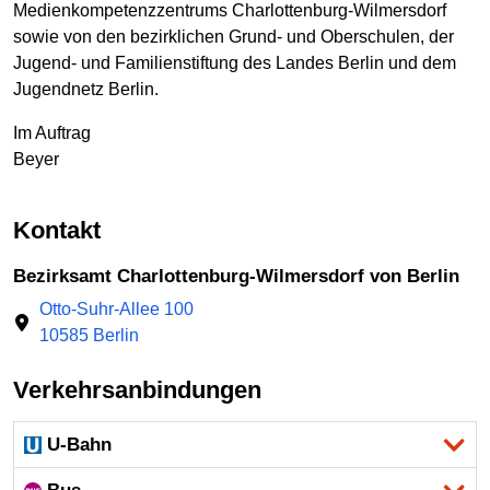
Medienkompetenzzentrums Charlottenburg-Wilmersdorf
sowie von den bezirklichen Grund- und Oberschulen, der
Jugend- und Familienstiftung des Landes Berlin und dem
Jugendnetz Berlin.
Im Auftrag
Beyer
Kontakt
Bezirksamt Charlottenburg-Wilmersdorf von Berlin
Otto-Suhr-Allee 100
10585 Berlin
Verkehrsanbindungen
U-Bahn