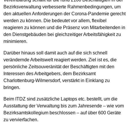
Bezirksverwaltung verbesserte Rahmenbedingungen, um
den aktuellen Anforderungen der Corona-Pandemie gerecht
werden zu können. Die bedeutet vor allem, flexibel
reagieren zu können und die Präsenz von Mitarbeitenden in
den Dienstgebäuden bei gleichzeitiger Arbeitsfähigkeit zu
minimieren.
Darüber hinaus soll damit auch auf die sich schnell
verändernde Arbeitswelt reagiert werden. Ziel ist es, die
persönliche Zeitsouveränität der Beschäftigten mit den
Interessen des Arbeitgebers, dem Bezirksamt
Charlottenburg-Wilmersdorf, verstärkt in Einklang zu
bringen.
Beim ITDZ sind zusätzliche Laptops etc. bestellt, um die
Ausstattung der Verwaltung bis zum Jahresende – wie vom
Bezirksamtskollegium beschlossen – auf über 600 Geräte
zu vervierfachen.