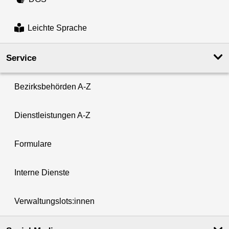
Leichte Sprache
Service
Bezirksbehörden A-Z
Dienstleistungen A-Z
Formulare
Interne Dienste
Verwaltungslots:innen