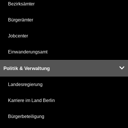
Bezirksämter
Bürgerämter
Jobcenter
Einwanderungsamt
Politik & Verwaltung
Landesregierung
Karriere im Land Berlin
Bürgerbeteiligung