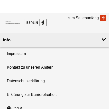
zum Seitenanfang
Info
Impressum
Kontakt zu unseren Ämtern
Datenschutzerklärung
Erklärung zur Barrierefreiheit
DGS