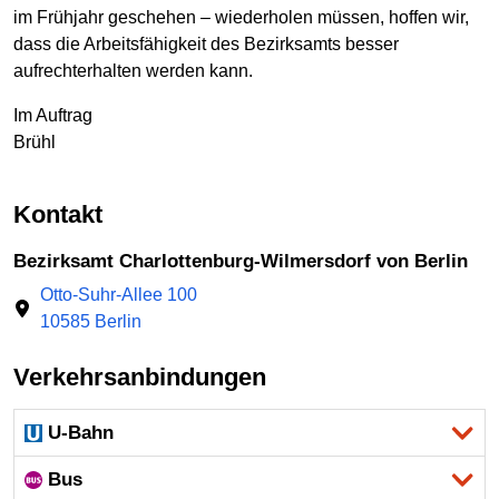
im Frühjahr geschehen – wiederholen müssen, hoffen wir,
dass die Arbeitsfähigkeit des Bezirksamts besser
aufrechterhalten werden kann.
Im Auftrag
Brühl
Kontakt
Bezirksamt Charlottenburg-Wilmersdorf von Berlin
Otto-Suhr-Allee 100
10585 Berlin
Verkehrsanbindungen
U-Bahn
Bus