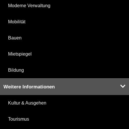
Moderne Verwaltung
Mobilität
Bauen
Mietspiegel
Bildung
Weitere Informationen
Kultur & Ausgehen
Tourismus