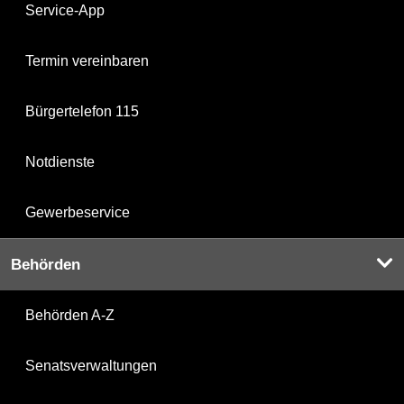
Service-App
Termin vereinbaren
Bürgertelefon 115
Notdienste
Gewerbeservice
Behörden
Behörden A-Z
Senatsverwaltungen