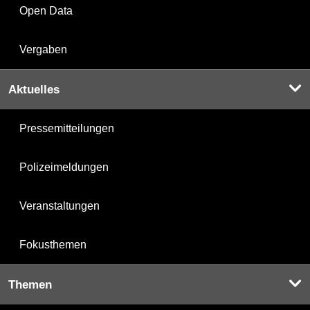
Open Data
Vergaben
Aktuelles
Pressemitteilungen
Polizeimeldungen
Veranstaltungen
Fokusthemen
Themen