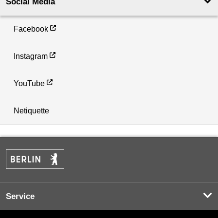
Social Media
Facebook
Instagram
YouTube
Netiquette
Service