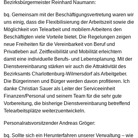
Bezirksbürgermeister Reinhard Naumann:
bq. Gemeinsam mit der Beschäftigungsvertretung waren wir
uns einig, dass die Flexibilisierung der Arbeitszeit sowie die
Möglichkeit von Telearbeit und mobilem Arbeitens den
Beschäftigten viele Vorteile bietet. Die Regelungen zeigen
neue Freiheiten für die Vereinbarkeit von Beruf und
Privatleben auf. Zeitflexibilität und Mobilität erleichtern
damit eine individuelle Berufs- und Lebensplanung. Mit der
Dienstvereinbarung stärken wir auch die Attraktivität des
Bezirksamts Charlottenburg-Wilmersdorf als Arbeitgeber.
Die Bürgerinnen und Bürger werden davon profitieren. Ich
danke Christian Sauer als Leiter der Serviceeinheit
Finanzen/Personal und seinem Team für die sehr gute
Vorbereitung, die bisherige Dienstvereinbarung betreffend
Telearbeitsplätze weiterzuentwickeln.
Personalratsvorsitzender Andreas Gröger:
bq. Sollte sich ein Herunterfahren unserer Verwaltung – wie