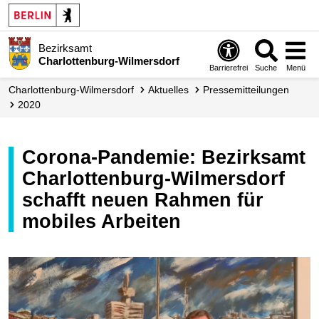
Bezirksamt
Charlottenburg-Wilmersdorf
Barrierefrei
Suche
Menü
Charlottenburg-Wilmersdorf
Aktuelles
Presse­mitteilungen
2020
Corona-Pandemie: Bezirksamt
Charlottenburg-Wilmersdorf
schafft neuen Rahmen für
mobiles Arbeiten