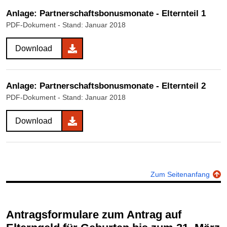
Anlage: Partnerschaftsbonusmonate - Elternteil 1
PDF-Dokument
- Stand: Januar 2018
Download
Anlage: Partnerschaftsbonusmonate - Elternteil 2
PDF-Dokument
- Stand: Januar 2018
Download
Zum Seitenanfang
Antragsformulare zum Antrag auf