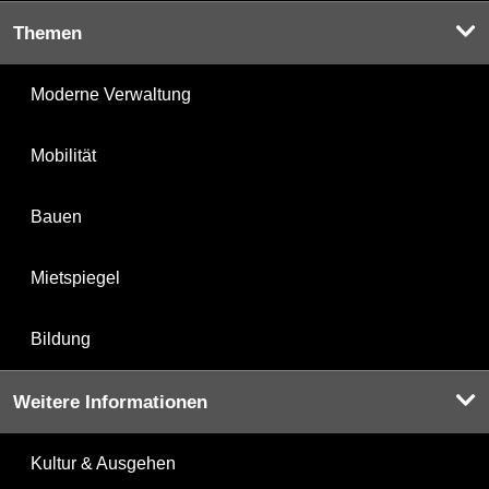
Themen
Moderne Verwaltung
Mobilität
Bauen
Mietspiegel
Bildung
Weitere Informationen
Kultur & Ausgehen