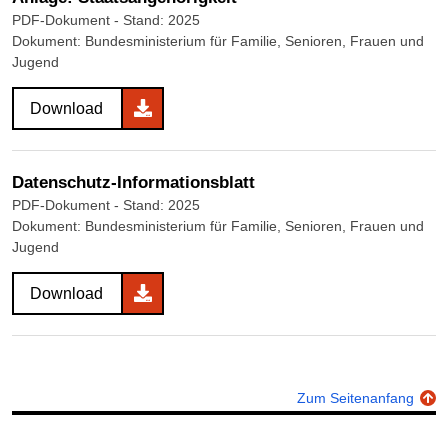
PDF-Dokument
- Stand: 2025
Dokument: Bundesministerium für Familie, Senioren, Frauen und
Jugend
Download
Datenschutz-Informationsblatt
PDF-Dokument
- Stand: 2025
Dokument: Bundesministerium für Familie, Senioren, Frauen und
Jugend
Download
Zum Seitenanfang