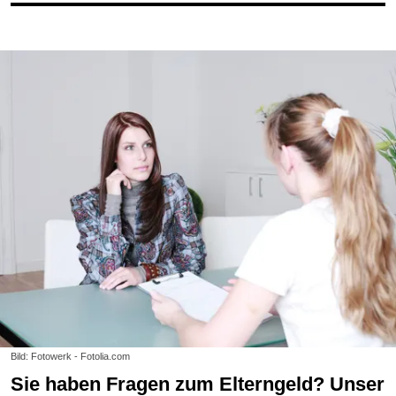
Bild: Fotowerk - Fotolia.com
Sie haben Fragen zum Elterngeld? Unser