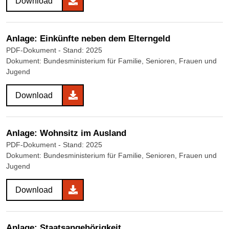
Download
Anlage: Einkünfte neben dem Elterngeld
PDF-Dokument
- Stand: 2025
Dokument: Bundesministerium für Familie, Senioren, Frauen und
Jugend
Download
Anlage: Wohnsitz im Ausland
PDF-Dokument
- Stand: 2025
Dokument: Bundesministerium für Familie, Senioren, Frauen und
Jugend
Download
Anlage: Staatsangehörigkeit