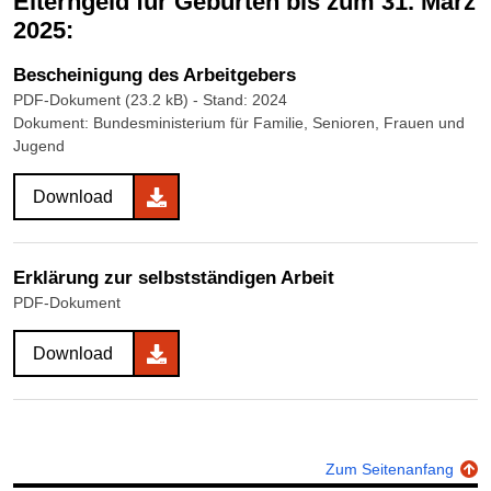
Elterngeld für Geburten bis zum 31. März
2025:
Bescheinigung des Arbeitgebers
PDF-Dokument (23.2 kB)
- Stand: 2024
Dokument: Bundesministerium für Familie, Senioren, Frauen und
Jugend
Download
Erklärung zur selbstständigen Arbeit
PDF-Dokument
Download
Zum Seitenanfang