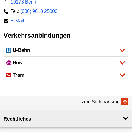
10178 Berlin
Tel.:
(030) 9018 25000
E-Mail
Verkehrsanbindungen
U-Bahn
Bus
Tram
zum Seitenanfang
Rechtliches