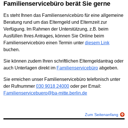
Familienservicebüro berät Sie gerne
Es steht Ihnen das Familienservicebüro für eine allgemeine
Beratung rund um das Elterngeld und Elternzeit zur
Verfügung. Im Rahmen der Unterstützung, z.B. beim
Ausfüllen Ihres Antrages, können Sie Online beim
Familienservicebüro einen Termin unter
diesem Link
buchen.
Sie können zudem Ihren schriftlichen Elterngeldantrag oder
auch Unterlagen direkt im
Familienservicebüro
abgeben.
Sie erreichen unser Familienservicebüro telefonisch unter
der Rufnummer
030 9018 24000
oder per Email:
Familienservicebuero@ba-mitte.berlin.de
Zum Seitenanfang