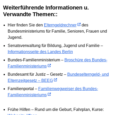
Weiterführende Informationen u.
Verwandte Themen::
Hier finden Sie den
Elterngeldrechner
des
Bundesministeriums für Familie, Senioren, Frauen und
Jugend.
Senatsverwaltung für Bildung, Jugend und Familie –
Informationsseite des Landes Berlin
Bundes-Familienministerium –
Broschüre des Bundes-
Familienministeriums
Bundesamt für Justiz – Gesetz –
Bundeselterngeld- und
Elternzeitgesetz – BEEG
Familienportal –
Familienwegweiser des Bundes-
Familienministeriums
Frühe Hilfen – Rund um die Geburt, Fahrplan, Kurse: