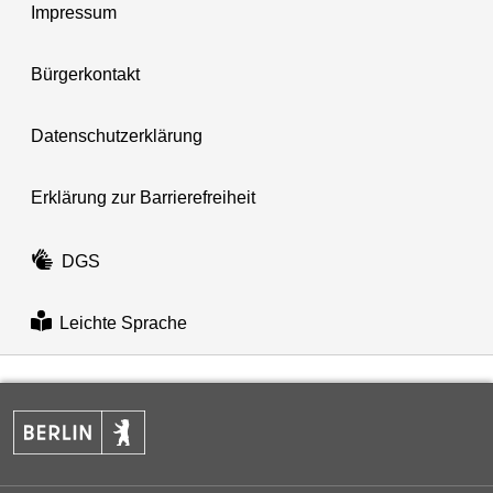
Impressum
Bürgerkontakt
Datenschutzerklärung
Erklärung zur Barrierefreiheit
DGS
Leichte Sprache