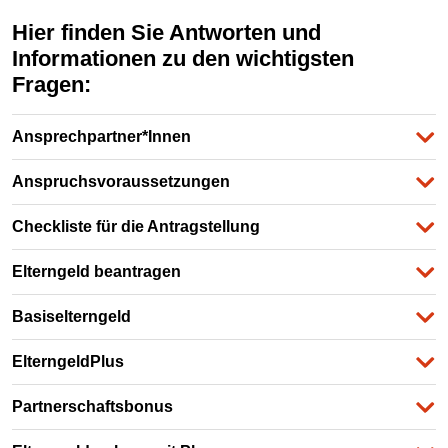
Hier finden Sie Antworten und
Informationen zu den wichtigsten
Fragen:
Ansprechpartner*Innen
Anspruchsvoraussetzungen
Checkliste für die Antragstellung
Elterngeld beantragen
Basiselterngeld
ElterngeldPlus
Partnerschaftsbonus