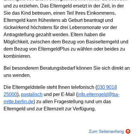
und zu erziehen. Das Elterngeld ersetzt in der Zeit, in der
Sie das Kind betreuen, einen Teil Ihres Einkommens.
Elterngeld kann frühestens ab Geburt beantragt und
rückwirkend höchstens für drei Lebensmonate vor der
Antragstellung gezahlt werden. Eltern haben die
Möglichkeit, zwischen dem Bezug von Basiselterngeld und
dem Bezug von ElterngeldPlus zu wählen oder beides zu
kombinieren.
Bei besonderem Beratungsbedarf können Sie sich direkt an
uns wenden.
Die Elterngeldstelle steht Ihnen telefonisch (
030 9018
25000
),
postalisch
und per E-Mail (
info.elterngeld@ba-
mitte.berlin.de
) zu allen Fragestellung rund um das
Elterngeld und zur Elternzeit zur Verfügung.
Zum Seitenanfang