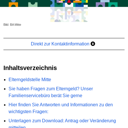
Bild: BA Mitte
Direkt zur Kontaktinformation
Inhaltsverzeichnis
Elterngeldstelle Mitte
Sie haben Fragen zum Elterngeld? Unser
Familienservicebüro berät Sie gerne
Hier finden Sie Antworten und Informationen zu den
wichtigsten Fragen:
Unterlagen zum Download: Antrag oder Veränderung
mitteilen