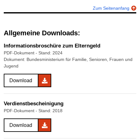
Zum Seitenanfang
Allgemeine Downloads:
Informationsbroschüre zum Elterngeld
PDF-Dokument
- Stand: 2024
Dokument: Bundesministerium für Familie, Senioren, Frauen und
Jugend
Download
Verdienstbescheinigung
PDF-Dokument
- Stand: 2018
Download