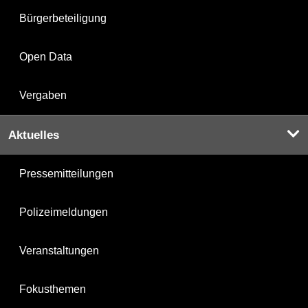
Bürgerbeteiligung
Open Data
Vergaben
Aktuelles
Pressemitteilungen
Polizeimeldungen
Veranstaltungen
Fokusthemen