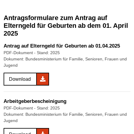
Antragsformulare zum Antrag auf
Elterngeld für Geburten ab dem 01. April
2025
Antrag auf Elterngeld für Geburten ab 01.04.2025
PDF-Dokument
- Stand: 2025
Dokument: Bundesministerium für Familie, Senioren, Frauen und
Jugend
Download
Arbeitgeberbescheinigung
PDF-Dokument
- Stand: 2025
Dokument: Bundesministerium für Familie, Senioren, Frauen und
Jugend