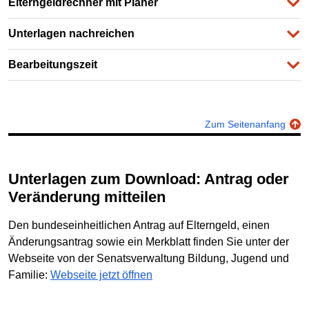
Elterngeldrechner mit Planer
Unterlagen nachreichen
Bearbeitungszeit
Zum Seitenanfang
Unterlagen zum Download: Antrag oder
Veränderung mitteilen
Den bundeseinheitlichen Antrag auf Elterngeld, einen
Änderungsantrag sowie ein Merkblatt finden Sie unter der
Webseite von der Senatsverwaltung Bildung, Jugend und
Familie:
Webseite jetzt öffnen