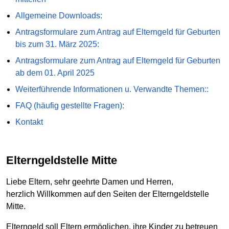
Allgemeine Downloads:
Antragsformulare zum Antrag auf Elterngeld für Geburten
bis zum 31. März 2025:
Antragsformulare zum Antrag auf Elterngeld für Geburten
ab dem 01. April 2025
Weiterführende Informationen u. Verwandte Themen::
FAQ (häufig gestellte Fragen):
Kontakt
Elterngeldstelle Mitte
Liebe Eltern, sehr geehrte Damen und Herren,
herzlich Willkommen auf den Seiten der Elterngeldstelle
Mitte.
Elterngeld soll Eltern ermöglichen, ihre Kinder zu betreuen