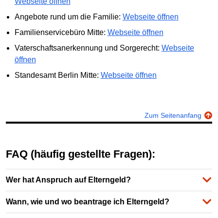
Webseite öffnen
Angebote rund um die Familie:
Webseite öffnen
Familienservicebüro Mitte:
Webseite öffnen
Vaterschaftsanerkennung und Sorgerecht:
Webseite
öffnen
Standesamt Berlin Mitte:
Webseite öffnen
Zum Seitenanfang
FAQ (häufig gestellte Fragen):
Wer hat Anspruch auf Elterngeld?
Wann, wie und wo beantrage ich Elterngeld?