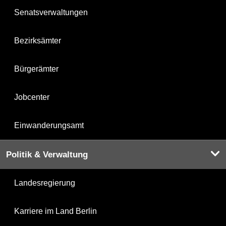
Senatsverwaltungen
Bezirksämter
Bürgerämter
Jobcenter
Einwanderungsamt
Politik & Verwaltung
Landesregierung
Karriere im Land Berlin