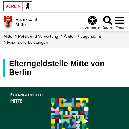
Bezirksamt
Mitte
Barrierefrei
Suche
Menü
Mitte
Politik und Verwaltung
Ämter
Jugendamt
Finanzielle Leistungen
Elterngeldstelle Mitte von
Berlin