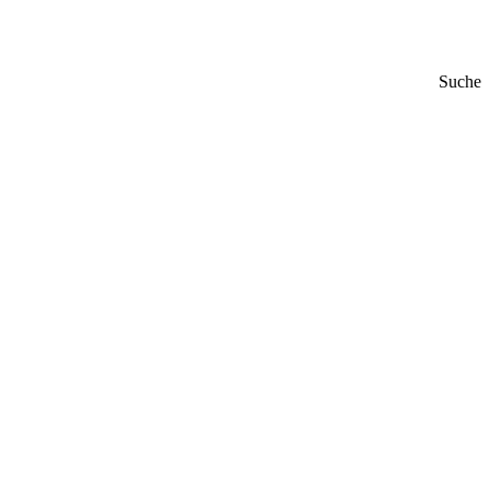
Suche