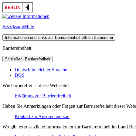
Bezirksamt
Mitte
Informationen und Links zur Barrierefreiheit öffnen
Barrierefrei
Barrierefreiheit
Schließen: Barrierefreiheit
Deutsch in leichter Sprache
DGS
Wie barrierefrei ist diese Webseite?
Erklärung zur Barrierefreiheit
Haben Sie Anmerkungen oder Fragen zur Barrierefreiheit dieser Webs
Kontakt zur Ansprechperson
Wo gibt es zusätzliche Informationen zur Barrierefreiheit im Land Ber