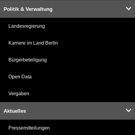
Politik & Verwaltung
Landesregierung
Karriere im Land Berlin
Bürgerbeteiligung
Open Data
Vergaben
Aktuelles
Pressemitteilungen