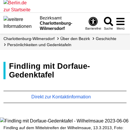
Bezirksamt
Charlottenburg-
Wilmersdorf
Barrierefrei
Suche
Menü
Charlottenburg-Wilmersdorf
Über den Bezirk
Geschichte
Persönlichkeiten und Gedenktafeln
Findling mit Dorfaue-
Gedenktafel
Direkt zur Kontaktinformation
Findling auf dem Mittelstreifen der Wilhelmsaue, 13.3.2013, Foto: