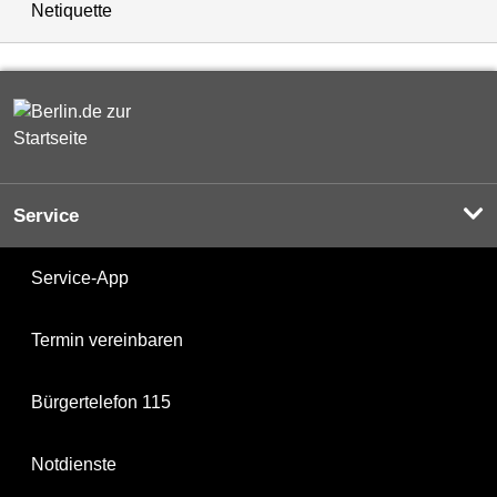
Netiquette
Service
Service-App
Termin vereinbaren
Bürgertelefon 115
Notdienste