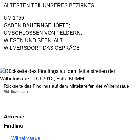
ÄLTESTEN TEIL UNSERES BEZIRKES
UM 1750
GABEN BAUERNGEHÖFTE;
UMSCHLOSSEN VON FELDERN;
WIESEN UND SEEN, ALT-
WILMERSDORF DAS GEPRÄGE
Rückseite des Findlings auf dem Mittelstreifen der Wilhelmsaue
Bild: Bezirksamt
Adresse
Findling
Wilhelmsaue