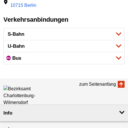
10715 Berlin
Verkehrsanbindungen
S-Bahn
U-Bahn
Bus
zum Seitenanfang
Info