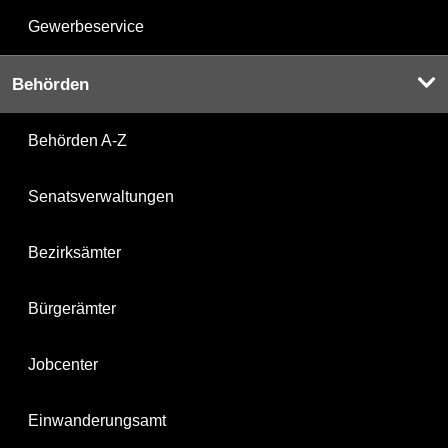
Gewerbeservice
Behörden
Behörden A-Z
Senatsverwaltungen
Bezirksämter
Bürgerämter
Jobcenter
Einwanderungsamt