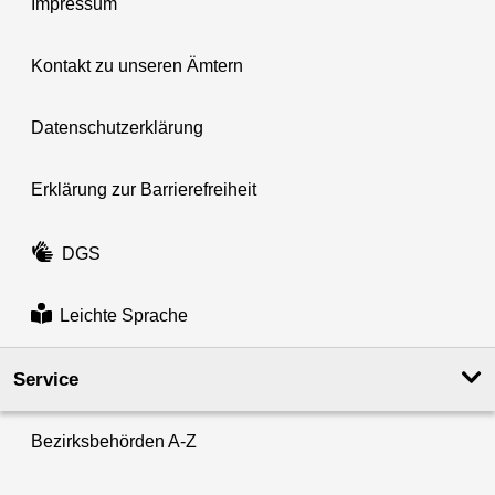
Impressum
Kontakt zu unseren Ämtern
Datenschutzerklärung
Erklärung zur Barrierefreiheit
DGS
Leichte Sprache
Service
Bezirksbehörden A-Z