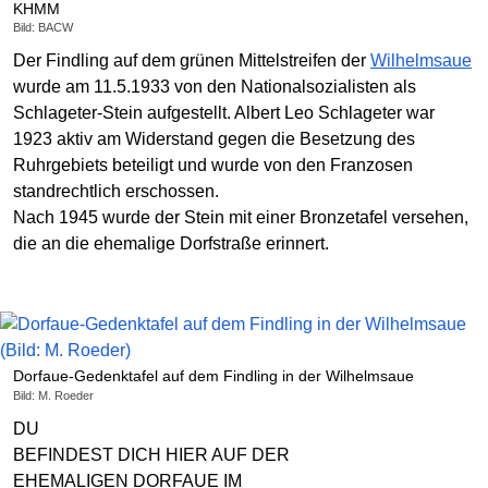
KHMM
Bild: BACW
Der Findling auf dem grünen Mittelstreifen der
Wilhelmsaue
wurde am 11.5.1933 von den Nationalsozialisten als
Schlageter-Stein aufgestellt. Albert Leo Schlageter war
1923 aktiv am Widerstand gegen die Besetzung des
Ruhrgebiets beteiligt und wurde von den Franzosen
standrechtlich erschossen.
Nach 1945 wurde der Stein mit einer Bronzetafel versehen,
die an die ehemalige Dorfstraße erinnert.
Dorfaue-Gedenktafel auf dem Findling in der Wilhelmsaue
Bild: M. Roeder
DU
BEFINDEST DICH HIER AUF DER
EHEMALIGEN DORFAUE IM