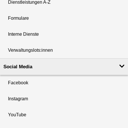
Dienstleistungen A-Z
Formulare
Interne Dienste
Verwaltungslots:innen
Social Media
Facebook
Instagram
YouTube