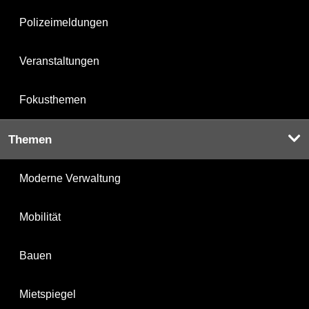
Polizeimeldungen
Veranstaltungen
Fokusthemen
Themen
Moderne Verwaltung
Mobilität
Bauen
Mietspiegel