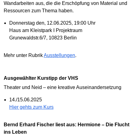
Wandarbeiten aus, die die Erschöpfung von Material und
Ressourcen zum Thema haben.
Donnerstag den, 12.06.2025, 19:00 Uhr
Haus am Kleistpark I Projektraum
Grunewaldstr.6/7, 10823 Berlin
Mehr unter Rubrik
Ausstellungen
.
Ausgewählter Kurstipp der VHS
Theater und Neid – eine kreative Auseinandersetzung
14./15.06.2025
Hier gehts zum Kurs
Bernd Erhard Fischer liest aus: Hermione – Die Flucht
ins Leben