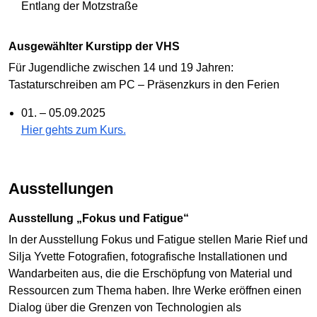
Entlang der Motzstraße
Ausgewählter Kurstipp der VHS
Für Jugendliche zwischen 14 und 19 Jahren:
Tastaturschreiben am PC – Präsenzkurs in den Ferien
01. – 05.09.2025
Hier gehts zum Kurs.
Ausstellungen
Ausstellung „Fokus und Fatigue“
In der Ausstellung Fokus und Fatigue stellen Marie Rief und
Silja Yvette Fotografien, fotografische Installationen und
Wandarbeiten aus, die die Erschöpfung von Material und
Ressourcen zum Thema haben. Ihre Werke eröffnen einen
Dialog über die Grenzen von Technologien als