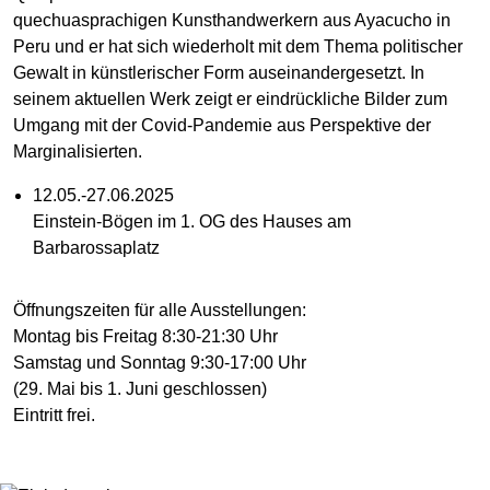
quechuasprachigen Kunsthandwerkern aus Ayacucho in
Peru und er hat sich wiederholt mit dem Thema politischer
Gewalt in künstlerischer Form auseinandergesetzt. In
seinem aktuellen Werk zeigt er eindrückliche Bilder zum
Umgang mit der Covid-Pandemie aus Perspektive der
Marginalisierten.
12.05.-27.06.2025
Einstein-Bögen im 1. OG des Hauses am
Barbarossaplatz
Öffnungszeiten für alle Ausstellungen:
Montag bis Freitag 8:30-21:30 Uhr
Samstag und Sonntag 9:30-17:00 Uhr
(29. Mai bis 1. Juni geschlossen)
Eintritt frei.