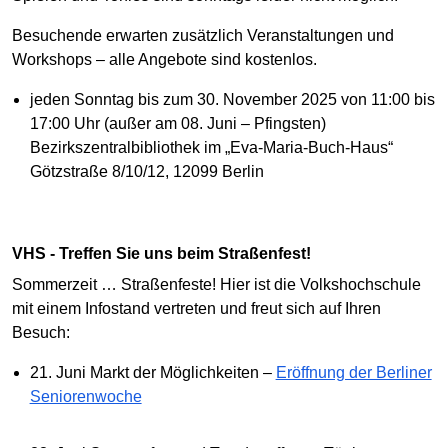
Besuchende erwarten zusätzlich Veranstaltungen und
Workshops – alle Angebote sind kostenlos.
jeden Sonntag bis zum 30. November 2025 von 11:00 bis
17:00 Uhr (außer am 08. Juni – Pfingsten)
Bezirkszentralbibliothek im „Eva-Maria-Buch-Haus“
Götzstraße 8/10/12, 12099 Berlin
VHS - Treffen Sie uns beim Straßenfest!
Sommerzeit … Straßenfeste! Hier ist die Volkshochschule
mit einem Infostand vertreten und freut sich auf Ihren
Besuch:
21. Juni Markt der Möglichkeiten –
Eröffnung der Berliner
Seniorenwoche