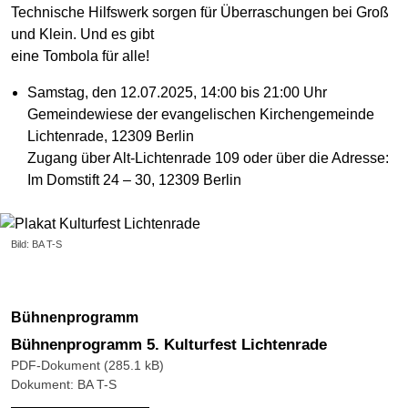
Technische Hilfswerk sorgen für Überraschungen bei Groß
und Klein. Und es gibt
eine Tombola für alle!
Samstag, den 12.07.2025, 14:00 bis 21:00 Uhr
Gemeindewiese der evangelischen Kirchengemeinde
Lichtenrade, 12309 Berlin
Zugang über Alt-Lichtenrade 109 oder über die Adresse:
Im Domstift 24 – 30, 12309 Berlin
Bild: BA T-S
Bühnenprogramm
Bühnenprogramm 5. Kulturfest Lichtenrade
PDF-Dokument (285.1 kB)
Dokument: BA T-S