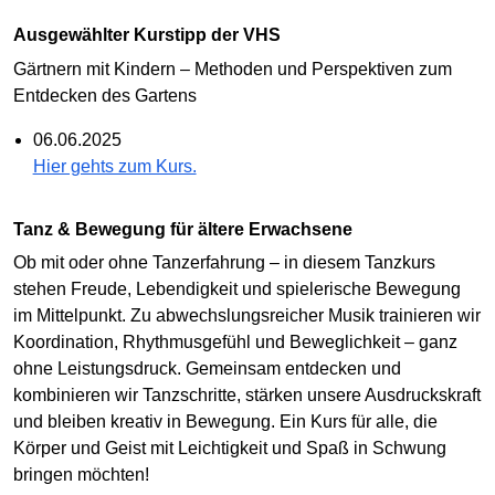
Ausgewählter Kurstipp der VHS
Gärtnern mit Kindern – Methoden und Perspektiven zum
Entdecken des Gartens
06.06.2025
Hier gehts zum Kurs.
Tanz & Bewegung für ältere Erwachsene
Ob mit oder ohne Tanzerfahrung – in diesem Tanzkurs
stehen Freude, Lebendigkeit und spielerische Bewegung
im Mittelpunkt. Zu abwechslungsreicher Musik trainieren wir
Koordination, Rhythmusgefühl und Beweglichkeit – ganz
ohne Leistungsdruck. Gemeinsam entdecken und
kombinieren wir Tanzschritte, stärken unsere Ausdruckskraft
und bleiben kreativ in Bewegung. Ein Kurs für alle, die
Körper und Geist mit Leichtigkeit und Spaß in Schwung
bringen möchten!