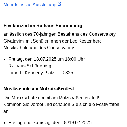
Mehr Infos zur Ausstellung
Festkonzert im Rathaus Schöneberg
anlässlich des 70-jährigen Bestehens des Conservatory
Givatayim, mit Schüler:innen der Leo Kestenberg
Musikschule und des Conservatory
Freitag, den 18.07.2025 um 18:00 Uhr
Rathaus Schöneberg
John-F.-Kennedy-Platz 1, 10825
Musikschule am Motzstraßenfest
Die Musikschule nimmt am Motzstraßenfest teil!
Kommen Sie vorbei und schauen Sie sich die Festivitäten
an.
Freitag und Samstag, den 18./19.07.2025