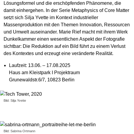
Lösungsformel und die erschöpfenden Phänomene, die
damit einhergehen. In der Serie Metaphysics of Core Matter
setzt sich Silja Yvette im Kontext industrieller
Massenproduktion mit den Themen Innovation, Ressourcen
und Umwelt auseinander. Marie Rief macht mit ihrem Werk
Dunkelkammer einen wesentlichen Aspekt der Fotografie
sichtbar: Die Reduktion auf ein Bild führt zu einem Verlust
des Kontextes und erzeugt eine veränderte Realität.
Laufzeit: 13.06. – 17.08.2025
Haus am Kleistpark I Projektraum
Grunewaldstr.6/7, 10823 Berlin
Bild: Silja Yvette
Bild: Sabrina Ortmann