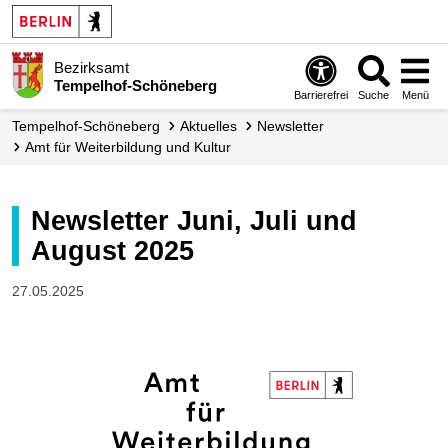
Bezirksamt
Tempelhof-Schöneberg
Barrierefrei
Suche
Menü
Tempelhof-Schöneberg
Aktuelles
Newsletter
Amt für Weiter­bildung und Kultur
Newsletter Juni, Juli und
August 2025
27.05.2025