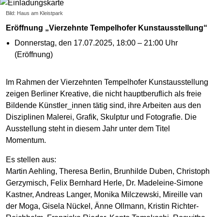
Bild: Haus am Kleistpark
Eröffnung „Vierzehnte Tempelhofer Kunstausstellung“
Donnerstag, den 17.07.2025, 18:00 – 21:00 Uhr
(Eröffnung)
Im Rahmen der Vierzehnten Tempelhofer Kunstausstellung
zeigen Berliner Kreative, die nicht hauptberuflich als freie
Bildende Künstler_innen tätig sind, ihre Arbeiten aus den
Disziplinen Malerei, Grafik, Skulptur und Fotografie. Die
Ausstellung steht in diesem Jahr unter dem Titel
Momentum.
Es stellen aus:
Martin Aehling, Theresa Berlin, Brunhilde Duben, Christoph
Gerzymisch, Felix Bernhard Herle, Dr. Madeleine-Simone
Kastner, Andreas Langer, Monika Milczewski, Mireille van
der Moga, Gisela Nückel, Änne Ollmann, Kristin Richter-