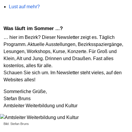
Lust auf mehr?
Was läuft im Sommer ...?
… hier im Bezirk? Dieser Newsletter zeigt es. Täglich
Programm. Aktuelle Ausstellungen, Bezirksspaziergänge,
Lesungen, Workshops, Kurse, Konzerte. Für Groß und
Klein, Alt und Jung. Drinnen und Draußen. Fast alles
kostenlos, alles für alle.
Schauen Sie sich um. Im Newsletter steht vieles, auf den
Websites alles!
Sommerliche Grüße,
Stefan Bruns
Amtsleiter Weiterbildung und Kultur
Bild: Stefan Bruns