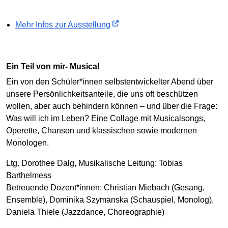
Mehr Infos zur Ausstellung
Ein Teil von mir- Musical
Ein von den Schüler*innen selbstentwickelter Abend über
unsere Persönlichkeitsanteile, die uns oft beschützen
wollen, aber auch behindern können – und über die Frage:
Was will ich im Leben? Eine Collage mit Musicalsongs,
Operette, Chanson und klassischen sowie modernen
Monologen.
Ltg. Dorothee Dalg, Musikalische Leitung: Tobias
Barthelmess
Betreuende Dozent*innen: Christian Miebach (Gesang,
Ensemble), Dominika Szymanska (Schauspiel, Monolog),
Daniela Thiele (Jazzdance, Choreographie)