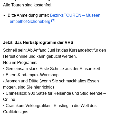
Alle Touren sind kostenfrei.
Bitte Anmeldung unter:
BezirksTOUREN – Museen
Tempelhof-Schöneberg
Jetzt: das Herbstprogramm der VHS
Schnell sein: Ab Anfang Juni ist das Kursangebot für den
Herbst online und kann gebucht werden.
Neu im Programm:
• Gemeinsam stark: Erste Schritte aus der Einsamkeit
• Eltern-Kind-Impro–Workshop
• Aromen und Düfte (wenn Sie schmackhaftes Essen
mögen, sind Sie hier richtig)
• Chinesisch: 900 Sätze für Reisende und Studierende –
Online
• Crashkurs Vektorgrafiken: Einstieg in die Welt des
Grafikdesigns