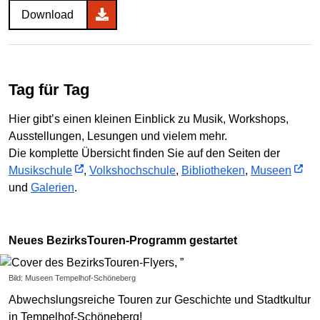
Download
Tag für Tag
Hier gibt’s einen kleinen Einblick zu Musik, Workshops,
Ausstellungen, Lesungen und vielem mehr.
Die komplette Übersicht finden Sie auf den Seiten der
Musikschule
,
Volkshochschule
,
Bibliotheken
,
Museen
und
Galerien
.
Neues BezirksTouren-Programm gestartet
Bild: Museen Tempelhof-Schöneberg
Abwechslungsreiche Touren zur Geschichte und Stadtkultur
in Tempelhof-Schöneberg!