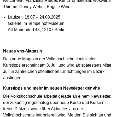
Reichhelm, Franziska Rieder, Kento Tamakoshi, Roswitha
Thieme, Conny Weber, Brigitte Windt
Laufzeit: 18.07 – 24.08.2025
Galerie im Tempelhof Museum
Alt-Mariendorf 43, 12107 Berlin
Neues vhs-Magazin
Das neue Magazin der Volkshochschule mit vielen
Kurstipps erscheint am 8. Juli und wird ab spätestens Mitte
Juli in zahlreichen öffentlichen Einrichtungen im Bezirk
ausliegen.
Kurstipps und mehr im neuen Newsletter der vhs
Die Volkshochschule arbeitet gerade an einem Newsletter,
der zukünftig regelmäßig über neue Kurse und Kurse mit
freien Plätzen sowie über Aktuelles aus der
Volkshochschule informieren wird. Melden Sie sich an und