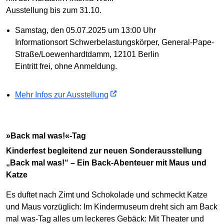
Ausstellung bis zum 31.10.
Samstag, den 05.07.2025 um 13:00 Uhr
Informationsort Schwerbelastungskörper, General-Pape-
Straße/Loewenhardtdamm, 12101 Berlin
Eintritt frei, ohne Anmeldung.
Mehr Infos zur Ausstellung
»Back mal was!«-Tag
Kinderfest begleitend zur neuen Sonderausstellung
„Back mal was!“ – Ein Back-Abenteuer mit Maus und
Katze
Es duftet nach Zimt und Schokolade und schmeckt Katze
und Maus vorzüglich: Im Kindermuseum dreht sich am Back
mal was-Tag alles um leckeres Gebäck: Mit Theater und