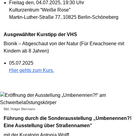
Freitag den, 04.07.2025, 19:30 Uhr
Kulturzentrum “Weiße Rose”
Martin-Luther-Straße 77, 10825 Berlin-Schöneberg
Ausgewählter Kurstipp der VHS
Bionik – Abgeschaut von der Natur (Für Erwachsene mit
Kindern ab 8 Jahren)
05.07.2025
Hier gehts zum Kurs.
Bild: Holger Biermann
Führung durch die Sonderausstellung „Umbenennen?!
Eine Ausstellung über Straßennamen“
mit der Kuratorin Antonia Wolff