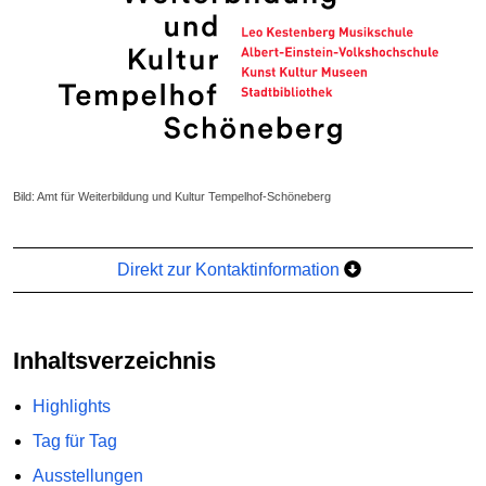
Bild: Amt für Weiterbildung und Kultur Tempelhof-Schöneberg
Direkt zur Kontaktinformation
Inhaltsverzeichnis
Highlights
Tag für Tag
Ausstellungen