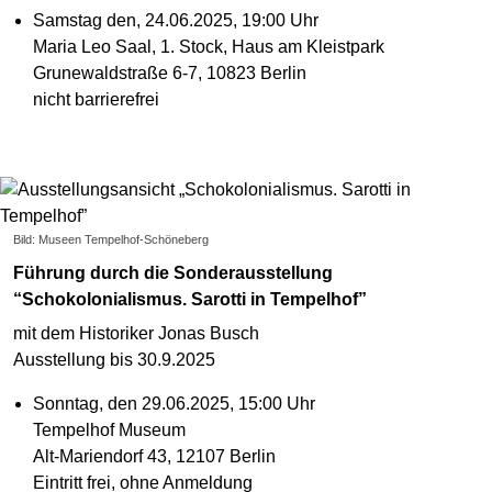
Samstag den, 24.06.2025, 19:00 Uhr
Maria Leo Saal, 1. Stock, Haus am Kleistpark
Grunewaldstraße 6-7, 10823 Berlin
nicht barrierefrei
Bild: Museen Tempelhof-Schöneberg
Führung durch die Sonderausstellung
“Schokolonialismus. Sarotti in Tempelhof”
mit dem Historiker Jonas Busch
Ausstellung bis 30.9.2025
Sonntag, den 29.06.2025, 15:00 Uhr
Tempelhof Museum
Alt-Mariendorf 43, 12107 Berlin
Eintritt frei, ohne Anmeldung