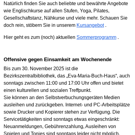
Natürlich finden Sie auch beliebte und bewährte Angebote
wie Englischkurse auf allen Stufen, Yoga, Pilates,
Gesellschaftstanz, Nähkurse und viele mehr. Schauen Sie
doch rein, stöbern Sie in unserem
Kursangebot
.
Hier geht es zum (noch) aktuellen
Sommerprogramm
.
Offensive gegen Einsamkeit am Wochenende
Bis zum 30. November 2025 ist die
Bezirkszentralbibliothek, das „Eva-Maria-Buch-Haus“, auch
sonntags zwischen 11:00 und 17:00 Uhr offen und bietet
einen kulturellen und sozialen Treffpunkt.
Sie können an den Selbstverbuchungsgeräten Medien
ausleihen und zurückgeben. Internet- und PC-Arbeitsplätze
sowie Drucker und Kopierer stehen zur Verfügung. Die
Servicetätigkeiten sind sonntags etwas eingeschränkt:
Neuanmeldungen, Gebührenzahlung, Ausleihen von
Spielen und Tonies sind sonntags leider nicht möglich.