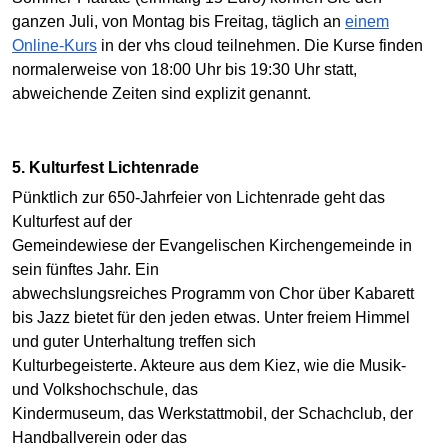
ganzen Juli, von Montag bis Freitag, täglich an
einem
Online-Kurs
in der vhs cloud teilnehmen. Die Kurse finden
normalerweise von 18:00 Uhr bis 19:30 Uhr statt,
abweichende Zeiten sind explizit genannt.
5. Kulturfest Lichtenrade
Pünktlich zur 650-Jahrfeier von Lichtenrade geht das
Kulturfest auf der
Gemeindewiese der Evangelischen Kirchengemeinde in
sein fünftes Jahr. Ein
abwechslungsreiches Programm von Chor über Kabarett
bis Jazz bietet für den jeden etwas. Unter freiem Himmel
und guter Unterhaltung treffen sich
Kulturbegeisterte. Akteure aus dem Kiez, wie die Musik-
und Volkshochschule, das
Kindermuseum, das Werkstattmobil, der Schachclub, der
Handballverein oder das