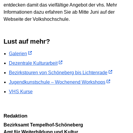
entdecken damit das vielfältige Angebot der vhs. Mehr
Informationen dazu erfahren Sie ab Mitte Juni auf der
Webseite der Volkshochschule.
Lust auf mehr?
Galerien
Dezentrale Kulturarbeit
Bezirkstouren von Schöneberg bis Lichtenrade
Jugendkunstschule – Wochenend Workshops
VHS Kurse
Redaktion
Bezirksamt Tempelhof-Schöneberg
Amt für Weiterbildung und Kultur