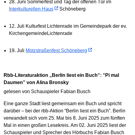
28. Juni Sommerfest und Tag der offenen Tür im
Interkulturellen Haus
Schöneberg
12. Juli Kulturfest Lichtenrade im Gemeindepark der ev.
KirchengemeindeLichtenrade
19. Juli
Motzstraßenfest Schöneberg
rbb-Literaturaktion „Berlin liest ein Buch“: “Pi mal
Daumen” von Alina Bronsky
gelesen von Schauspieler Fabian Busch
Eine ganze Stadt liest gemeinsam ein Buch und spricht
darüber – bei der rbb-Aktion “Berlin liest ein Buch”. Berlin
verwandelt sich vom 25. Mai bis 8. Juni 2025 zum fünften
Mal in einen großen Lesekreis. Am 02. Juni 2025 liest der
Schauspieler und Sprecher des Hörbuchs Fabian Busch