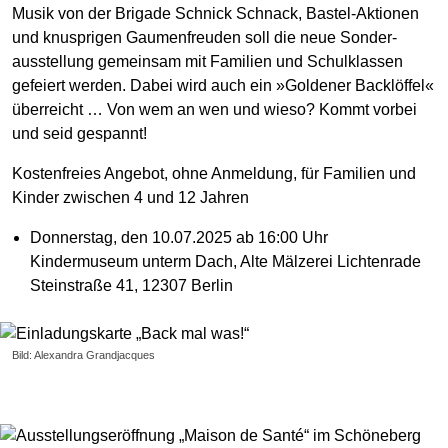
Musik von der Brigade Schnick Schnack, Bastel-Aktionen
und knusprigen Gaumenfreuden soll die neue Sonder-
ausstellung gemeinsam mit Familien und Schulklassen
gefeiert werden. Dabei wird auch ein »Goldener Backlöffel«
überreicht … Von wem an wen und wieso? Kommt vorbei
und seid gespannt!
Kostenfreies Angebot, ohne Anmeldung, für Familien und
Kinder zwischen 4 und 12 Jahren
Donnerstag, den 10.07.2025 ab 16:00 Uhr
Kindermuseum unterm Dach, Alte Mälzerei Lichtenrade
Steinstraße 41, 12307 Berlin
Bild: Alexandra Grandjacques