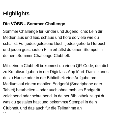
Highlights
Die VÖBB - Sommer Challenge
Sommer Challenge für Kinder und Jugendliche: Leih dir
Medien aus und lies, schaue und höre so viele wie du
schaffst. Für jedes gelesene Buch, jedes gehörte Hörbuch
und jeden geschauten Film erhältst du einen Stempel in
deinem Sommer-Challenge-Clubheft.
Mit deinem Clubheft bekommst du einen QR-Code, der dich
zu Kreativaufgaben in der Digiclass-App führt. Damit kannst
du zu Hause oder in der Bibliothek eine Aufgabe pro
Medium auf einem mobilen Endgerät (Smartphone oder
Tablet) bearbeiten – oder auch ohne mobiles Endgerät
zeichnend oder schreibend. In deiner Bibliothek zeigst du,
was du gestaltet hast und bekommst Stempel in dein
Clubheft, und das auch für die Teilnahme an