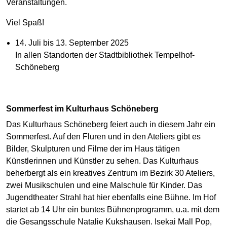
Veranstaltungen.
Viel Spaß!
14. Juli bis 13. September 2025
In allen Standorten der Stadtbibliothek Tempelhof-
Schöneberg
Sommerfest im Kulturhaus Schöneberg
Das Kulturhaus Schöneberg feiert auch in diesem Jahr ein
Sommerfest. Auf den Fluren und in den Ateliers gibt es
Bilder, Skulpturen und Filme der im Haus tätigen
Künstlerinnen und Künstler zu sehen. Das Kulturhaus
beherbergt als ein kreatives Zentrum im Bezirk 30 Ateliers,
zwei Musikschulen und eine Malschule für Kinder. Das
Jugendtheater Strahl hat hier ebenfalls eine Bühne. Im Hof
startet ab 14 Uhr ein buntes Bühnenprogramm, u.a. mit dem
die Gesangsschule Natalie Kukshausen. Isekai Mall Pop,