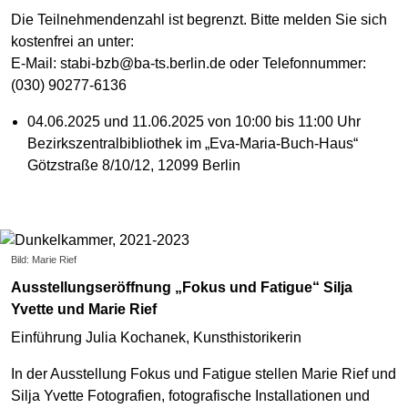
Die Teilnehmendenzahl ist begrenzt. Bitte melden Sie sich
kostenfrei an unter:
E-Mail: stabi-bzb@ba-ts.berlin.de oder Telefonnummer:
(030) 90277-6136
04.06.2025 und 11.06.2025 von 10:00 bis 11:00 Uhr
Bezirkszentralbibliothek im „Eva-Maria-Buch-Haus“
Götzstraße 8/10/12, 12099 Berlin
Bild: Marie Rief
Ausstellungseröffnung „Fokus und Fatigue“ Silja
Yvette und Marie Rief
Einführung Julia Kochanek, Kunsthistorikerin
In der Ausstellung Fokus und Fatigue stellen Marie Rief und
Silja Yvette Fotografien, fotografische Installationen und