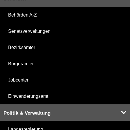
Behörden A-Z
Senatsverwaltungen
Bezirksämter
Bürgerämter
Jobcenter
Einwanderungsamt
Politik & Verwaltung
Landesregierung