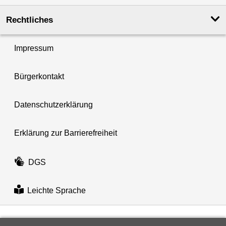
Rechtliches
Impressum
Bürgerkontakt
Datenschutzerklärung
Erklärung zur Barrierefreiheit
DGS
Leichte Sprache