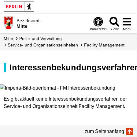
Bezirksamt
Mitte
Barrierefrei
Suche
Menü
Mitte
Politik und Verwaltung
Service- und Organisations­einheiten
Facility Management
Interessenbekundungsverfahre
Es gibt aktuell keine Interessenbekundungsverfahren der
Service- und Organisationseinheit Facility Management.
zum Seitenanfang