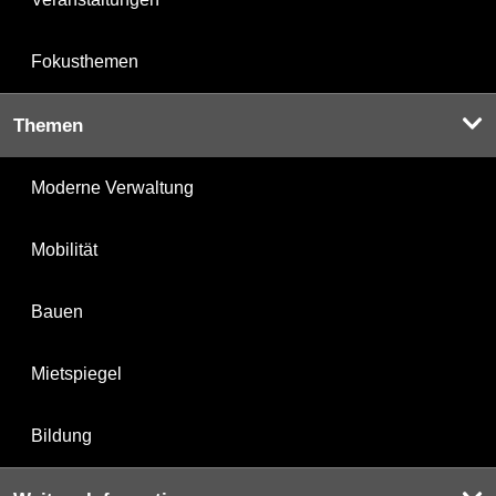
Fokusthemen
Themen
Moderne Verwaltung
Mobilität
Bauen
Mietspiegel
Bildung