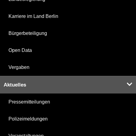
Karriere im Land Berlin
Bürgerbeteiligung
Open Data
Vergaben
Aktuelles
Pressemitteilungen
Polizeimeldungen
Veranstaltungen