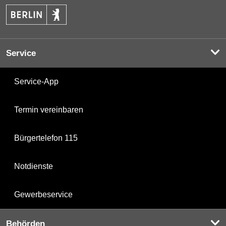
Service
Service-App
Termin vereinbaren
Bürgertelefon 115
Notdienste
Gewerbeservice
Behörden