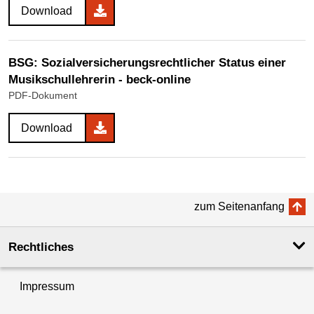
Download
BSG: Sozialversicherungsrechtlicher Status einer
Musikschullehrerin - beck-online
PDF-Dokument
Download
zum Seitenanfang
Rechtliches
Impressum