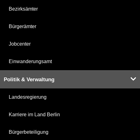
Bezirksämter
Bürgerämter
Jobcenter
Einwanderungsamt
Politik & Verwaltung
Landesregierung
Karriere im Land Berlin
Bürgerbeteiligung