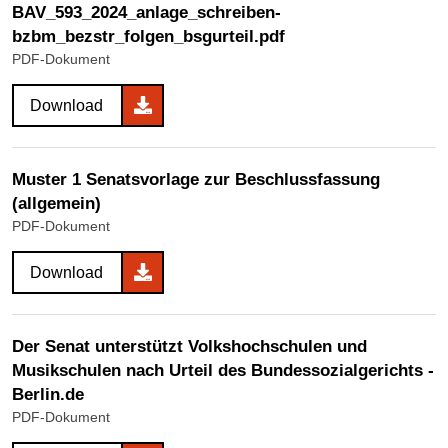
BAV_593_2024_anlage_schreiben-
bzbm_bezstr_folgen_bsgurteil.pdf
PDF-Dokument
Download
Muster 1 Senatsvorlage zur Beschlussfassung
(allgemein)
PDF-Dokument
Download
Der Senat unterstützt Volkshochschulen und
Musikschulen nach Urteil des Bundessozialgerichts -
Berlin.de
PDF-Dokument