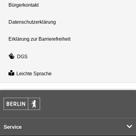
Bürgerkontakt
Datenschutzerklärung
Erklärung zur Barrierefreiheit
DGS
Leichte Sprache
Service