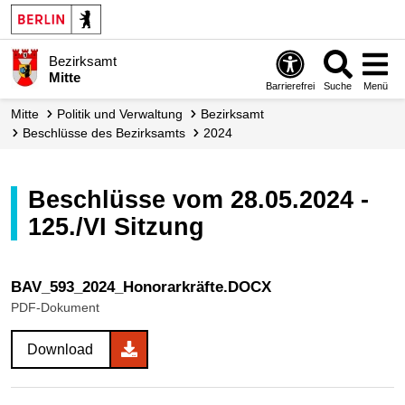
Bezirksamt
Mitte
Barrierefrei
Suche
Menü
Mitte
Politik und Verwaltung
Bezirksamt
Beschlüsse des Bezirksamts
2024
Beschlüsse vom 28.05.2024 -
125./VI Sitzung
BAV_593_2024_Honorarkräfte.DOCX
PDF-Dokument
Download