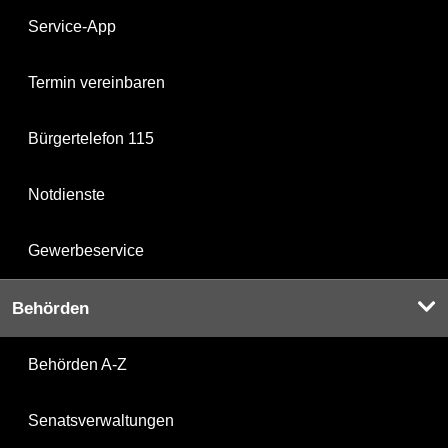
Service-App
Termin vereinbaren
Bürgertelefon 115
Notdienste
Gewerbeservice
Behörden
Behörden A-Z
Senatsverwaltungen