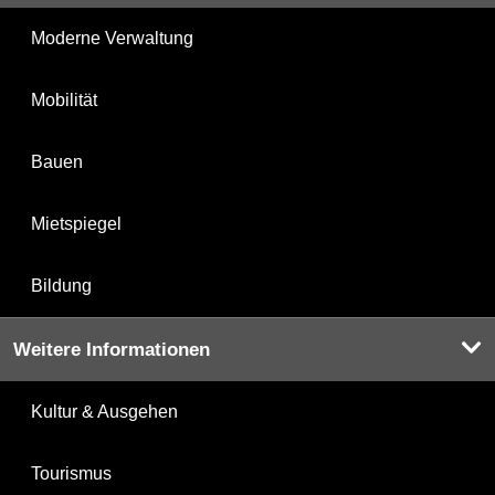
Moderne Verwaltung
Mobilität
Bauen
Mietspiegel
Bildung
Weitere Informationen
Kultur & Ausgehen
Tourismus