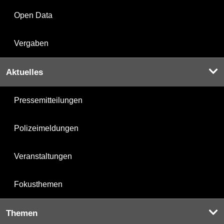
Open Data
Vergaben
Aktuelles
Pressemitteilungen
Polizeimeldungen
Veranstaltungen
Fokusthemen
Themen