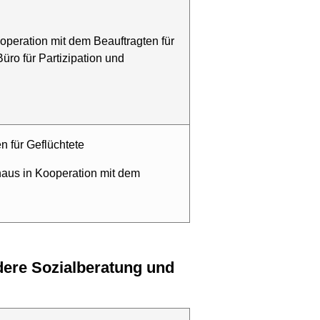
ooperation mit dem Beauftragten für
o für Partizipation und
n für Geflüchtete
haus in Kooperation mit dem