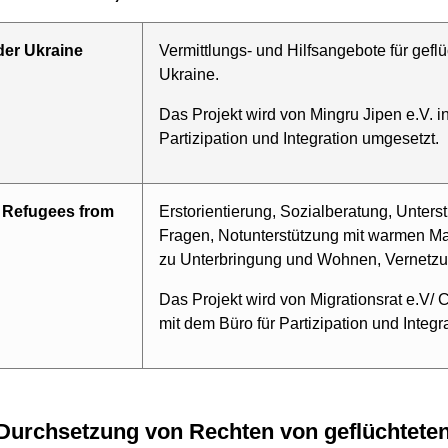
er Ukraine
Vermittlungs- und Hilfsangebote für gef
Ukraine.
Das Projekt wird von Mingru Jipen e.V. i
Partizipation und Integration umgesetzt.
 Refugees from
Erstorientierung, Sozialberatung, Unters
Fragen, Notunterstützung mit warmen Ma
zu Unterbringung und Wohnen, Vernetz
Das Projekt wird von Migrationsrat e.V
mit dem Büro für Partizipation und Integr