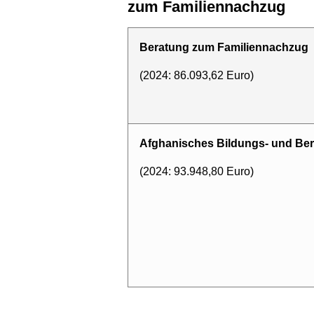
zum Familiennachzug
Beratung zum Familiennachzug
(2024: 86.093,62 Euro)
Afghanisches Bildungs- und Be
(2024: 93.948,80 Euro)