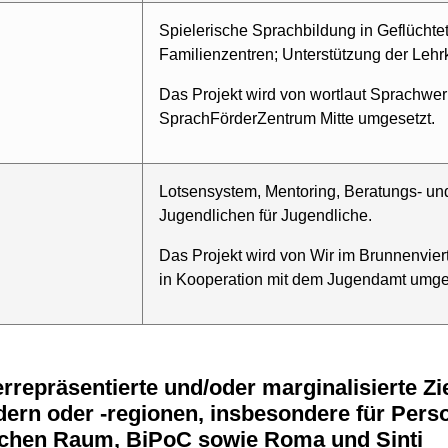
Spielerische Sprachbildung in Geflüchte
Familienzentren; Unterstützung der Lehrk
Das Projekt wird von wortlaut Sprachwer
SprachFörderZentrum Mitte umgesetzt.
Lotsensystem, Mentoring, Beratungs- un
Jugendlichen für Jugendliche.
Das Projekt wird von Wir im Brunnenviert
in Kooperation mit dem Jugendamt umge
ern oder -regionen, insbesondere für Pers
chen Raum, BiPoC sowie Roma und Sinti