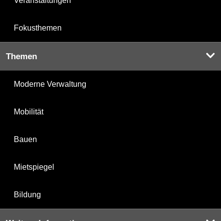
Veranstaltungen
Fokusthemen
Themen
Moderne Verwaltung
Mobilität
Bauen
Mietspiegel
Bildung