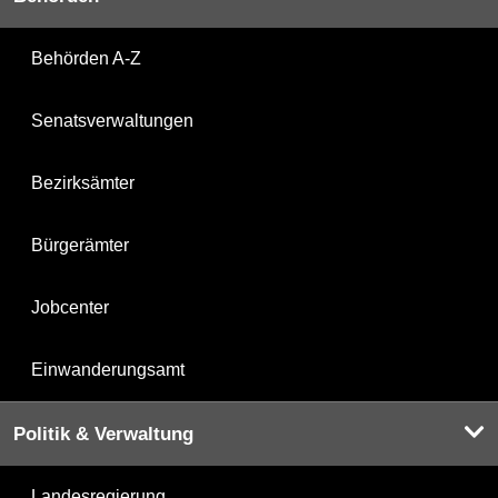
Behörden A-Z
Senatsverwaltungen
Bezirksämter
Bürgerämter
Jobcenter
Einwanderungsamt
Politik & Verwaltung
Landesregierung