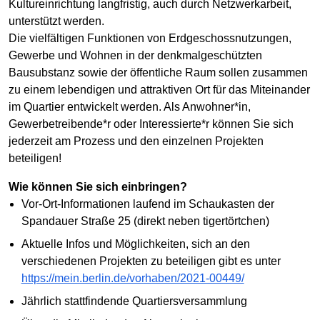
Kultureinrichtung langfristig, auch durch Netzwerkarbeit,
unterstützt werden.
Die vielfältigen Funktionen von Erdgeschossnutzungen,
Gewerbe und Wohnen in der denkmalgeschützten
Bausubstanz sowie der öffentliche Raum sollen zusammen
zu einem lebendigen und attraktiven Ort für das Miteinander
im Quartier entwickelt werden. Als Anwohner*in,
Gewerbetreibende*r oder Interessierte*r können Sie sich
jederzeit am Prozess und den einzelnen Projekten
beteiligen!
Wie können Sie sich einbringen?
Vor-Ort-Informationen laufend im Schaukasten der
Spandauer Straße 25 (direkt neben tigertörtchen)
Aktuelle Infos und Möglichkeiten, sich an den
verschiedenen Projekten zu beteiligen gibt es unter
https://mein.berlin.de/vorhaben/2021-00449/
Jährlich stattfindende Quartiersversammlung