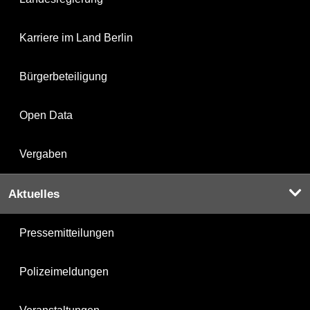
Karriere im Land Berlin
Bürgerbeteiligung
Open Data
Vergaben
Aktuelles
Pressemitteilungen
Polizeimeldungen