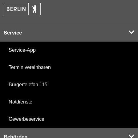
Service
Service-App
Termin vereinbaren
Bürgertelefon 115
Notdienste
Gewerbeservice
Behörden