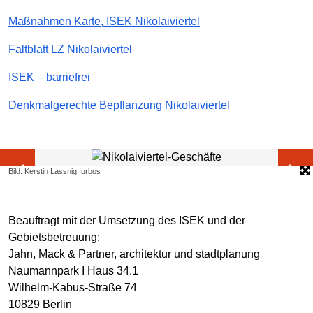
Maßnahmen Karte, ISEK Nikolaiviertel
Faltblatt LZ Nikolaiviertel
ISEK – barriefrei
Denkmalgerechte Bepflanzung Nikolaiviertel
Bild: Kerstin Lassnig, urbos
Beauftragt mit der Umsetzung des ISEK und der
Gebietsbetreuung:
Jahn, Mack & Partner, architektur und stadtplanung
Naumannpark I Haus 34.1
Wilhelm-Kabus-Straße 74
10829 Berlin