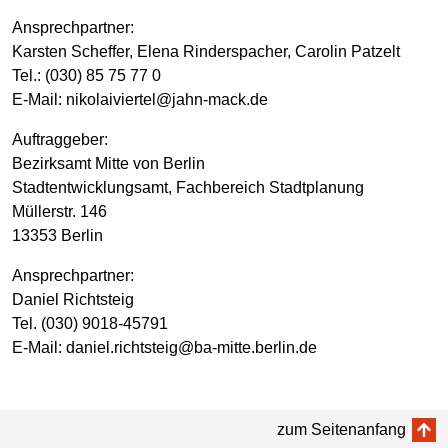
Ansprechpartner:
Karsten Scheffer, Elena Rinderspacher, Carolin Patzelt
Tel.: (030) 85 75 77 0
E-Mail: nikolaiviertel@jahn-mack.de
Auftraggeber:
Bezirksamt Mitte von Berlin
Stadtentwicklungsamt, Fachbereich Stadtplanung
Müllerstr. 146
13353 Berlin
Ansprechpartner:
Daniel Richtsteig
Tel. (030) 9018-45791
E-Mail: daniel.richtsteig@ba-mitte.berlin.de
zum Seitenanfang