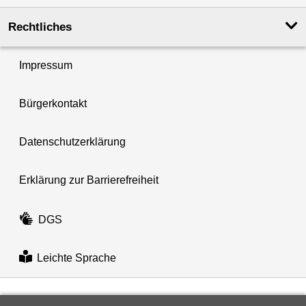
Rechtliches
Impressum
Bürgerkontakt
Datenschutzerklärung
Erklärung zur Barrierefreiheit
DGS
Leichte Sprache