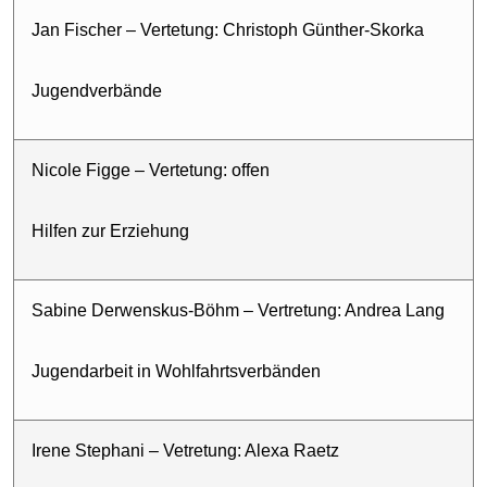
Jan Fischer – Vertetung: Christoph Günther-Skorka
Jugendverbände
Nicole Figge – Vertetung: offen
Hilfen zur Erziehung
Sabine Derwenskus-Böhm – Vertretung: Andrea Lang
Jugendarbeit in Wohlfahrtsverbänden
Irene Stephani – Vetretung: Alexa Raetz