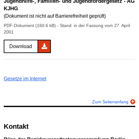
Jugendhilfe-, Familien- und Jugendfördergesetz - AG
KJHG
(Dokument ist nicht auf Barrierefreiheit geprüft)
PDF-Dokument (160.6 kB)
- Stand: in der Fassung vom 27. April
2001
Download
Gesetze im Internet
Zum Seitenanfang
Kontakt