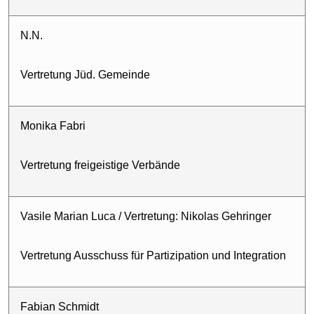
N.N.
Vertretung Jüd. Gemeinde
Monika Fabri
Vertretung freigeistige Verbände
Vasile Marian Luca / Vertretung: Nikolas Gehringer
Vertretung Ausschuss für Partizipation und Integration
Fabian Schmidt