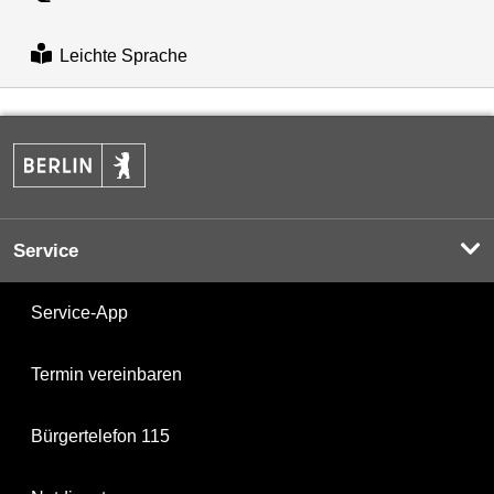
Leichte Sprache
Service
Service-App
Termin vereinbaren
Bürgertelefon 115