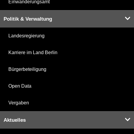
Einwanderungsamt
Politik & Verwaltung
Landesregierung
Karriere im Land Berlin
Bürgerbeteiligung
Open Data
Vergaben
Aktuelles