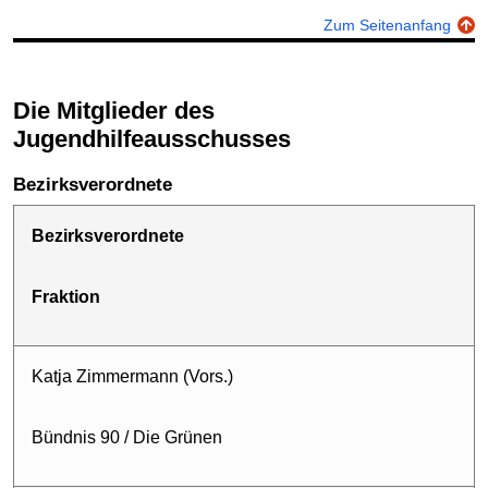
Zum Seitenanfang
Die Mitglieder des
Jugendhilfeausschusses
Bezirksverordnete
Bezirksverordnete
Fraktion
Katja Zimmermann (Vors.)
Bündnis 90 / Die Grünen