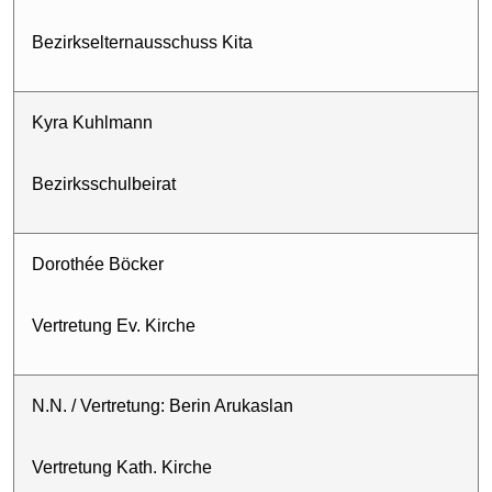
Bezirkselternausschuss Kita
Kyra Kuhlmann
Bezirksschulbeirat
Dorothée Böcker
Vertretung Ev. Kirche
N.N. / Vertretung: Berin Arukaslan
Vertretung Kath. Kirche