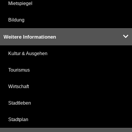
Mietspiegel
Bildung
Weitere Informationen
Kultur & Ausgehen
Tourismus
Wirtschaft
Stadtleben
Stadtplan