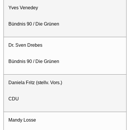
Yves Venedey
Bündnis 90 / Die Grünen
Dr. Sven Drebes
Bündnis 90 / Die Grünen
Daniela Fritz (stellv. Vors.)
CDU
Mandy Losse