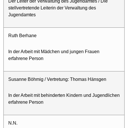
Der Leiter der Verwaltung des Jugendamtes / Die
stellvertretende Leiterin der Verwaltung des
Jugendamtes
Ruth Berhane
In der Arbeit mit Mädchen und jungen Frauen
erfahrene Person
Susanne Böhmig / Vertretung: Thomas Hänsgen
In der Arbeit mit behinderten Kindern und Jugendlichen
erfahrene Person
N.N.