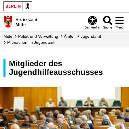
Bezirksamt
Mitte
Barrierefrei
Suche
Menü
Mitte
Politik und Verwaltung
Ämter
Jugendamt
Mitmachen im Jugendamt
Mitglieder des
Jugendhilfeausschusses