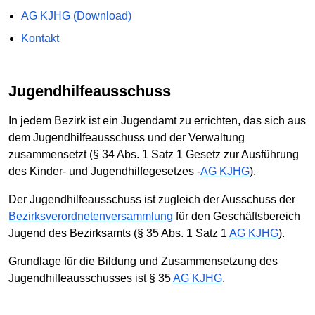
AG KJHG (Download)
Kontakt
Jugendhilfeausschuss
In jedem Bezirk ist ein Jugendamt zu errichten, das sich aus
dem Jugendhilfeausschuss und der Verwaltung
zusammensetzt (§ 34 Abs. 1 Satz 1 Gesetz zur Ausführung
des Kinder- und Jugendhilfegesetzes -
AG KJHG
).
Der Jugendhilfeausschuss ist zugleich der Ausschuss der
Bezirksverordnetenversammlung
für den Geschäftsbereich
Jugend des Bezirksamts (§ 35 Abs. 1 Satz 1
AG KJHG
).
Grundlage für die Bildung und Zusammensetzung des
Jugendhilfeausschusses ist § 35
AG KJHG
.