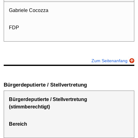
Gabriele Cocozza
FDP
Zum Seitenanfang
Bürgerdeputierte / Stellvertretung
Bürgerdeputierte / Stellvertretung
(stimmberechtigt)
Bereich