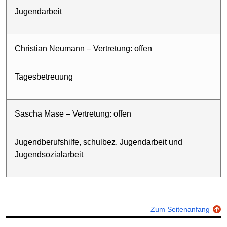
Jugendarbeit
Christian Neumann – Vertretung: offen
Tagesbetreuung
Sascha Mase – Vertretung: offen
Jugendberufshilfe, schulbez. Jugendarbeit und
Jugendsozialarbeit
Zum Seitenanfang