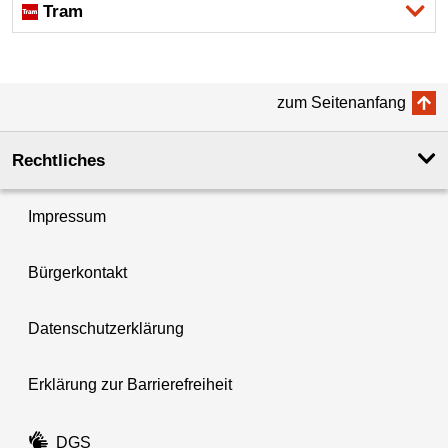
Tram
zum Seitenanfang
Rechtliches
Impressum
Bürgerkontakt
Datenschutzerklärung
Erklärung zur Barrierefreiheit
DGS