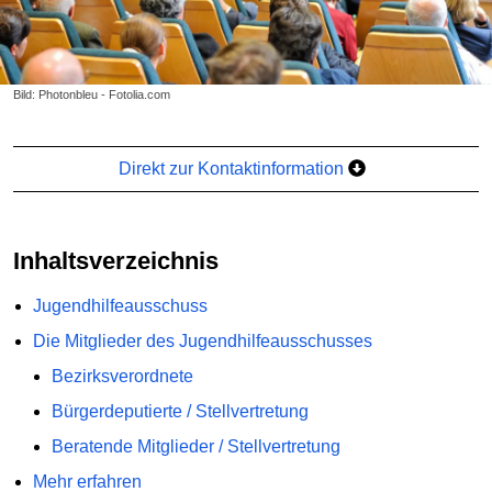
Bild: Photonbleu - Fotolia.com
Direkt zur Kontaktinformation
Inhaltsverzeichnis
Jugendhilfeausschuss
Die Mitglieder des Jugendhilfeausschusses
Bezirksverordnete
Bürgerdeputierte / Stellvertretung
Beratende Mitglieder / Stellvertretung
Mehr erfahren