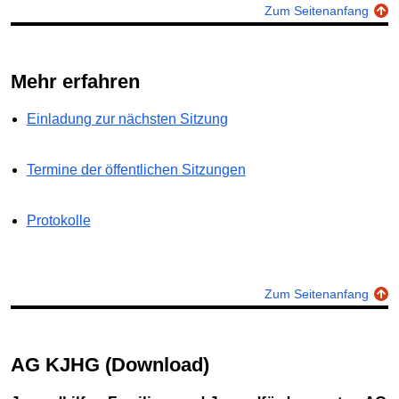
Zum Seitenanfang
Mehr erfahren
Einladung zur nächsten Sitzung
Termine der öffentlichen Sitzungen
Protokolle
Zum Seitenanfang
AG KJHG (Download)