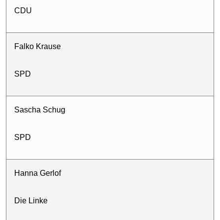
CDU
Falko Krause
SPD
Sascha Schug
SPD
Hanna Gerlof
Die Linke