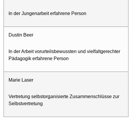
In der Jungenarbeit erfahrene Person
Dustin Beer
In der Arbeit vorurteilsbewussten und vielfaltgerechter
Pädagogik erfahrene Person
Marie Laser
Vertretung selbstorganisierte Zusammenschlüsse zur
Selbstvertretung