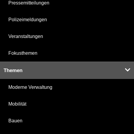
Pressemitteilungen
Polizeimeldungen
Veranstaltungen
Fokusthemen
Themen
Moderne Verwaltung
Mobilität
Bauen