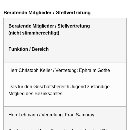
Beratende Mitglieder / Stellvertretung
Beratende Mitglieder / Stellvertretung
(nicht stimmberechtigt)
Funktion / Bereich
Herr Christoph Keller / Vertretung: Ephraim Gothe
Das für den Geschäftsbereich Jugend zuständige
Mitglied des Bezirksamtes
Herr Lehmann / Vertretung: Frau Samuray