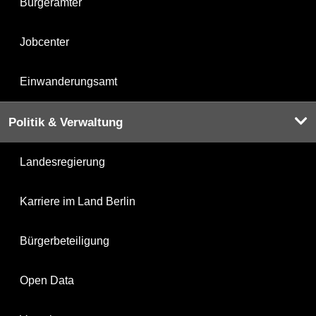
Bürgerämter
Jobcenter
Einwanderungsamt
Politik & Verwaltung
Landesregierung
Karriere im Land Berlin
Bürgerbeteiligung
Open Data