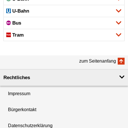
U-Bahn
Bus
Tram
zum Seitenanfang
Rechtliches
Impressum
Bürgerkontakt
Datenschutzerklärung