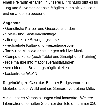
einen Freiraum erhalten. In unserer Einrichtung gibt es für
Jung und Alt verschiedenste Möglichkeiten aktiv zu sein
und einander zu begegnen.
Angebote
• Gemütliche Kaffee- und Gesprächsrunden
• Spiele- und Bastelnachmittage
• altersgerechte Bewegungskurse
• wechselnde Kultur- und Freizeitangebote
• Tanz- und Musikveranstaltungen mit Live Musik
• Computerkurse (auch Tablet und Smartphone Training)
• regelmäßige Informationsveranstaltungen
• verschiedene Beratungsmöglichkeiten
• kostenfreies WLAN
Regelmäßig zu Gast: das Berliner Bridgezentrum, der
Mieterbeirat der WBM und die Seniorenvertretung Mitte.
Viele unserer Veranstaltungen sind kostenfrei. Weitere
Informationen erhalten Sie unter der Telefonnummer 030