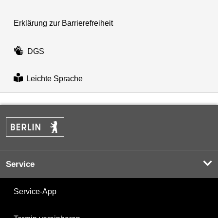
Erklärung zur Barrierefreiheit
DGS
Leichte Sprache
Service
Service-App