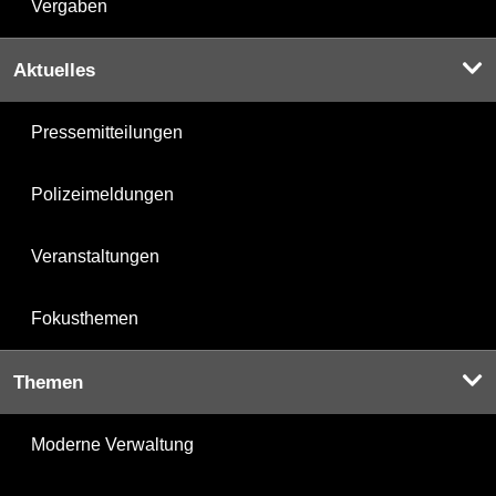
Vergaben
Aktuelles
Pressemitteilungen
Polizeimeldungen
Veranstaltungen
Fokusthemen
Themen
Moderne Verwaltung