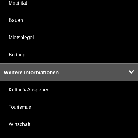
Mobilität
Bauen
Mietspiegel
Bildung
Weitere Informationen
Kultur & Ausgehen
Tourismus
Wirtschaft