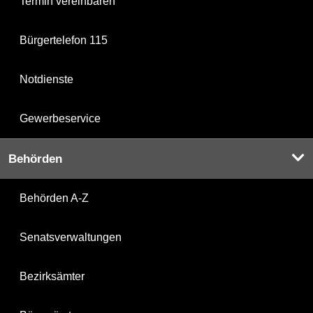
Termin vereinbaren
Bürgertelefon 115
Notdienste
Gewerbeservice
Behörden
Behörden A-Z
Senatsverwaltungen
Bezirksämter