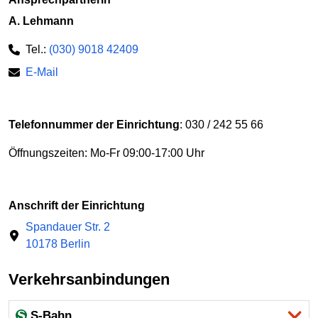
A. Lehmann
Tel.:
(030) 9018 42409
E-Mail
Telefonnummer der Einrichtung
: 030 / 242 55 66
Öffnungszeiten: Mo-Fr 09:00-17:00 Uhr
Anschrift der Einrichtung
Spandauer Str. 2
10178 Berlin
Verkehrsanbindungen
S-Bahn