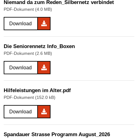
Niemand da zum Reden_Silbernetz verbindet
PDF-Dokument (4.0 MB)
Download
Die Seniorennetz Info_Boxen
PDF-Dokument (2.6 MB)
Download
Hilfeleistungen im Alter.pdf
PDF-Dokument (152.0 kB)
Download
Spandauer Strasse Programm August_2026