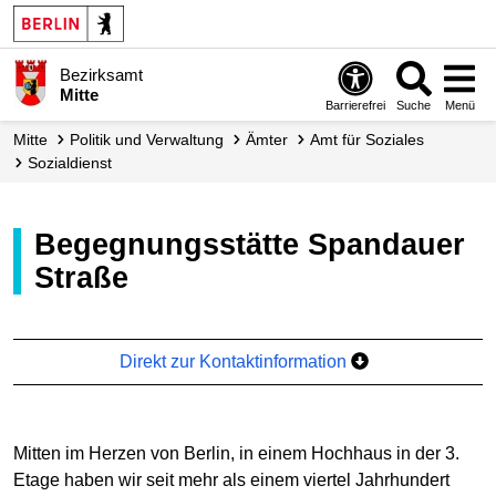
Bezirksamt
Mitte
Barrierefrei
Suche
Menü
Mitte
Politik und Verwaltung
Ämter
Amt für Soziales
Sozialdienst
Begegnungsstätte Spandauer
Straße
Direkt zur Kontaktinformation
Mitten im Herzen von Berlin, in einem Hochhaus in der 3.
Etage haben wir seit mehr als einem viertel Jahrhundert