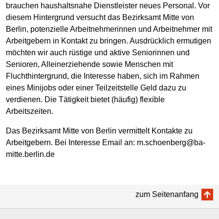
brauchen haushaltsnahe Dienstleister neues Personal. Vor
diesem Hintergrund versucht das Bezirksamt Mitte von
Berlin, potenzielle Arbeitnehmerinnen und Arbeitnehmer mit
Arbeitgebern in Kontakt zu bringen. Ausdrücklich ermutigen
möchten wir auch rüstige und aktive Seniorinnen und
Senioren, Alleinerziehende sowie Menschen mit
Fluchthintergrund, die Interesse haben, sich im Rahmen
eines Minijobs oder einer Teilzeitstelle Geld dazu zu
verdienen. Die Tätigkeit bietet (häufig) flexible
Arbeitszeiten.
Das Bezirksamt Mitte von Berlin vermittelt Kontakte zu
Arbeitgebern. Bei Interesse Email an: m.schoenberg@ba-
mitte.berlin.de
zum Seitenanfang