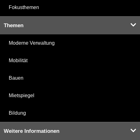
Fokusthemen
Themen
Moderne Verwaltung
Mobilität
Bauen
Mietspiegel
Bildung
Weitere Informationen