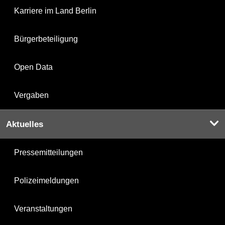
Karriere im Land Berlin
Bürgerbeteiligung
Open Data
Vergaben
Aktuelles
Pressemitteilungen
Polizeimeldungen
Veranstaltungen