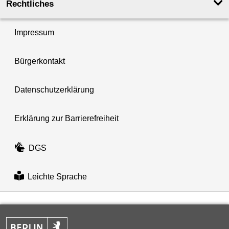
Rechtliches
Impressum
Bürgerkontakt
Datenschutzerklärung
Erklärung zur Barrierefreiheit
DGS
Leichte Sprache