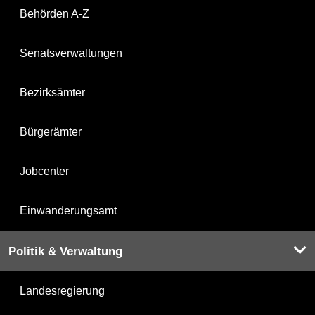
Behörden A-Z
Senatsverwaltungen
Bezirksämter
Bürgerämter
Jobcenter
Einwanderungsamt
Politik & Verwaltung
Landesregierung