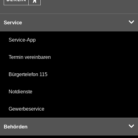
Service
Service-App
Termin vereinbaren
Bürgertelefon 115
Notdienste
Gewerbeservice
Behörden