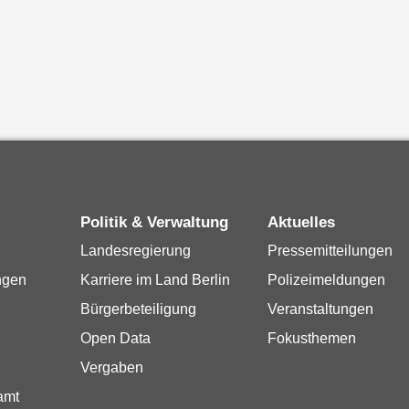
Politik & Verwaltung
Aktuelles
Landesregierung
Pressemitteilungen
ngen
Karriere im Land Berlin
Polizeimeldungen
Bürgerbeteiligung
Veranstaltungen
Open Data
Fokusthemen
Vergaben
amt