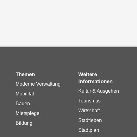
Themen
Weitere
Informationen
Moderne Verwaltung
Kultur & Ausgehen
Mobilität
Tourismus
Bauen
Wirtschaft
Mietspiegel
Stadtleben
Bildung
Stadtplan