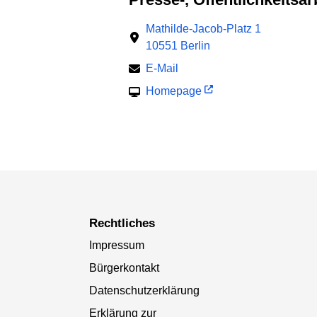
Mathilde-Jacob-Platz 1
10551 Berlin
E-Mail
Homepage
Rechtliches
Impressum
Bürgerkontakt
Datenschutzerklärung
Erklärung zur