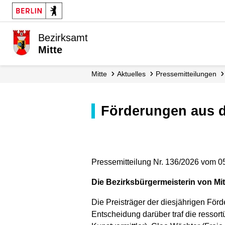
Bezirksamt
Mitte
Mitte
Aktuelles
Presse­mitteilungen
Förderungen aus 
Pressemitteilung Nr. 136/2026 vom 0
Die Bezirksbürgermeisterin von Mitt
Die Preisträger der diesjährigen Förd
Entscheidung darüber traf die resso