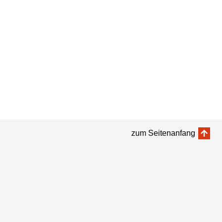
zum Seitenanfang