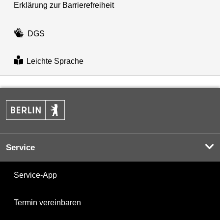
Erklärung zur Barrierefreiheit
DGS
Leichte Sprache
Service
Service-App
Termin vereinbaren