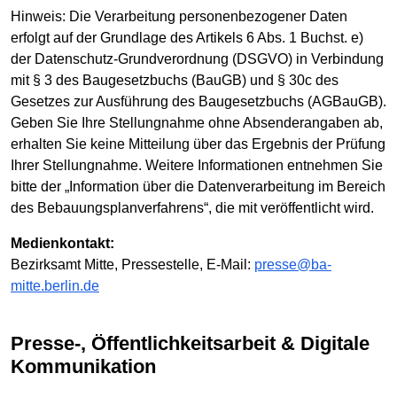
Hinweis: Die Verarbeitung personenbezogener Daten
erfolgt auf der Grundlage des Artikels 6 Abs. 1 Buchst. e)
der Datenschutz-Grundverordnung (DSGVO) in Verbindung
mit § 3 des Baugesetzbuchs (BauGB) und § 30c des
Gesetzes zur Ausführung des Baugesetzbuchs (AGBauGB).
Geben Sie Ihre Stellungnahme ohne Absenderangaben ab,
erhalten Sie keine Mitteilung über das Ergebnis der Prüfung
Ihrer Stellungnahme. Weitere Informationen entnehmen Sie
bitte der „Information über die Datenverarbeitung im Bereich
des Bebauungsplanverfahrens“, die mit veröffentlicht wird.
Medienkontakt:
Bezirksamt Mitte, Pressestelle, E-Mail:
presse@ba-
mitte.berlin.de
Presse-, Öffentlichkeitsarbeit & Digitale
Kommunikation