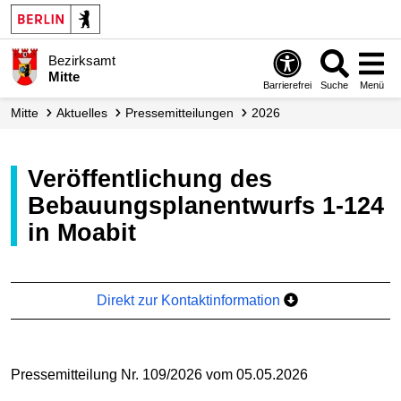
Bezirksamt
Mitte
Barrierefrei
Suche
Menü
Mitte
Aktuelles
Presse­mitteilungen
2026
Veröffentlichung des
Bebauungsplanentwurfs 1-124
in Moabit
Direkt zur Kontaktinformation
Pressemitteilung Nr. 109/2026 vom 05.05.2026