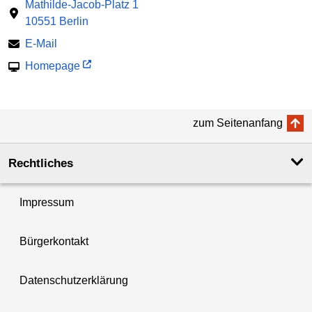
Mathilde-Jacob-Platz 1
10551 Berlin
E-Mail
Homepage
zum Seitenanfang
Rechtliches
Impressum
Bürgerkontakt
Datenschutzerklärung