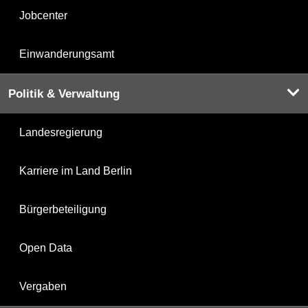
Jobcenter
Einwanderungsamt
Politik & Verwaltung
Landesregierung
Karriere im Land Berlin
Bürgerbeteiligung
Open Data
Vergaben