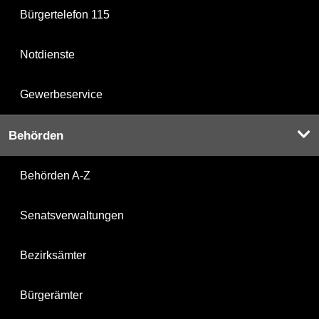
Bürgertelefon 115
Notdienste
Gewerbeservice
Behörden
Behörden A-Z
Senatsverwaltungen
Bezirksämter
Bürgerämter