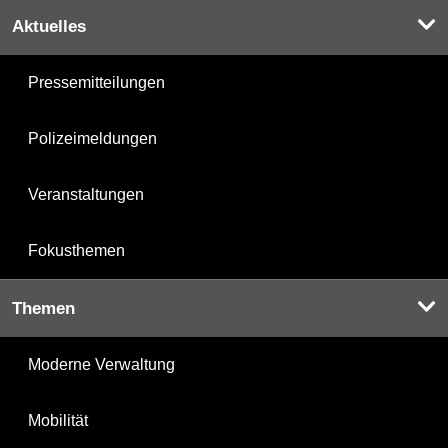
Aktuelles
Pressemitteilungen
Polizeimeldungen
Veranstaltungen
Fokusthemen
Themen
Moderne Verwaltung
Mobilität