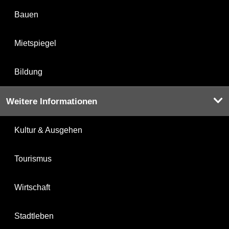
Bauen
Mietspiegel
Bildung
Weitere Informationen
Kultur & Ausgehen
Tourismus
Wirtschaft
Stadtleben