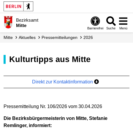
Bezirksamt
Mitte
Barrierefrei
Suche
Menü
Mitte
Aktuelles
Presse­mitteilungen
2026
Kulturtipps aus Mitte
Direkt zur Kontaktinformation
Pressemitteilung Nr. 106/2026 vom 30.04.2026
Die Bezirksbürgermeisterin von Mitte, Stefanie
Remlinger, informiert: