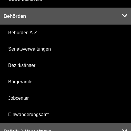
Behörden
Behörden A-Z
Senatsverwaltungen
Bezirksämter
Bürgerämter
Jobcenter
Einwanderungsamt