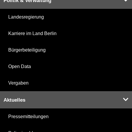
Politik & Verwaltung
Landesregierung
Karriere im Land Berlin
Bürgerbeteiligung
Open Data
Vergaben
Aktuelles
Pressemitteilungen