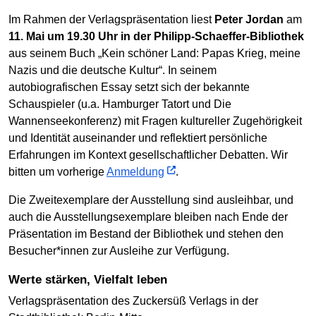
Im Rahmen der Verlagspräsentation liest
Peter Jordan
am
11. Mai um 19.30 Uhr in der Philipp-Schaeffer-Bibliothek
aus seinem Buch „Kein schöner Land: Papas Krieg, meine
Nazis und die deutsche Kultur“. In seinem
autobiografischen Essay setzt sich der bekannte
Schauspieler (u.a. Hamburger Tatort und Die
Wannenseekonferenz) mit Fragen kultureller Zugehörigkeit
und Identität auseinander und reflektiert persönliche
Erfahrungen im Kontext gesellschaftlicher Debatten. Wir
bitten um vorherige
Anmeldung
.
Die Zweitexemplare der Ausstellung sind ausleihbar, und
auch die Ausstellungsexemplare bleiben nach Ende der
Präsentation im Bestand der Bibliothek und stehen den
Besucher*innen zur Ausleihe zur Verfügung.
Werte stärken, Vielfalt leben
Verlagspräsentation des Zuckersüß Verlags in der