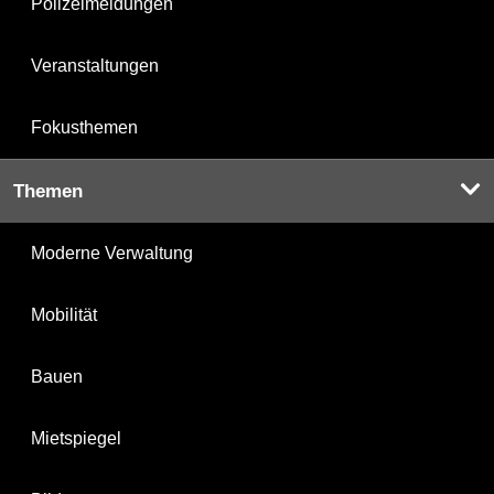
Polizeimeldungen
Veranstaltungen
Fokusthemen
Themen
Moderne Verwaltung
Mobilität
Bauen
Mietspiegel