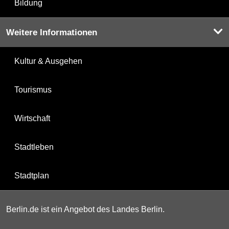
Bildung
Weitere Informationen
Kultur & Ausgehen
Tourismus
Wirtschaft
Stadtleben
Stadtplan
Berlin.de ist ein Angebot des Landes Berlin.