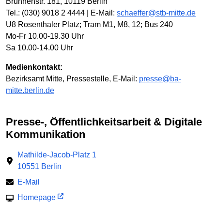
Brunnenstr. 181, 10119 Berlin
Tel.: (030) 9018 2 4444 | E-Mail:
schaeffer@stb-mitte.de
U8 Rosenthaler Platz; Tram M1, M8, 12; Bus 240
Mo-Fr 10.00-19.30 Uhr
Sa 10.00-14.00 Uhr
Medienkontakt:
Bezirksamt Mitte, Pressestelle, E-Mail:
presse@ba-
mitte.berlin.de
Presse-, Öffentlichkeitsarbeit & Digitale
Kommunikation
Mathilde-Jacob-Platz 1
10551 Berlin
E-Mail
Homepage