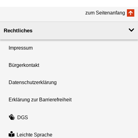
zum Seitenanfang
Rechtliches
Impressum
Bürgerkontakt
Datenschutzerklärung
Erklärung zur Barrierefreiheit
DGS
Leichte Sprache