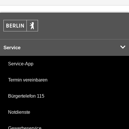
Service
Service-App
Termin vereinbaren
Bürgertelefon 115
Notdienste
Gewerbeservice