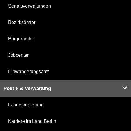
Senatsverwaltungen
Bezirksämter
Bürgerämter
Jobcenter
Einwanderungsamt
Politik & Verwaltung
Landesregierung
Karriere im Land Berlin