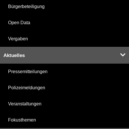
Bürgerbeteiligung
Open Data
Vergaben
Aktuelles
Pressemitteilungen
Polizeimeldungen
Veranstaltungen
Fokusthemen