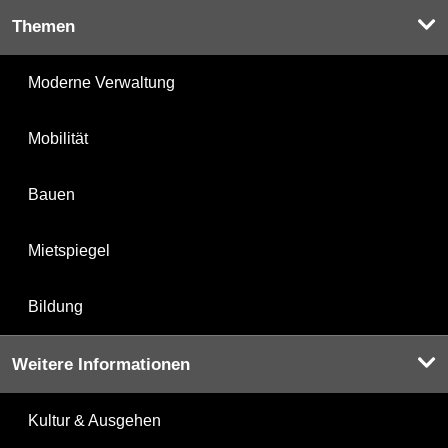
Themen
Moderne Verwaltung
Mobilität
Bauen
Mietspiegel
Bildung
Weitere Informationen
Kultur & Ausgehen