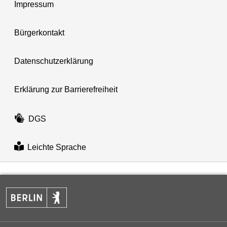
Impressum
Bürgerkontakt
Datenschutzerklärung
Erklärung zur Barrierefreiheit
DGS
Leichte Sprache