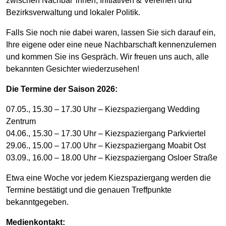
zwischen Nachbar*innen, Initiativen & Vereinen und
Bezirksverwaltung und lokaler Politik.
Falls Sie noch nie dabei waren, lassen Sie sich darauf ein,
Ihre eigene oder eine neue Nachbarschaft kennenzulernen
und kommen Sie ins Gespräch. Wir freuen uns auch, alle
bekannten Gesichter wiederzusehen!
Die Termine der Saison 2026:
07.05., 15.30 – 17.30 Uhr – Kiezspaziergang Wedding
Zentrum
04.06., 15.30 – 17.30 Uhr – Kiezspaziergang Parkviertel
29.06., 15.00 – 17.00 Uhr – Kiezspaziergang Moabit Ost
03.09., 16.00 – 18.00 Uhr – Kiezspaziergang Osloer Straße
Etwa eine Woche vor jedem Kiezspaziergang werden die
Termine bestätigt und die genauen Treffpunkte
bekanntgegeben.
Medienkontakt: