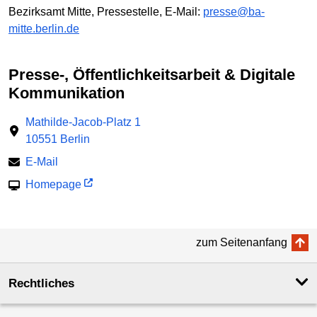
Bezirksamt Mitte, Pressestelle, E-Mail:
presse@ba-
mitte.berlin.de
Presse-, Öffentlichkeitsarbeit & Digitale
Kommunikation
Mathilde-Jacob-Platz 1
10551 Berlin
E-Mail
Homepage
zum Seitenanfang
Rechtliches