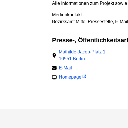
Alle Informationen zum Projekt sowie
Medienkontakt:
Bezirksamt Mitte, Pressestelle, E-Mai
Presse-, Öffentlichkeits
Mathilde-Jacob-Platz 1
10551 Berlin
E-Mail
Homepage