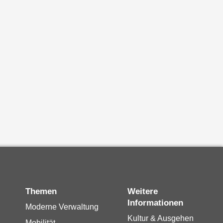
Themen
Weitere
Informationen
Moderne Verwaltung
Kultur & Ausgehen
Mobilität