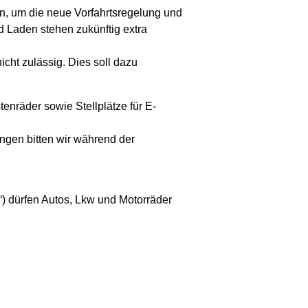
hn, um die neue Vorfahrtsregelung und
d Laden stehen zukünftig extra
icht zulässig. Dies soll dazu
tenräder sowie Stellplätze für E-
ngen bitten wir während der
“) dürfen Autos, Lkw und Motorräder