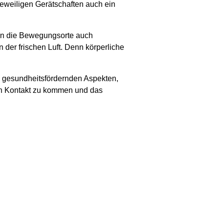
jeweiligen Gerätschaften auch ein
eten die Bewegungsorte auch
 der frischen Luft. Denn körperliche
n gesundheitsfördernden Aspekten,
 in Kontakt zu kommen und das