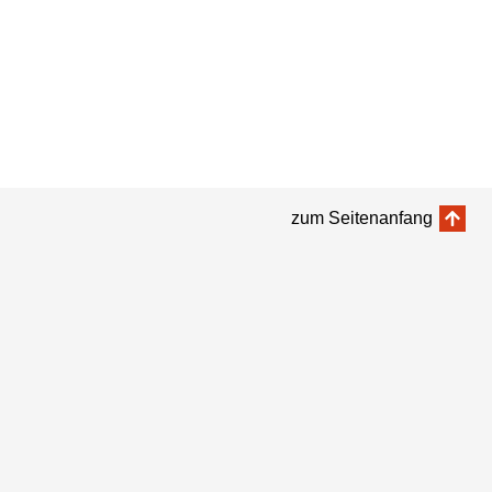
zum Seitenanfang