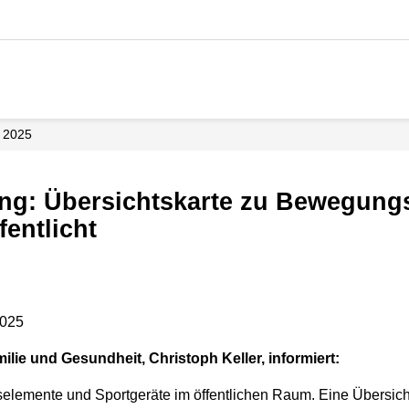
2025
fentlicht
2025
ilie und Gesundheit, Christoph Keller, informiert:
selemente und Sportgeräte im öffentlichen Raum. Eine Übersich