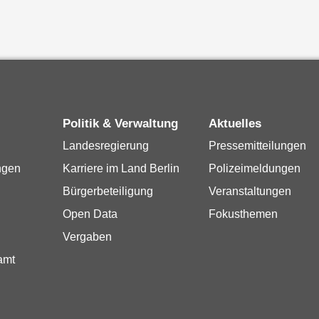
Politik & Verwaltung
Aktuelles
Landesregierung
Pressemitteilungen
ngen
Karriere im Land Berlin
Polizeimeldungen
Bürgerbeteiligung
Veranstaltungen
Open Data
Fokusthemen
Vergaben
amt