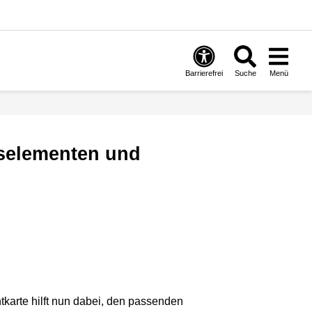
Barrierefrei
Suche
Menü
tkarte hilft nun dabei, den passenden