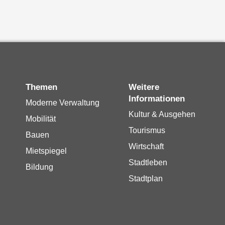
Themen
Weitere
Informationen
Moderne Verwaltung
Kultur & Ausgehen
Mobilität
Tourismus
Bauen
Wirtschaft
Mietspiegel
Stadtleben
Bildung
Stadtplan