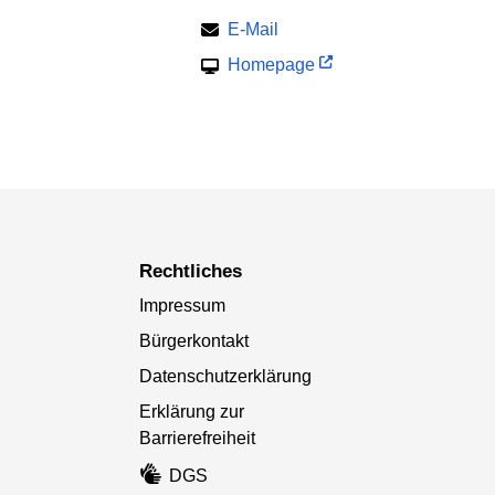
E-Mail
Homepage
Rechtliches
Impressum
Bürgerkontakt
Datenschutzerklärung
Erklärung zur
Barrierefreiheit
DGS