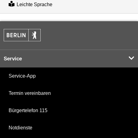
Leichte Sprache
Service
Service-App
Termin vereinbaren
Bürgertelefon 115
Notdienste