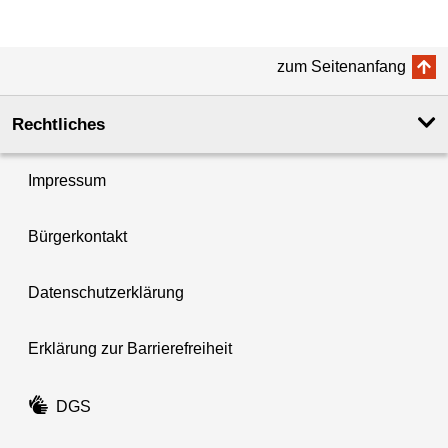
zum Seitenanfang
Rechtliches
Impressum
Bürgerkontakt
Datenschutzerklärung
Erklärung zur Barrierefreiheit
DGS