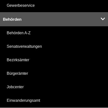
Gewerbeservice
Behörden
Behörden A-Z
Senatsverwaltungen
Bezirksämter
Bürgerämter
Jobcenter
Einwanderungsamt