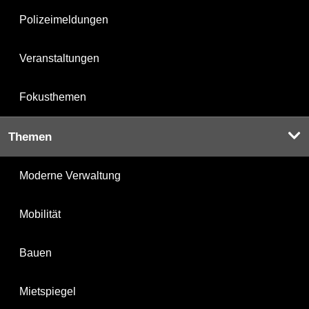
Polizeimeldungen
Veranstaltungen
Fokusthemen
Themen
Moderne Verwaltung
Mobilität
Bauen
Mietspiegel