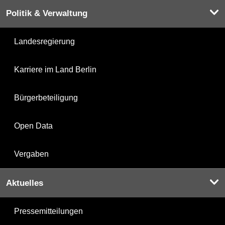
Politik & Verwaltung
Landesregierung
Karriere im Land Berlin
Bürgerbeteiligung
Open Data
Vergaben
Aktuelles
Pressemitteilungen