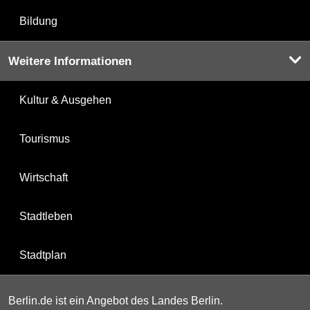
Bildung
Weitere Informationen
Kultur & Ausgehen
Tourismus
Wirtschaft
Stadtleben
Stadtplan
Berlin.de ist ein Angebot des Landes Berlin.