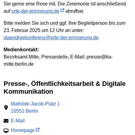
Sie gerne eine Rose mit. Die Zeremonie ist anschließend
auf
orte-der-erinnerung.de
abrufbar.
Bitte melden Sie sich und ggf. Ihre Begleitperson bis zum
23. Februar 2025 um 12 Uhr an unter:
staendigekonferenz@orte-der-erinnerung.de
Medienkontakt:
Bezirksamt Mitte, Pressestelle, E-Mail: presse@ba-
mitte.berlin.de
Presse-, Öffentlichkeitsarbeit & Digitale
Kommunikation
Mathilde-Jacob-Platz 1
10551 Berlin
E-Mail
Homepage