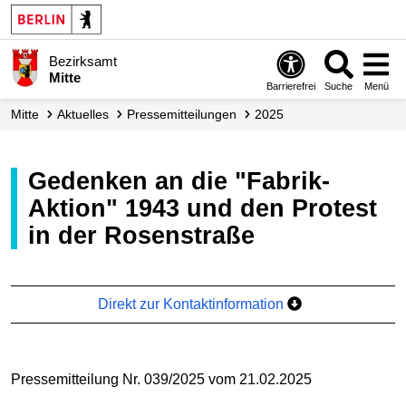
Bezirksamt
Mitte
Barrierefrei
Suche
Menü
Mitte
Aktuelles
Presse­mitteilungen
2025
Gedenken an die "Fabrik-
Aktion" 1943 und den Protest
in der Rosenstraße
Direkt zur Kontaktinformation
Pressemitteilung Nr. 039/2025 vom 21.02.2025