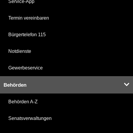
Service-App
Termin vereinbaren
Bürgertelefon 115
Notdienste
Gewerbeservice
Behörden
Behörden A-Z
Senatsverwaltungen