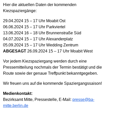
Hier die aktuellen Daten der kommenden
Kiezspaziergänge:
29.04.2024 15 – 17 Uhr Moabit Ost
06.06.2024 15 – 17 Uhr Parkviertel
13.06.2024 16 – 18 Uhr Brunnenstraße Süd
04.07.2024 15 – 17 Uhr Alexanderplatz
05.09.2024 15 – 17 Uhr Wedding Zentrum
ABGESAGT
26.09.2024 15 – 17 Uhr Moabit West
Vor jedem Kiezspaziergang werden durch eine
Pressemitteilung nochmals der Termin bestätigt und die
Route sowie der genaue Treffpunkt bekanntgegeben.
Wir freuen uns auf die kommende Spaziergangssaison!
Medienkontakt:
Bezirksamt Mitte, Pressestelle, E-Mail:
presse@ba-
mitte.berlin.de