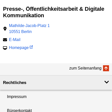
Presse-, Öffentlichkeitsarbeit & Digitale
Kommunikation
Mathilde-Jacob-Platz 1
10551 Berlin
E-Mail
Homepage
zum Seitenanfang
Rechtliches
Impressum
Bürgerkontakt