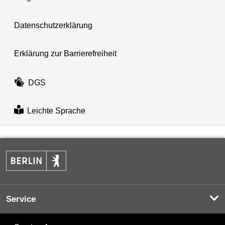
Datenschutzerklärung
Erklärung zur Barrierefreiheit
DGS
Leichte Sprache
Service