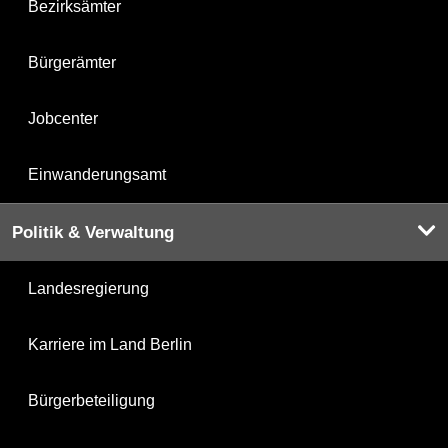
Bezirksämter
Bürgerämter
Jobcenter
Einwanderungsamt
Politik & Verwaltung
Landesregierung
Karriere im Land Berlin
Bürgerbeteiligung