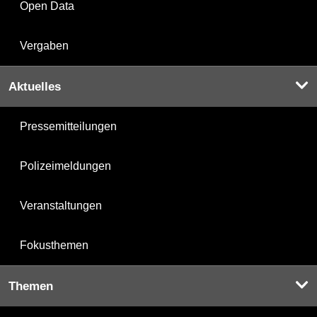
Open Data
Vergaben
Aktuelles
Pressemitteilungen
Polizeimeldungen
Veranstaltungen
Fokusthemen
Themen