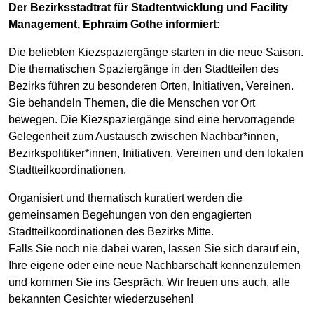
Der Bezirksstadtrat für Stadtentwicklung und Facility
Management, Ephraim Gothe informiert:
Die beliebten Kiezspaziergänge starten in die neue Saison.
Die thematischen Spaziergänge in den Stadtteilen des
Bezirks führen zu besonderen Orten, Initiativen, Vereinen.
Sie behandeln Themen, die die Menschen vor Ort
bewegen. Die Kiezspaziergänge sind eine hervorragende
Gelegenheit zum Austausch zwischen Nachbar*innen,
Bezirkspolitiker*innen, Initiativen, Vereinen und den lokalen
Stadtteilkoordinationen.
Organisiert und thematisch kuratiert werden die
gemeinsamen Begehungen von den engagierten
Stadtteilkoordinationen des Bezirks Mitte.
Falls Sie noch nie dabei waren, lassen Sie sich darauf ein,
Ihre eigene oder eine neue Nachbarschaft kennenzulernen
und kommen Sie ins Gespräch. Wir freuen uns auch, alle
bekannten Gesichter wiederzusehen!