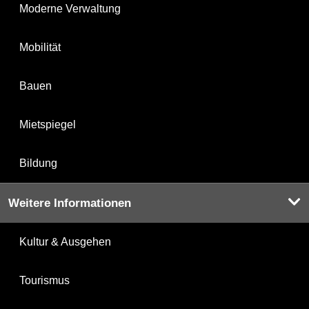
Moderne Verwaltung
Mobilität
Bauen
Mietspiegel
Bildung
Weitere Informationen
Kultur & Ausgehen
Tourismus