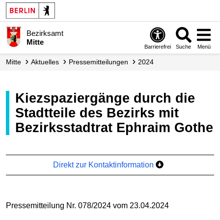
Bezirksamt
Mitte
Barrierefrei
Suche
Menü
Mitte
Aktuelles
Presse­mitteilungen
2024
Kiezspaziergänge durch die
Stadtteile des Bezirks mit
Bezirksstadtrat Ephraim Gothe
Direkt zur Kontaktinformation
Pressemitteilung Nr. 078/2024 vom 23.04.2024