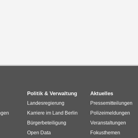
Politik & Verwaltung
Aktuelles
Landesregierung
Pressemitteilungen
ngen
Karriere im Land Berlin
Polizeimeldungen
Bürgerbeteiligung
Veranstaltungen
Open Data
Fokusthemen