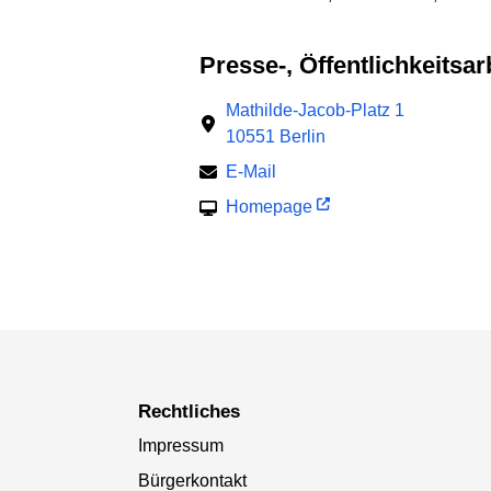
Presse-, Öffentlichkeits
Mathilde-Jacob-Platz 1
10551 Berlin
E-Mail
Homepage
Rechtliches
Impressum
Bürgerkontakt