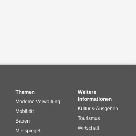
Themen
Weitere
Informationen
Moderne Verwaltung
Kultur & Ausgehen
Mobilität
Tourismus
Bauen
Wirtschaft
Mietspiegel