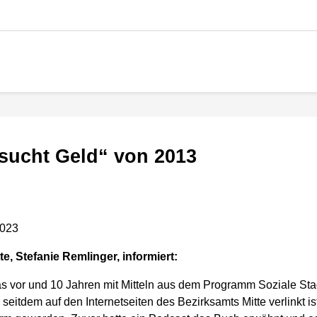
 sucht Geld“ von 2013
2023
e, Stefanie Remlinger, informiert:
s vor und 10 Jahren mit Mitteln aus dem Programm Soziale Sta
eitdem auf den Internetseiten des Bezirksamts Mitte verlinkt is