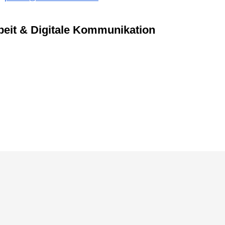
arbeit & Digitale Kommunikation