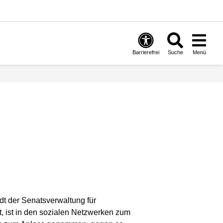
Barrierefrei
Suche
Menü
dt der Senatsverwaltung für
t, ist in den sozialen Netzwerken zum