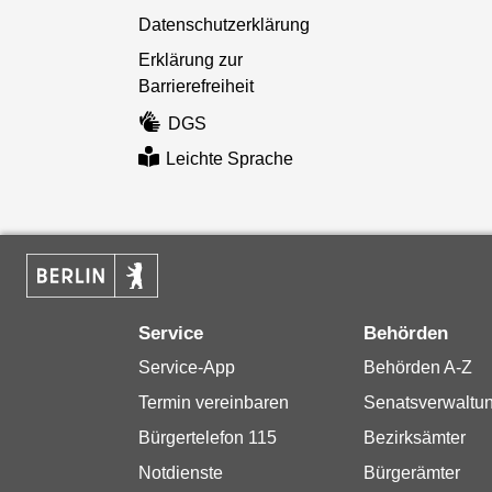
Datenschutzerklärung
Erklärung zur
Barrierefreiheit
DGS
Leichte Sprache
Service
Behörden
Service-App
Behörden A-Z
Termin vereinbaren
Senatsverwaltu
Bürgertelefon 115
Bezirksämter
Notdienste
Bürgerämter