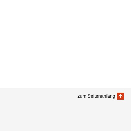
zum Seitenanfang