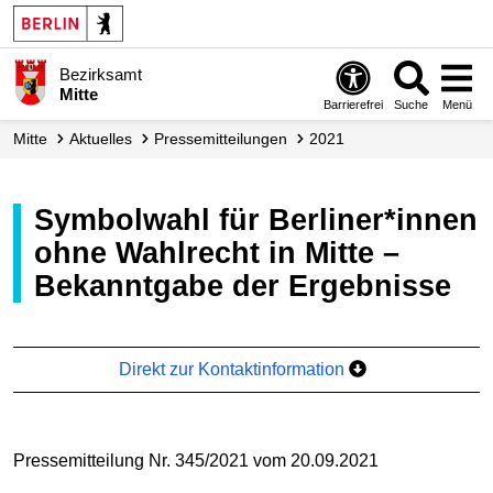
Bezirksamt
Mitte
Barrierefrei
Suche
Menü
Mitte
Aktuelles
Presse­mitteilungen
2021
Symbolwahl für Berliner*innen
ohne Wahlrecht in Mitte –
Bekanntgabe der Ergebnisse
Direkt zur Kontaktinformation
Pressemitteilung Nr. 345/2021 vom 20.09.2021