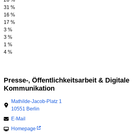
31 %
16 %
17 %
3 %
3 %
1 %
4 %
Presse-, Öffentlichkeitsarbeit & Digitale
Kommunikation
Mathilde-Jacob-Platz 1
10551 Berlin
E-Mail
Homepage