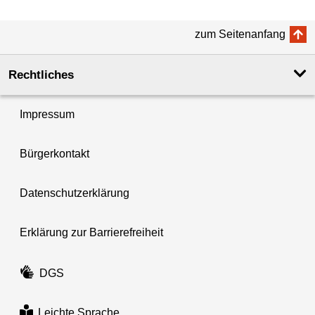
zum Seitenanfang
Rechtliches
Impressum
Bürgerkontakt
Datenschutzerklärung
Erklärung zur Barrierefreiheit
DGS
Leichte Sprache