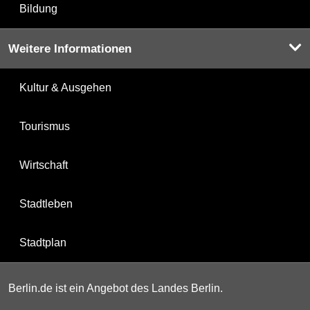
Bildung
Weitere Informationen
Kultur & Ausgehen
Tourismus
Wirtschaft
Stadtleben
Stadtplan
Berlin.de ist ein Angebot des Landes Berlin.