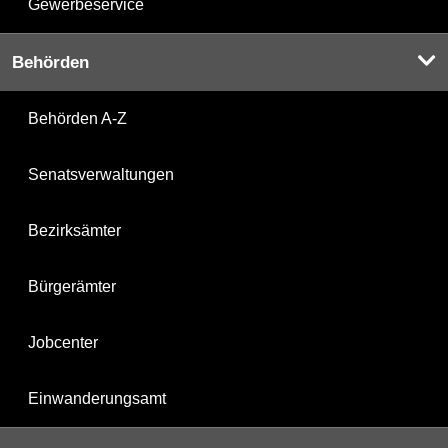
Gewerbeservice
Behörden
Behörden A-Z
Senatsverwaltungen
Bezirksämter
Bürgerämter
Jobcenter
Einwanderungsamt