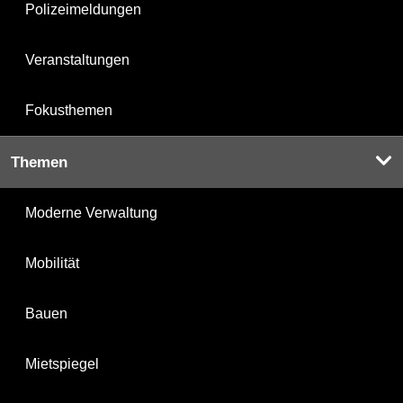
Polizeimeldungen
Veranstaltungen
Fokusthemen
Themen
Moderne Verwaltung
Mobilität
Bauen
Mietspiegel