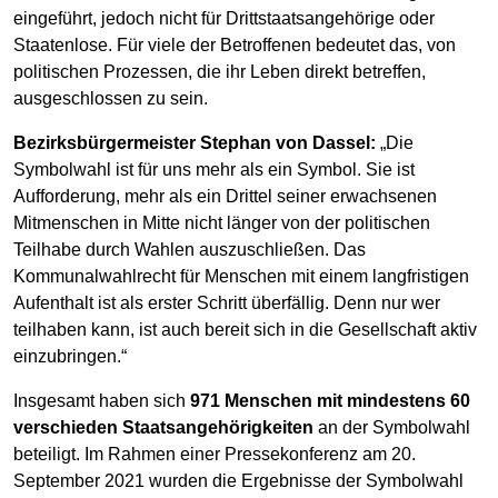
eingeführt, jedoch nicht für Drittstaatsangehörige oder
Staatenlose. Für viele der Betroffenen bedeutet das, von
politischen Prozessen, die ihr Leben direkt betreffen,
ausgeschlossen zu sein.
Bezirksbürgermeister Stephan von Dassel:
„Die
Symbolwahl ist für uns mehr als ein Symbol. Sie ist
Aufforderung, mehr als ein Drittel seiner erwachsenen
Mitmenschen in Mitte nicht länger von der politischen
Teilhabe durch Wahlen auszuschließen. Das
Kommunalwahlrecht für Menschen mit einem langfristigen
Aufenthalt ist als erster Schritt überfällig. Denn nur wer
teilhaben kann, ist auch bereit sich in die Gesellschaft aktiv
einzubringen.“
Insgesamt haben sich
971 Menschen mit mindestens 60
verschieden Staatsangehörigkeiten
an der Symbolwahl
beteiligt. Im Rahmen einer Pressekonferenz am 20.
September 2021 wurden die Ergebnisse der Symbolwahl