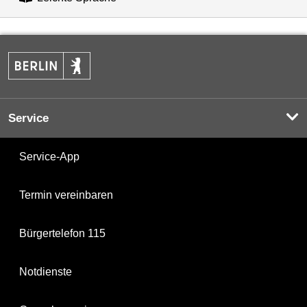
Service
Service-App
Termin vereinbaren
Bürgertelefon 115
Notdienste