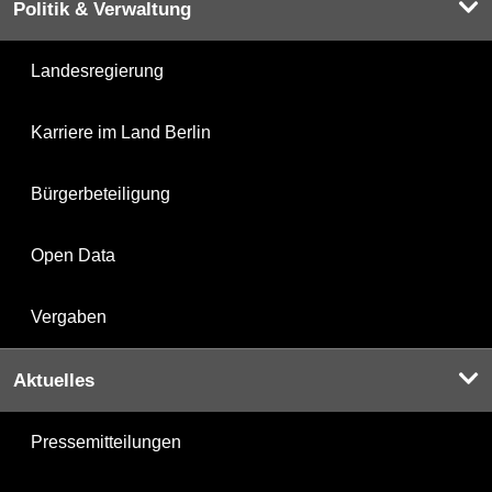
Politik & Verwaltung
Landesregierung
Karriere im Land Berlin
Bürgerbeteiligung
Open Data
Vergaben
Aktuelles
Pressemitteilungen