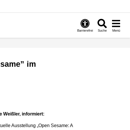
Barrierefrei
Suche
Menü
 Weißler, informiert:
tuelle Ausstellung „Open Sesame: A