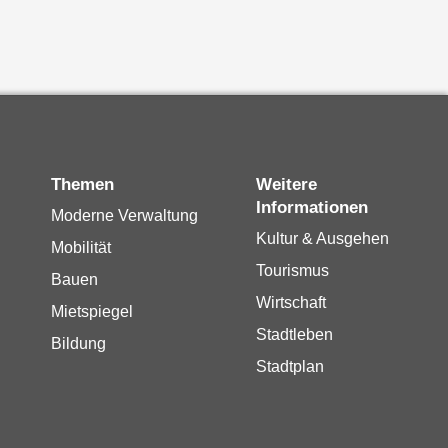
Themen
Weitere
Informationen
Moderne Verwaltung
Kultur & Ausgehen
Mobilität
Tourismus
Bauen
Wirtschaft
Mietspiegel
Stadtleben
Bildung
Stadtplan