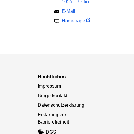
10551 Berlin
E-Mail
Homepage
Rechtliches
Impressum
Bürgerkontakt
Datenschutzerklärung
Erklärung zur
Barrierefreiheit
DGS