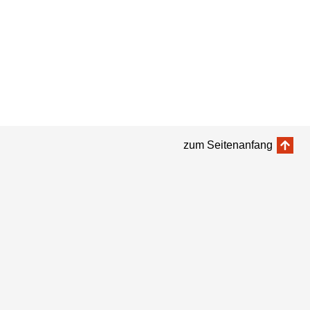
zum Seitenanfang