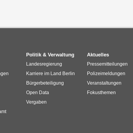
Politik & Verwaltung
Aktuelles
Landesregierung
Pressemitteilungen
ngen
Karriere im Land Berlin
Polizeimeldungen
Bürgerbeteiligung
Veranstaltungen
Open Data
Fokusthemen
Vergaben
amt