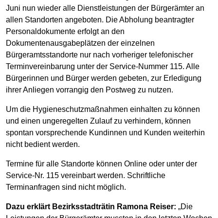
Juni nun wieder alle Dienstleistungen der Bürgerämter an
allen Standorten angeboten. Die Abholung beantragter
Personaldokumente erfolgt an den
Dokumentenausgabeplätzen der einzelnen
Bürgeramtsstandorte nur nach vorheriger telefonischer
Terminvereinbarung unter der Service-Nummer 115. Alle
Bürgerinnen und Bürger werden gebeten, zur Erledigung
ihrer Anliegen vorrangig den Postweg zu nutzen.
Um die Hygieneschutzmaßnahmen einhalten zu können
und einen ungeregelten Zulauf zu verhindern, können
spontan vorsprechende Kundinnen und Kunden weiterhin
nicht bedient werden.
Termine für alle Standorte können Online oder unter der
Service-Nr. 115 vereinbart werden. Schriftliche
Terminanfragen sind nicht möglich.
Dazu erklärt Bezirksstadträtin Ramona Reiser:
„Die