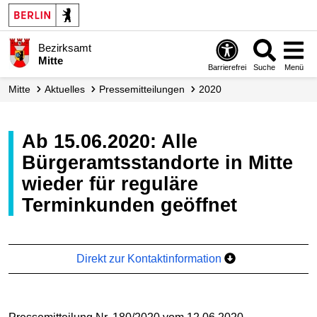
Bezirksamt
Mitte
Barrierefrei
Suche
Menü
Mitte
Aktuelles
Presse­mitteilungen
2020
Ab 15.06.2020: Alle
Bürgeramtsstandorte in Mitte
wieder für reguläre
Terminkunden geöffnet
Direkt zur Kontaktinformation