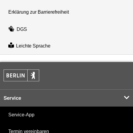
Erklärung zur Barrierefreiheit
DGS
Leichte Sprache
Service
Service-App
Termin vereinbaren