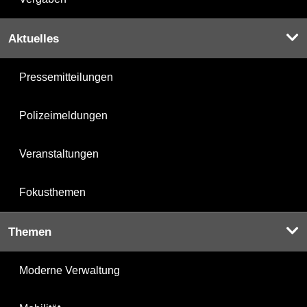
Aktuelles
Pressemitteilungen
Polizeimeldungen
Veranstaltungen
Fokusthemen
Themen
Moderne Verwaltung