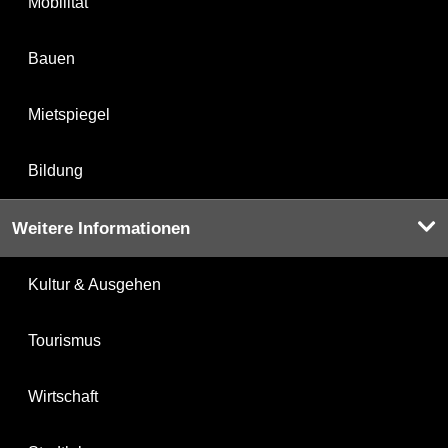
Mobilität
Bauen
Mietspiegel
Bildung
Weitere Informationen
Kultur & Ausgehen
Tourismus
Wirtschaft