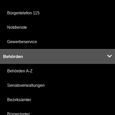
Bürgertelefon 115
Notdienste
Gewerbeservice
Behörden
Behörden A-Z
Senatsverwaltungen
Bezirksämter
Bürgerämter