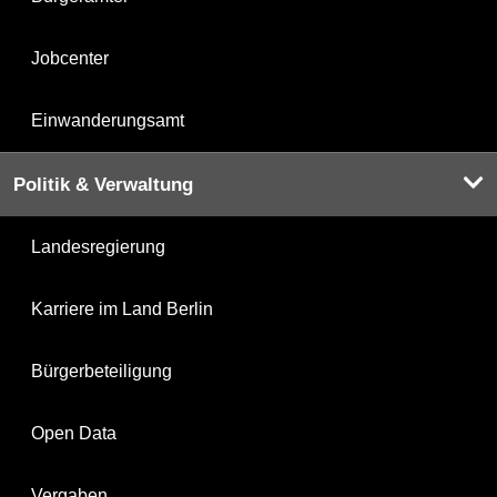
Jobcenter
Einwanderungsamt
Politik & Verwaltung
Landesregierung
Karriere im Land Berlin
Bürgerbeteiligung
Open Data
Vergaben