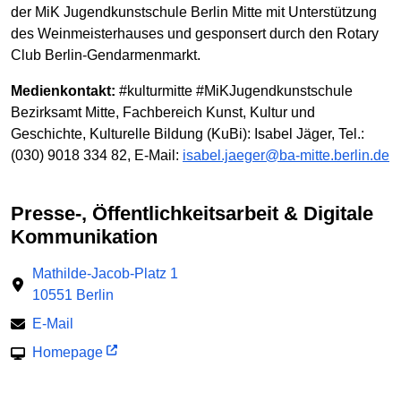
der MiK Jugendkunstschule Berlin Mitte mit Unterstützung
des Weinmeisterhauses und gesponsert durch den Rotary
Club Berlin-Gendarmenmarkt.
Medienkontakt:
#kulturmitte #MiKJugendkunstschule
Bezirksamt Mitte, Fachbereich Kunst, Kultur und
Geschichte, Kulturelle Bildung (KuBi): Isabel Jäger, Tel.:
(030) 9018 334 82, E-Mail:
isabel.jaeger@ba-mitte.berlin.de
Presse-, Öffentlichkeitsarbeit & Digitale
Kommunikation
Mathilde-Jacob-Platz 1
10551 Berlin
E-Mail
Homepage