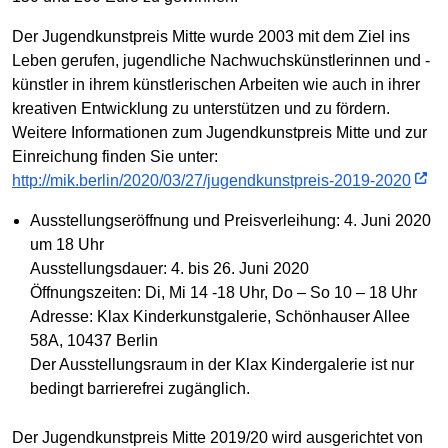
Der Jugendkunstpreis Mitte wurde 2003 mit dem Ziel ins
Leben gerufen, jugendliche Nachwuchskünstlerinnen und -
künstler in ihrem künstlerischen Arbeiten wie auch in ihrer
kreativen Entwicklung zu unterstützen und zu fördern.
Weitere Informationen zum Jugendkunstpreis Mitte und zur
Einreichung finden Sie unter:
http://mik.berlin/2020/03/27/jugendkunstpreis-2019-2020
Ausstellungseröffnung und Preisverleihung: 4. Juni 2020
um 18 Uhr
Ausstellungsdauer: 4. bis 26. Juni 2020
Öffnungszeiten: Di, Mi 14 -18 Uhr, Do – So 10 – 18 Uhr
Adresse: Klax Kinderkunstgalerie, Schönhauser Allee
58A, 10437 Berlin
Der Ausstellungsraum in der Klax Kindergalerie ist nur
bedingt barrierefrei zugänglich.
Der Jugendkunstpreis Mitte 2019/20 wird ausgerichtet von