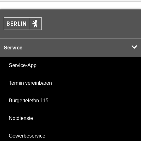
Service
Service-App
Termin vereinbaren
Bürgertelefon 115
Notdienste
Gewerbeservice