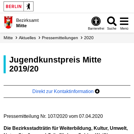
Bezirksamt
Mitte
Barrierefrei
Suche
Menü
Mitte
Aktuelles
Presse­mitteilungen
2020
Jugendkunstpreis Mitte
2019/20
Direkt zur Kontaktinformation
Pressemitteilung Nr. 107/2020 vom 07.04.2020
Die Bezirksstadträtin für Weiterbildung, Kultur, Umwelt,