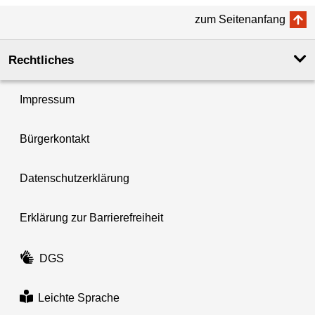
zum Seitenanfang
Rechtliches
Impressum
Bürgerkontakt
Datenschutzerklärung
Erklärung zur Barrierefreiheit
DGS
Leichte Sprache