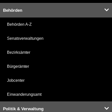
Behörden
Behörden A-Z
Senatsverwaltungen
Bezirksämter
Bürgerämter
Jobcenter
Einwanderungsamt
Politik & Verwaltung