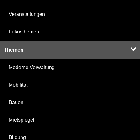
Veranstaltungen
Fokusthemen
Themen
Moderne Verwaltung
Mobilität
Bauen
Mietspiegel
Bildung