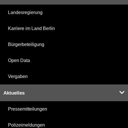
Landesregierung
Karriere im Land Berlin
Bürgerbeteiligung
Open Data
Vergaben
Aktuelles
Pressemitteilungen
Polizeimeldungen