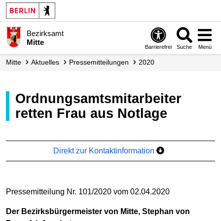
Bezirksamt
Mitte
Barrierefrei
Suche
Menü
Mitte
Aktuelles
Presse­mitteilungen
2020
Ordnungsamtsmitarbeiter
retten Frau aus Notlage
Direkt zur Kontaktinformation
Pressemitteilung Nr. 101/2020 vom 02.04.2020
Der Bezirksbürgermeister von Mitte, Stephan von