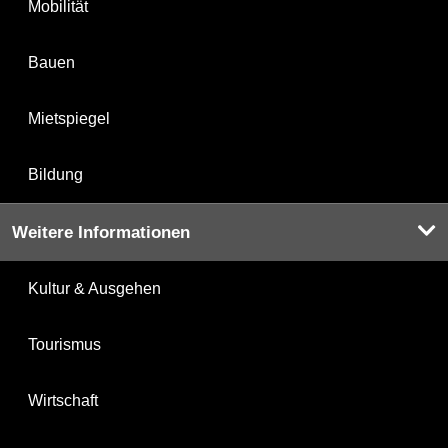
Mobilität
Bauen
Mietspiegel
Bildung
Weitere Informationen
Kultur & Ausgehen
Tourismus
Wirtschaft