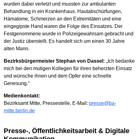
wurden dabei verletzt und mussten zur ambulanten
Behandlung in ein Krankenhaus. Hautabschürfungen,
Hämatome, Schmerzen an den Extremitäten und eine
eingegipste Hand waren die Folge des Einsatzes. Der
Festgenommene wurde in Polizeigewahrsam gebracht und
der Justiz überstellt. Es handelt sich um einen 30 Jahre
alten Mann.
Bezirksbürgermeister Stephan von Dassel:
„Ich bedanke
mich bei den mutigen Kollegen für ihren beherzten Einsatz
und wünsche ihnen und dem Opfer eine schnelle
Genesung.“
Medienkontakt:
Bezirksamt Mitte, Pressestelle, E-Mail:
presse@ba-
mitte.berlin.de
Presse-, Öffentlichkeitsarbeit & Digitale
Kommunikation