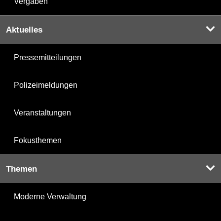
Vergaben
Aktuelles
Pressemitteilungen
Polizeimeldungen
Veranstaltungen
Fokusthemen
Themen
Moderne Verwaltung