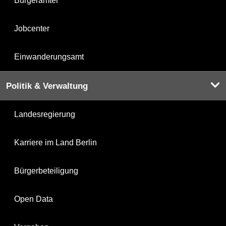
Bürgerämter
Jobcenter
Einwanderungsamt
Politik & Verwaltung
Landesregierung
Karriere im Land Berlin
Bürgerbeteiligung
Open Data