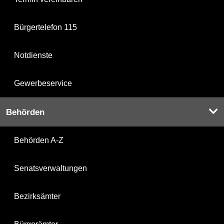
Bürgertelefon 115
Notdienste
Gewerbeservice
Behörden
Behörden A-Z
Senatsverwaltungen
Bezirksämter