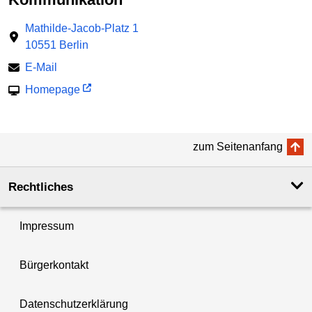
Mathilde-Jacob-Platz 1
10551 Berlin
E-Mail
Homepage
zum Seitenanfang
Rechtliches
Impressum
Bürgerkontakt
Datenschutzerklärung