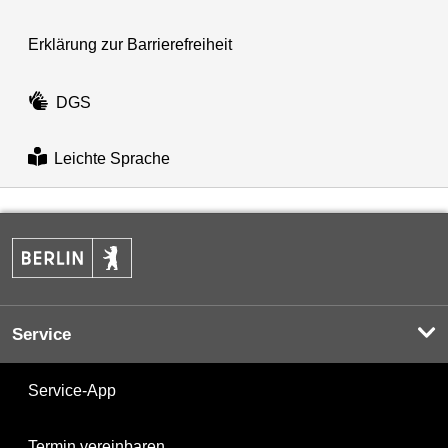
Erklärung zur Barrierefreiheit
DGS
Leichte Sprache
Service
Service-App
Termin vereinbaren