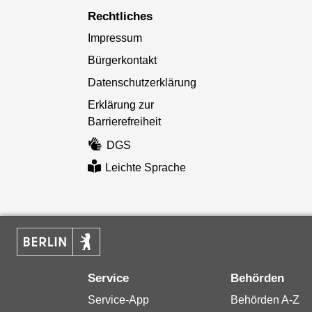
Rechtliches
Impressum
Bürgerkontakt
Datenschutzerklärung
Erklärung zur
Barrierefreiheit
DGS
Leichte Sprache
Service
Behörden
Service-App
Behörden A-Z