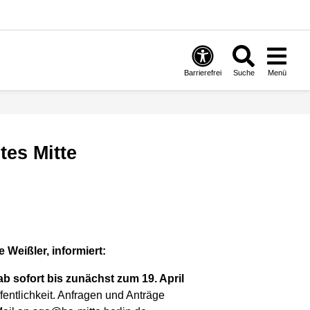
Barrierefrei
Suche
Menü
tes Mitte
 Weißler, informiert:
ab sofort bis zunächst zum 19. April
fentlichkeit. Anfragen und Anträge