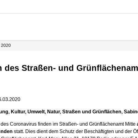
2020
en des Straßen- und Grünflächenam
6.03.2020
dung, Kultur, Umwelt, Natur, Straßen und Grünflächen, Sabine
g des Coronavirus finden im Straßen- und Grünflächenamt Mitte
unden
statt. Dies dient dem Schutz der Beschäftigten und der Öf