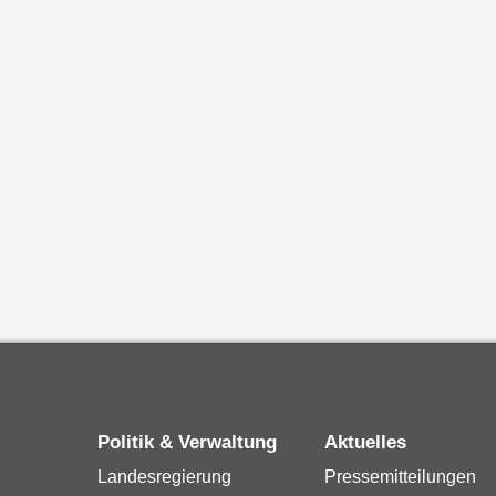
Politik & Verwaltung
Aktuelles
Landesregierung
Pressemitteilungen