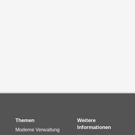
Themen
Weitere
Informationen
Moderne Verwaltung