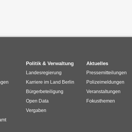
Politik & Verwaltung
Aktuelles
Landesregierung
Pressemitteilungen
ngen
Karriere im Land Berlin
Polizeimeldungen
Bürgerbeteiligung
Veranstaltungen
Open Data
Fokusthemen
Vergaben
amt