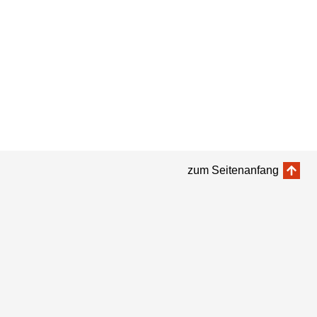
zum Seitenanfang