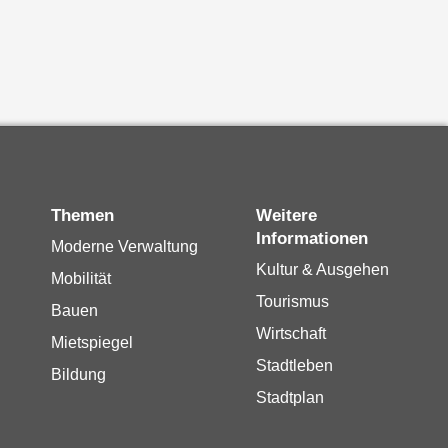
Themen
Weitere
Informationen
Moderne Verwaltung
Kultur & Ausgehen
Mobilität
Tourismus
Bauen
Wirtschaft
Mietspiegel
Stadtleben
Bildung
Stadtplan