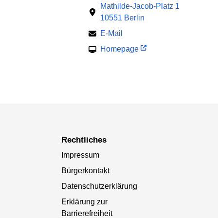
Mathilde-Jacob-Platz 1
10551 Berlin
E-Mail
Homepage
Rechtliches
Impressum
Bürgerkontakt
Datenschutzerklärung
Erklärung zur
Barrierefreiheit