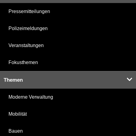
Pressemitteilungen
Polizeimeldungen
Veranstaltungen
Fokusthemen
Themen
Moderne Verwaltung
Mobilität
Bauen