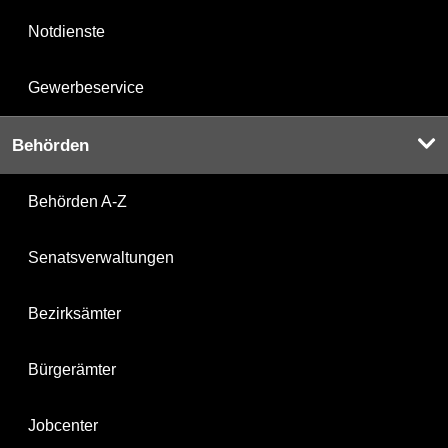
Notdienste
Gewerbeservice
Behörden
Behörden A-Z
Senatsverwaltungen
Bezirksämter
Bürgerämter
Jobcenter