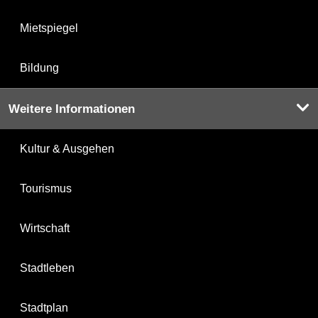
Mietspiegel
Bildung
Weitere Informationen
Kultur & Ausgehen
Tourismus
Wirtschaft
Stadtleben
Stadtplan