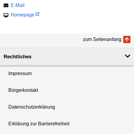
E-Mail
Homepage
zum Seitenanfang
Rechtliches
Impressum
Bürgerkontakt
Datenschutzerklärung
Erklärung zur Barrierefreiheit