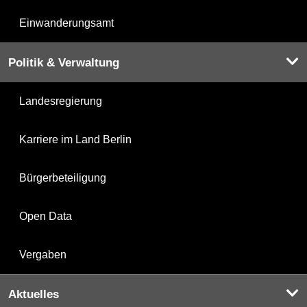
Einwanderungsamt
Politik & Verwaltung
Landesregierung
Karriere im Land Berlin
Bürgerbeteiligung
Open Data
Vergaben
Aktuelles