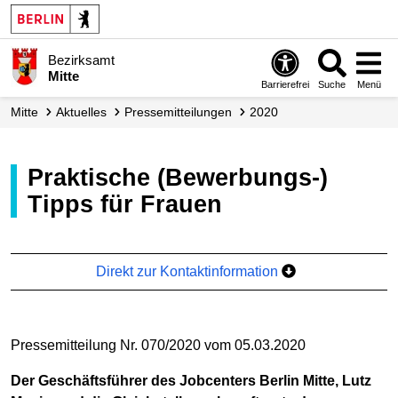
Bezirksamt
Mitte
Barrierefrei
Suche
Menü
Mitte
Aktuelles
Presse­mitteilungen
2020
Praktische (Bewerbungs-)
Tipps für Frauen
Direkt zur Kontaktinformation
Pressemitteilung Nr. 070/2020 vom 05.03.2020
Der Geschäftsführer des Jobcenters Berlin Mitte, Lutz