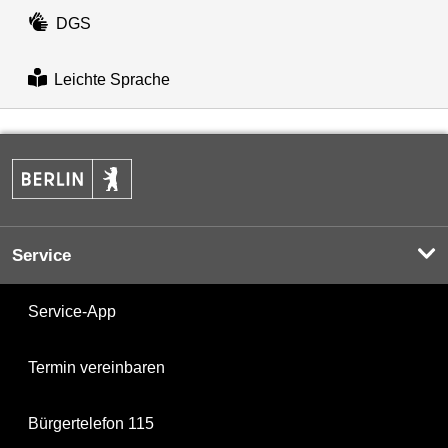
DGS
Leichte Sprache
Service
Service-App
Termin vereinbaren
Bürgertelefon 115