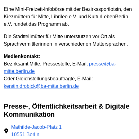
Eine Mini-Freizeit-Infobörse mit der Bezirkssportlotsin, den
Kiezmüttern für Mitte, Librileo e.V. und KulturLebenBerlin
e.V. rundet das Programm ab.
Die Stadtteilmütter für Mitte unterstützen vor Ort als
Sprachvermittlerinnen in verschiedenen Muttersprachen.
Medienkontakt:
Bezirksamt Mitte, Pressestelle, E-Mail:
presse@ba-
mitte.berlin.de
Oder Gleichstellungsbeauftragte, E-Mail:
kerstin.drobick@ba-mitte.berlin.de
Presse-, Öffentlichkeitsarbeit & Digitale
Kommunikation
Mathilde-Jacob-Platz 1
10551 Berlin