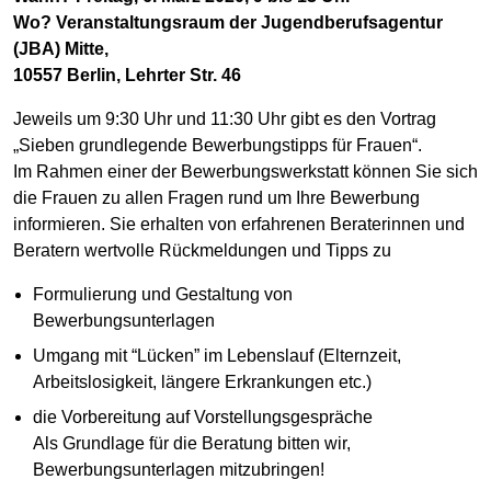
Wo? Veranstaltungsraum der Jugendberufsagentur
(JBA) Mitte,
10557 Berlin, Lehrter Str. 46
Jeweils um 9:30 Uhr und 11:30 Uhr gibt es den Vortrag
„Sieben grundlegende Bewerbungstipps für Frauen“.
Im Rahmen einer der Bewerbungswerkstatt können Sie sich
die Frauen zu allen Fragen rund um Ihre Bewerbung
informieren. Sie erhalten von erfahrenen Beraterinnen und
Beratern wertvolle Rückmeldungen und Tipps zu
Formulierung und Gestaltung von
Bewerbungsunterlagen
Umgang mit “Lücken” im Lebenslauf (Elternzeit,
Arbeitslosigkeit, längere Erkrankungen etc.)
die Vorbereitung auf Vorstellungsgespräche
Als Grundlage für die Beratung bitten wir,
Bewerbungsunterlagen mitzubringen!