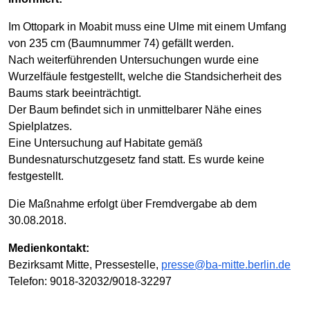
Im Ottopark in Moabit muss eine Ulme mit einem Umfang
von 235 cm (Baumnummer 74) gefällt werden.
Nach weiterführenden Untersuchungen wurde eine
Wurzelfäule festgestellt, welche die Standsicherheit des
Baums stark beeinträchtigt.
Der Baum befindet sich in unmittelbarer Nähe eines
Spielplatzes.
Eine Untersuchung auf Habitate gemäß
Bundesnaturschutzgesetz fand statt. Es wurde keine
festgestellt.
Die Maßnahme erfolgt über Fremdvergabe ab dem
30.08.2018.
Medienkontakt:
Bezirksamt Mitte, Pressestelle,
presse@ba-mitte.berlin.de
Telefon: 9018-32032/9018-32297