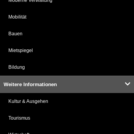
Moderne Verwaltung
Mobilität
Bauen
Mietspiegel
Bildung
Weitere Informationen
Kultur & Ausgehen
Tourismus