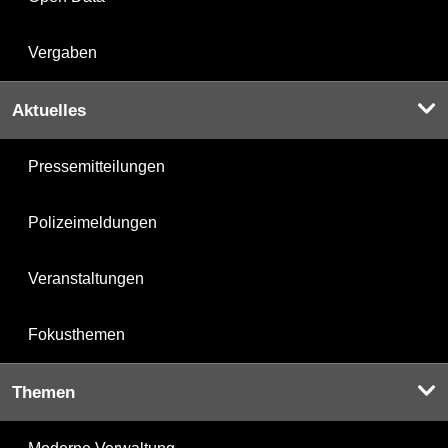
Vergaben
Aktuelles
Pressemitteilungen
Polizeimeldungen
Veranstaltungen
Fokusthemen
Themen