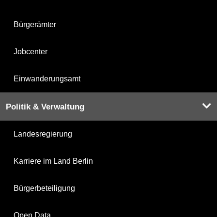
Bürgerämter
Jobcenter
Einwanderungsamt
Politik & Verwaltung
Landesregierung
Karriere im Land Berlin
Bürgerbeteiligung
Open Data