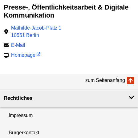
Presse-, Öffentlichkeitsarbeit & Digitale
Kommunikation
Mathilde-Jacob-Platz 1
10551 Berlin
E-Mail
Homepage
zum Seitenanfang
Rechtliches
Impressum
Bürgerkontakt