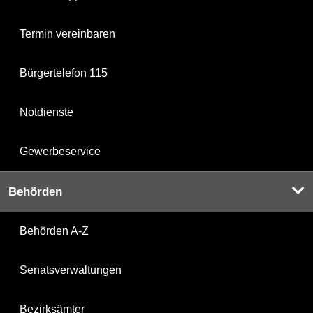
Termin vereinbaren
Bürgertelefon 115
Notdienste
Gewerbeservice
Behörden
Behörden A-Z
Senatsverwaltungen
Bezirksämter