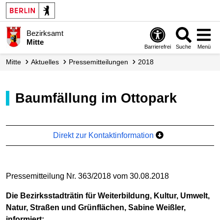
Bezirksamt
Mitte
Barrierefrei
Suche
Menü
Mitte
Aktuelles
Presse­mitteilungen
2018
Baumfällung im Ottopark
Direkt zur Kontaktinformation
Pressemitteilung Nr. 363/2018 vom 30.08.2018
Die Bezirksstadträtin für Weiterbildung, Kultur, Umwelt,
Natur, Straßen und Grünflächen, Sabine Weißler,
informiert: