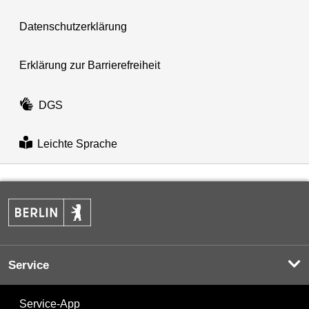
Datenschutzerklärung
Erklärung zur Barrierefreiheit
DGS
Leichte Sprache
Service
Service-App