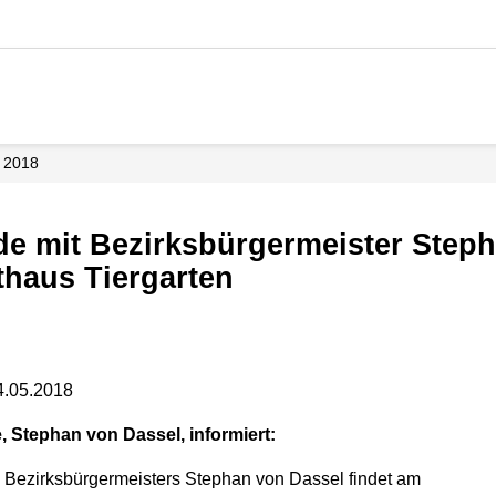
2018
thaus Tiergarten
4.05.2018
, Stephan von Dassel, informiert:
 Bezirksbürgermeisters Stephan von Dassel findet am