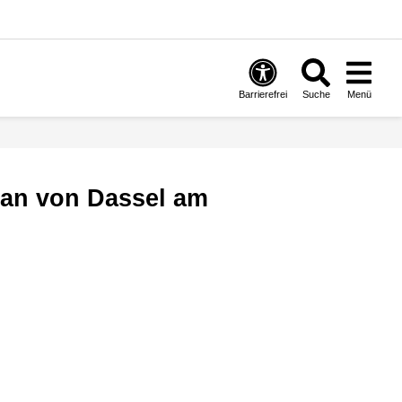
Barrierefrei
Suche
Menü