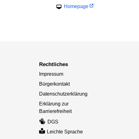
Homepage
Rechtliches
Impressum
Bürgerkontakt
Datenschutzerklärung
Erklärung zur
Barrierefreiheit
DGS
Leichte Sprache