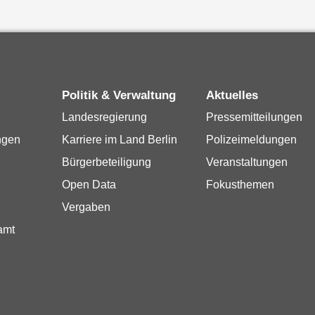
Politik & Verwaltung
Aktuelles
Landesregierung
Pressemitteilungen
ngen
Karriere im Land Berlin
Polizeimeldungen
Bürgerbeteiligung
Veranstaltungen
Open Data
Fokusthemen
Vergaben
amt