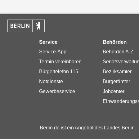
Service
Behörden
Service-App
Behörden A-Z
Termin vereinbaren
Senatsverwaltu
Bürgertelefon 115
Bezirksämter
Notdienste
Bürgerämter
Gewerbeservice
Jobcenter
Einwanderungs
Berlin.de ist ein Angebot des Landes Berlin.