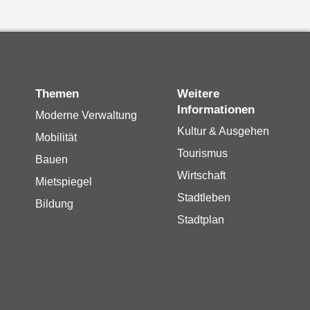
Themen
Weitere
Informationen
Moderne Verwaltung
Kultur & Ausgehen
Mobilität
Tourismus
Bauen
Wirtschaft
Mietspiegel
Stadtleben
Bildung
Stadtplan