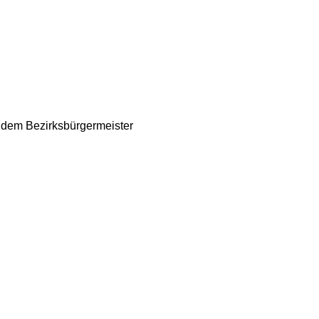
t dem Bezirksbürgermeister