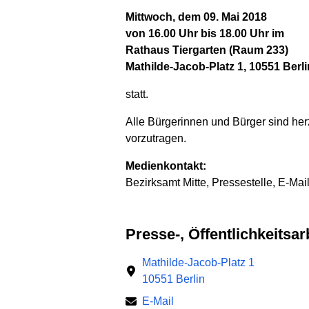
Mittwoch, dem 09. Mai 2018
von 16.00 Uhr bis 18.00 Uhr im
Rathaus Tiergarten (Raum 233)
Mathilde-Jacob-Platz 1, 10551 Berli
statt.
Alle Bürgerinnen und Bürger sind he
vorzutragen.
Medienkontakt:
Bezirksamt Mitte, Pressestelle, E-Mai
Presse-, Öffentlichkeits
Mathilde-Jacob-Platz 1
10551 Berlin
E-Mail