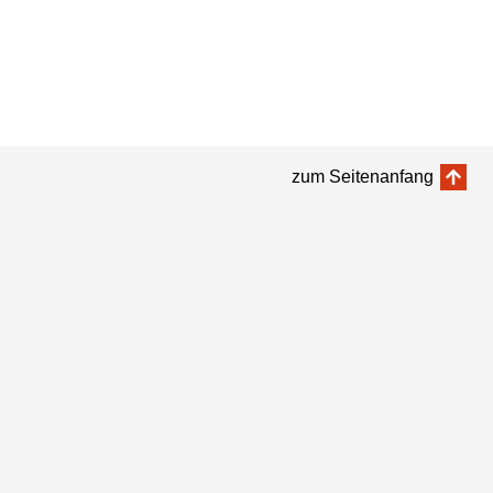
zum Seitenanfang