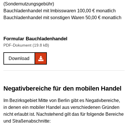
(Sondernutzungsgebühr)
Bauchladenhandel mit Imbisswaren 100,00 € monatlich
Bauchladenhandel mit sonstigen Waren 50,00 € monatlich
Formular Bauchladenhandel
PDF-Dokument (19.8 kB)
Download
Negativbereiche für den mobilen Handel
Im Bezirksgebiet Mitte von Berlin gibt es Negativbereiche,
in denen ein mobiler Handel aus verschiedenen Gründen
nicht erlaubt ist. Nachstehend gilt das für folgende Bereiche
und Straßenabschnitte: