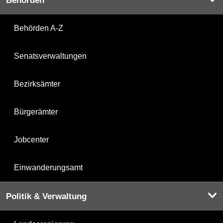
Behörden
Behörden A-Z
Senatsverwaltungen
Bezirksämter
Bürgerämter
Jobcenter
Einwanderungsamt
Politik & Verwaltung