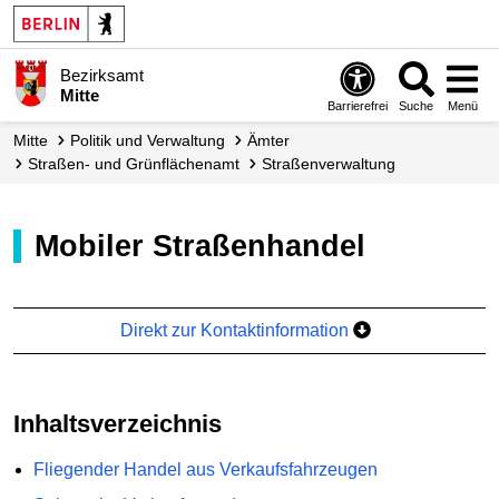
Bezirksamt
Mitte
Barrierefrei
Suche
Menü
Mitte
Politik und Verwaltung
Ämter
Straßen- und Grünflächen­amt
Straßen­verwaltung
Mobiler Straßenhandel
Direkt zur Kontaktinformation
Inhaltsverzeichnis
Fliegender Handel aus Verkaufsfahrzeugen