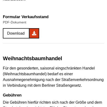
Formular Verkaufsstand
PDF-Dokument
Download
Weihnachtsbaumhandel
Für den gesonderten, saisonal eingschränkten Handel
(Weihnachtsbaumhandel) bedarf es einer
Ausnahmegenehmigung nach der Straßenverkehrsordnung
in Verbindung mit dem Berliner Straßengesetz.
Gebühren
Die Gebühren hierfür richten sich nach der Größe und dem