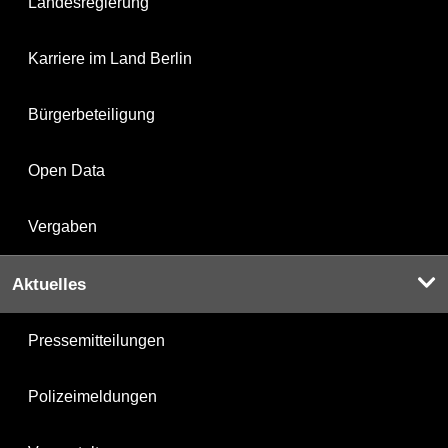
Landesregierung
Karriere im Land Berlin
Bürgerbeteiligung
Open Data
Vergaben
Aktuelles
Pressemitteilungen
Polizeimeldungen