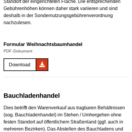
Standort der eingerichteten Fläche. Die entsprechenden
Gebührenhöhen können daher stark variieren und sind
deshalb in der Sondernutzungsgebührenverordnung
nachzulesen.
Formular Weihnachtsbaumhandel
PDF-Dokument
Download
Bauchladenhandel
Dies betrifft den Warenverkauf aus tragbaren Behältnissen
(sog. Bauchladenhandel) im Stehen / Umhergehen ohne
festen Standort auf öffentlichem Straßenland (ggf. auch in
mehreren Bezirken). Das Abstellen des Bauchladens und