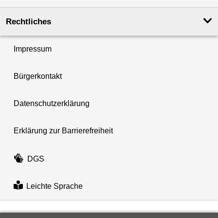
Rechtliches
Impressum
Bürgerkontakt
Datenschutzerklärung
Erklärung zur Barrierefreiheit
DGS
Leichte Sprache