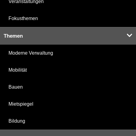
Veranstaltungen
Fokusthemen
Themen
Moderne Verwaltung
Mobilität
Bauen
Mietspiegel
Bildung