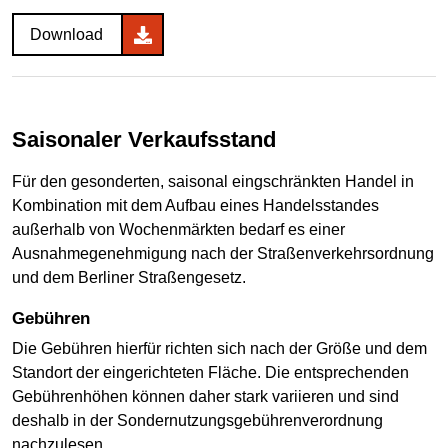
Download
Saisonaler Verkaufsstand
Für den gesonderten, saisonal eingschränkten Handel in
Kombination mit dem Aufbau eines Handelsstandes
außerhalb von Wochenmärkten bedarf es einer
Ausnahmegenehmigung nach der Straßenverkehrsordnung
und dem Berliner Straßengesetz.
Gebühren
Die Gebühren hierfür richten sich nach der Größe und dem
Standort der eingerichteten Fläche. Die entsprechenden
Gebührenhöhen können daher stark variieren und sind
deshalb in der Sondernutzungsgebührenverordnung
nachzulesen.