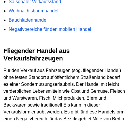
Saisonaler Verkaufsstand
Weihnachtsbaumhandel
Bauchladenhandel
Negativbereiche für den mobilen Handel
Fliegender Handel aus
Verkaufsfahrzeugen
Für den Verkauf aus Fahrzeugen (sog. fliegender Handel)
ohne festen Standort auf öffentlichem Straßenland bedarf
es einer Sondernutzungserlaubnis. Der Handel mit leicht
verderblichen Lebensmitteln wie Obst und Gemüse, Fleisch
und Wurstwaren, Fisch, Milchprodukten, Eiern und
Backwaren sowie traditionell Eis kann in dieser
Verkaufsform erlaubt werden. Es gibt für diese Handelsform
einen Negativbereich für das Bezirksgebiet Mitte von Berlin.