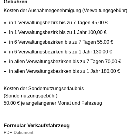
Gebühren
Kosten der Ausnahmegenehmigung (Verwaltungsgebühr)
in 1 Verwaltungsbezirk bis zu 7 Tagen 45,00 €
in 1 Verwaltungsbezirk bis zu 1 Jahr 100,00 €
in 6 Verwaltungsbezirken bis zu 7 Tagen 55,00 €
in 6 Verwaltungsbezirken bis zu 1 Jahr 130,00 €
in allen Verwaltungsbezirken bis zu 7 Tagen 70,00 €
in allen Verwaltungsbezirken bis zu 1 Jahr 180,00 €
Kosten der Sondernutzungserlaubnis
(Sondernutzungsgebühr)
50,00 € je angefangener Monat und Fahrzeug
Formular Verkaufsfahrzeug
PDF-Dokument