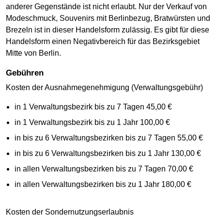
anderer Gegenstände ist nicht erlaubt. Nur der Verkauf von
Modeschmuck, Souvenirs mit Berlinbezug, Bratwürsten und
Brezeln ist in dieser Handelsform zulässig. Es gibt für diese
Handelsform einen Negativbereich für das Bezirksgebiet
Mitte von Berlin.
Gebühren
Kosten der Ausnahmegenehmigung (Verwaltungsgebühr)
in 1 Verwaltungsbezirk bis zu 7 Tagen 45,00 €
in 1 Verwaltungsbezirk bis zu 1 Jahr 100,00 €
in bis zu 6 Verwaltungsbezirken bis zu 7 Tagen 55,00 €
in bis zu 6 Verwaltungsbezirken bis zu 1 Jahr 130,00 €
in allen Verwaltungsbezirken bis zu 7 Tagen 70,00 €
in allen Verwaltungsbezirken bis zu 1 Jahr 180,00 €
Kosten der Sondernutzungserlaubnis