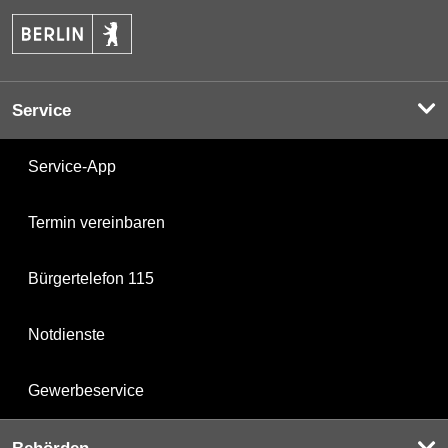
Service
Service-App
Termin vereinbaren
Bürgertelefon 115
Notdienste
Gewerbeservice