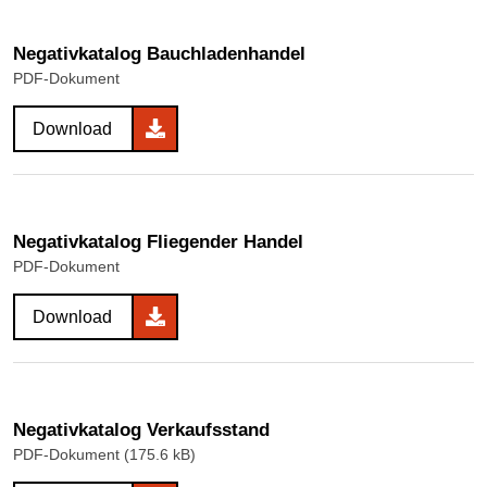
Negativkatalog Bauchladenhandel
PDF-Dokument
Download
Negativkatalog Fliegender Handel
PDF-Dokument
Download
Negativkatalog Verkaufsstand
PDF-Dokument (175.6 kB)