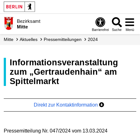
Bezirksamt
Mitte
Barrierefrei
Suche
Menü
Mitte
Aktuelles
Presse­mitteilungen
2024
Informationsveranstaltung
zum „Gertraudenhain“ am
Spittelmarkt
Direkt zur Kontaktinformation
Pressemitteilung Nr. 047/2024 vom 13.03.2024