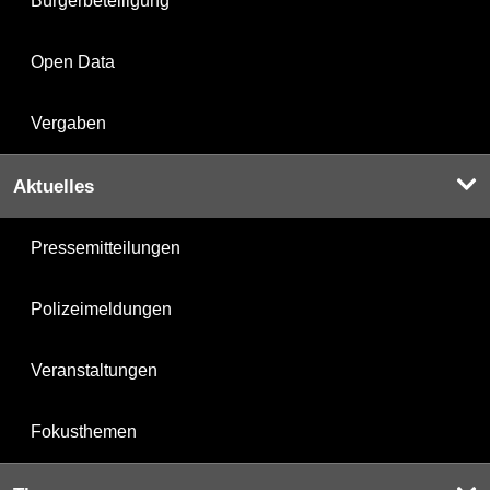
Bürgerbeteiligung
Open Data
Vergaben
Aktuelles
Pressemitteilungen
Polizeimeldungen
Veranstaltungen
Fokusthemen