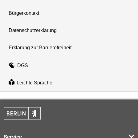
Bürgerkontakt
Datenschutzerklärung
Erklärung zur Barrierefreiheit
DGS
Leichte Sprache
Service