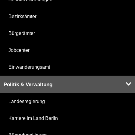
Bezirksämter
Bürgerämter
Jobcenter
Einwanderungsamt
Politik & Verwaltung
Landesregierung
Karriere im Land Berlin