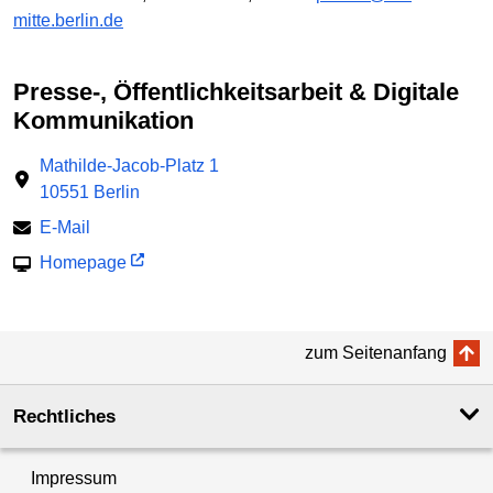
mitte.berlin.de
Presse-, Öffentlichkeitsarbeit & Digitale
Kommunikation
Mathilde-Jacob-Platz 1
10551 Berlin
E-Mail
Homepage
zum Seitenanfang
Rechtliches
Impressum