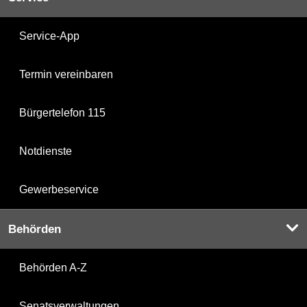
Service-App
Termin vereinbaren
Bürgertelefon 115
Notdienste
Gewerbeservice
Behörden
Behörden A-Z
Senatsverwaltungen