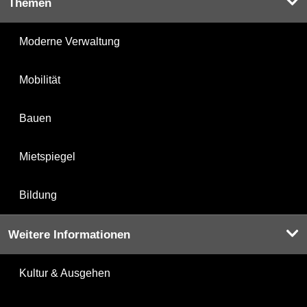
Themen
Moderne Verwaltung
Mobilität
Bauen
Mietspiegel
Bildung
Weitere Informationen
Kultur & Ausgehen