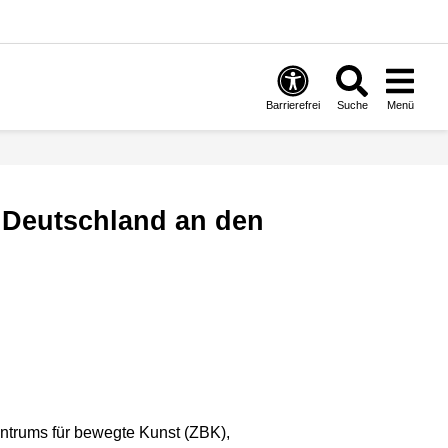
Barrierefrei
Suche
Menü
ntrums für bewegte Kunst (ZBK),