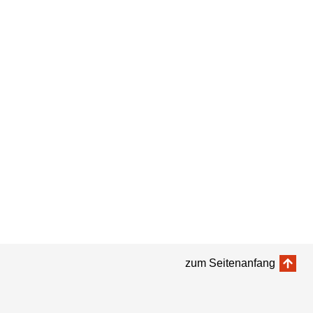
zum Seitenanfang