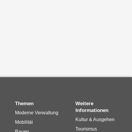
Themen
Weitere
Informationen
Moderne Verwaltung
Kultur & Ausgehen
Mobilität
Tourismus
Bauen