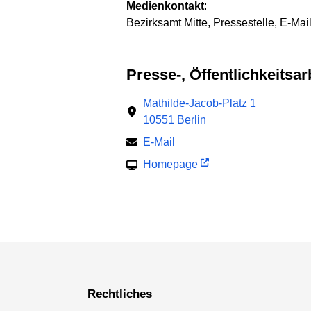
Medienkontakt
:
Bezirksamt Mitte, Pressestelle, E-Mai
Presse-, Öffentlichkeits
Mathilde-Jacob-Platz 1
10551 Berlin
E-Mail
Homepage
Rechtliches