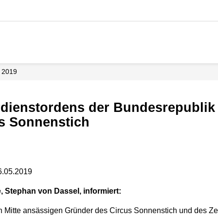
2019
s Sonnenstich
6.05.2019
, Stephan von Dassel, informiert:
in Mitte ansässigen Gründer des Circus Sonnenstich und des Ze