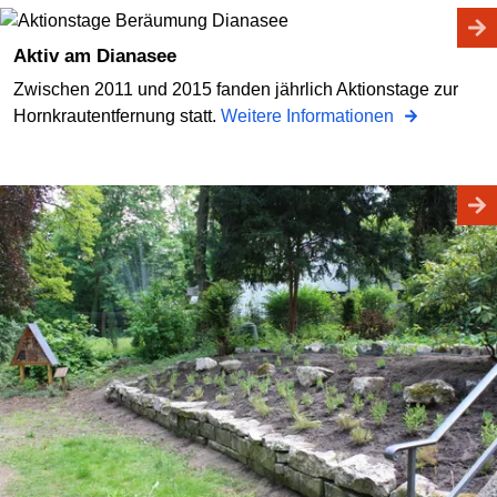
Aktiv am Dianasee
Zwischen 2011 und 2015 fanden jährlich Aktionstage zur
Hornkrautentfernung statt.
Weitere Informationen