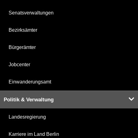
Senatsverwaltungen
Bezirksämter
Bürgerämter
Jobcenter
Einwanderungsamt
Politik & Verwaltung
Landesregierung
Karriere im Land Berlin