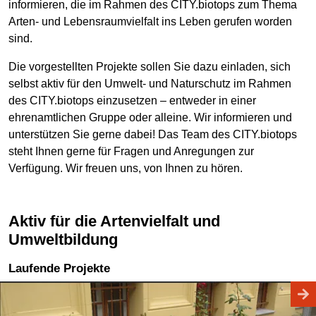
informieren, die im Rahmen des CITY.biotops zum Thema
Arten- und Lebensraumvielfalt ins Leben gerufen worden
sind.
Die vorgestellten Projekte sollen Sie dazu einladen, sich
selbst aktiv für den Umwelt- und Naturschutz im Rahmen
des CITY.biotops einzusetzen – entweder in einer
ehrenamtlichen Gruppe oder alleine. Wir informieren und
unterstützen Sie gerne dabei! Das Team des CITY.biotops
steht Ihnen gerne für Fragen und Anregungen zur
Verfügung. Wir freuen uns, von Ihnen zu hören.
Aktiv für die Artenvielfalt und
Umweltbildung
Laufende Projekte