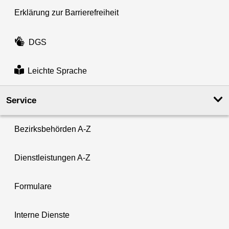
Erklärung zur Barrierefreiheit
DGS
Leichte Sprache
Service
Bezirksbehörden A-Z
Dienstleistungen A-Z
Formulare
Interne Dienste