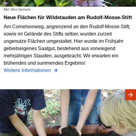
Bild: Mira Siemann
Neue Flächen für Wildstauden am Rudolf-Mosse-Stift
Am Cornelsenweg, angrenzend an den Rudolf-Mosse-Stift,
sowie im Gelände des Stifts selber, wurden zurzeit
ungenutze Flächen umgestaltet. Hier wurde im Frühjahr
gebietseigenes Saatgut, bestehend aus vorwiegend
mehrjährigen Stauden, ausgebracht. Wir erwarten ein
blühendes und summendes Ergebnis!
Weitere Informationen