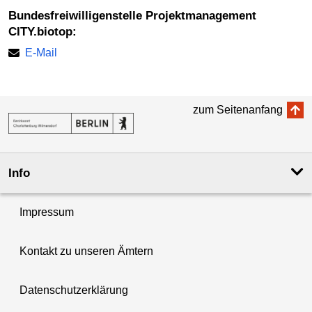
Bundesfreiwilligenstelle Projektmanagement
CITY.biotop:
E-Mail
zum Seitenanfang
Info
Impressum
Kontakt zu unseren Ämtern
Datenschutzerklärung