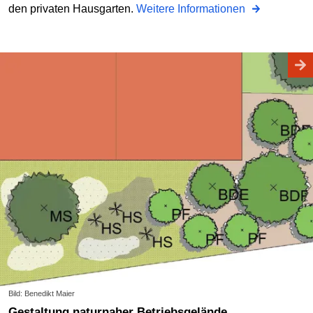
den privaten Hausgarten.
Weitere Informationen
Bild: Benedikt Maier
Gestaltung naturnaher Betriebsgelände