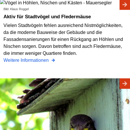
Bild: Klaus Roggel
Aktiv für Stadtvögel und Fledermäuse
Vielen Stadtvögeln fehlen ausreichend Nistmöglichkeiten,
da die moderne Bauweise der Gebäude und die
Fassadensanierungen für einen Rückgang an Höhlen und
Nischen sorgen. Davon betroffen sind auch Fledermäuse,
die immer weniger Quartiere finden.
Weitere Informationen