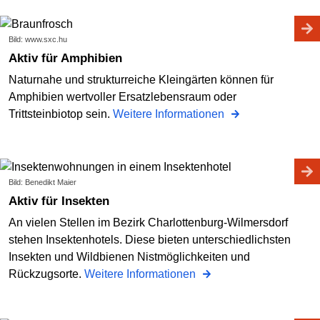
Bild: www.sxc.hu
Aktiv für Amphibien
Naturnahe und strukturreiche Kleingärten können für
Amphibien wertvoller Ersatzlebensraum oder
Trittsteinbiotop sein.
Weitere Informationen
Bild: Benedikt Maier
Aktiv für Insekten
An vielen Stellen im Bezirk Charlottenburg-Wilmersdorf
stehen Insektenhotels. Diese bieten unterschiedlichsten
Insekten und Wildbienen Nistmöglichkeiten und
Rückzugsorte.
Weitere Informationen