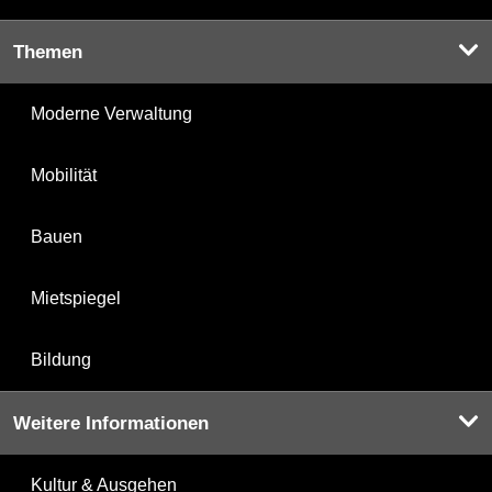
Themen
Moderne Verwaltung
Mobilität
Bauen
Mietspiegel
Bildung
Weitere Informationen
Kultur & Ausgehen