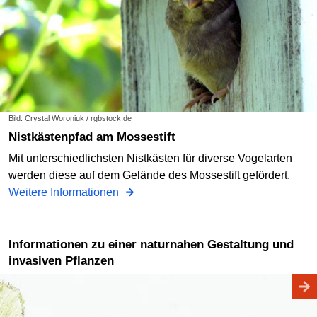
Bild: Crystal Woroniuk / rgbstock.de
Nistkästenpfad am Mossestift
Mit unterschiedlichsten Nistkästen für diverse Vogelarten
werden diese auf dem Gelände des Mossestift gefördert.
Weitere Informationen
Informationen zu einer naturnahen Gestaltung und
invasiven Pflanzen