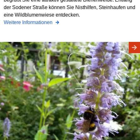
der Sodener Straße können Sie Nisthilfen, Steinhaufen und
eine Wildblumenwiese entdecken.
Weitere Informationen