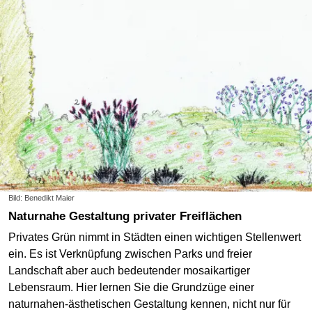
Bild: Benedikt Maier
Naturnahe Gestaltung privater Freiflächen
Privates Grün nimmt in Städten einen wichtigen Stellenwert
ein. Es ist Verknüpfung zwischen Parks und freier
Landschaft aber auch bedeutender mosaikartiger
Lebensraum. Hier lernen Sie die Grundzüge einer
naturnahen-ästhetischen Gestaltung kennen, nicht nur für