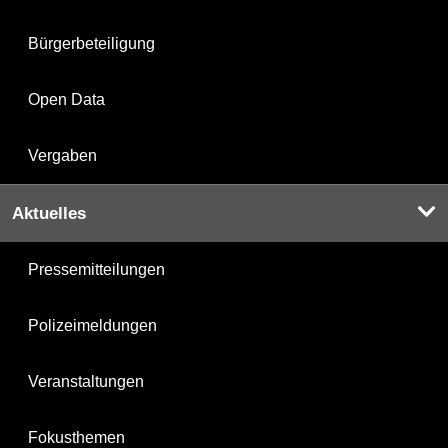
Bürgerbeteiligung
Open Data
Vergaben
Aktuelles
Pressemitteilungen
Polizeimeldungen
Veranstaltungen
Fokusthemen