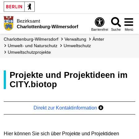
Bezirksamt
Charlottenburg-Wilmersdorf
Barrierefrei
Suche
Menü
Charlottenburg-Wilmersdorf
Verwaltung
Ämter
Umwelt- und Naturschutz
Umweltschutz
Umwelt­schutz­projekte
Projekte und Projektideen im
CITY.biotop
Direkt zur Kontaktinformation
Hier können Sie sich über Projekte und Projektideen