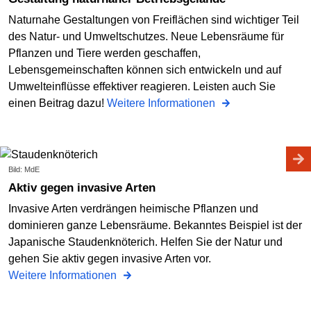
Naturnahe Gestaltungen von Freiflächen sind wichtiger Teil
des Natur- und Umweltschutzes. Neue Lebensräume für
Pflanzen und Tiere werden geschaffen,
Lebensgemeinschaften können sich entwickeln und auf
Umwelteinflüsse effektiver reagieren. Leisten auch Sie
einen Beitrag dazu!
Weitere Informationen
Bild: MdE
Aktiv gegen invasive Arten
Invasive Arten verdrängen heimische Pflanzen und
dominieren ganze Lebensräume. Bekanntes Beispiel ist der
Japanische Staudenknöterich. Helfen Sie der Natur und
gehen Sie aktiv gegen invasive Arten vor.
Weitere Informationen