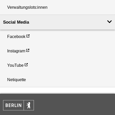
Verwaltungslots:innen
Social Media
Facebook
Instagram
YouTube
Netiquette