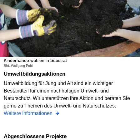
Kinderhände wühlen in Substrat
Bild: Wolfgang Pohl
Umweltbildungsaktionen
Umweltbildung für Jung und Alt sind ein wichtiger
Bestandteil für einen nachhaltigen Umwelt- und
Naturschutz. Wir unterstützen ihre Aktion und beraten Sie
gerne zu Themen des Umwelt- und Naturschutzes.
Weitere Informationen
Abgeschlossene Projekte