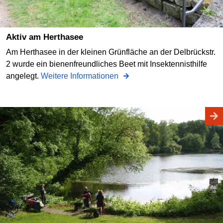
Aktiv am Herthasee
Am Herthasee in der kleinen Grünfläche an der Delbrückstr.
2 wurde ein bienenfreundliches Beet mit Insektennisthilfe
angelegt.
Weitere Informationen