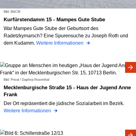
Bild: BACW
Kurfürstendamm 15 - Mampes Gute Stube
War Mampes Gute Stube der Geburtsort des
Radetzkymarsch? Eine Spurensuche zu Joseph Roth und
dem Kudamm.
Weitere Informationen
Bild: Privat / Daphna Rosenthal
Mecklenburgische Straße 15 - Haus der Jugend Anne
Frank
Der Ort repräsentiert die jüdische Sozialarbeit im Bezirk.
Weitere Informationen