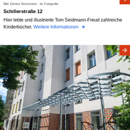
Bild: Denise Stockmann - dc.Fotografie
Schillerstraße 12
Hier lebte und illustrierte Tom Seidmann-Freud zahlreiche
Kinderbücher.
Weitere Informationen