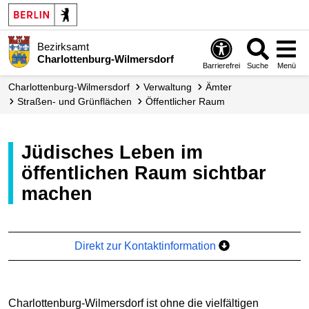
Bezirksamt
Charlottenburg-Wilmersdorf
Barrierefrei
Suche
Menü
Charlottenburg-Wilmersdorf
Verwaltung
Ämter
Straßen- und Grünflächen
Öffentlicher Raum
Jüdisches Leben im
öffentlichen Raum sichtbar
machen
Direkt zur Kontaktinformation
Charlottenburg-Wilmersdorf ist ohne die vielfältigen