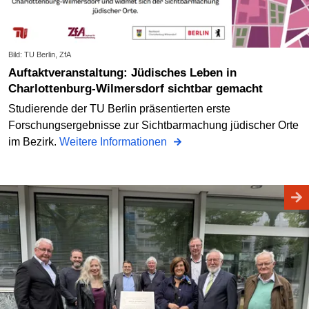
Bild: TU Berlin, ZfA
Auftaktveranstaltung: Jüdisches Leben in
Charlottenburg-Wilmersdorf sichtbar gemacht
Studierende der TU Berlin präsentierten erste
Forschungsergebnisse zur Sichtbarmachung jüdischer Orte
im Bezirk.
Weitere Informationen