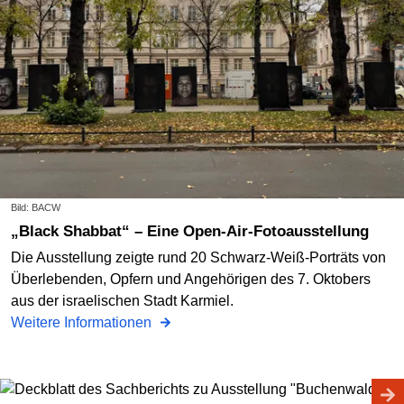
Bild: BACW
„Black Shabbat“ – Eine Open-Air-Fotoausstellung
Die Ausstellung zeigte rund 20 Schwarz-Weiß-Porträts von
Überlebenden, Opfern und Angehörigen des 7. Oktobers
aus der israelischen Stadt Karmiel.
Weitere Informationen