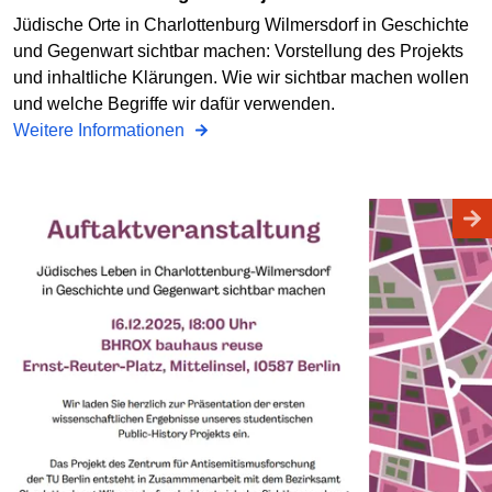
Jüdische Orte in Charlottenburg Wilmersdorf in Geschichte
und Gegenwart sichtbar machen: Vorstellung des Projekts
und inhaltliche Klärungen. Wie wir sichtbar machen wollen
und welche Begriffe wir dafür verwenden.
Weitere Informationen