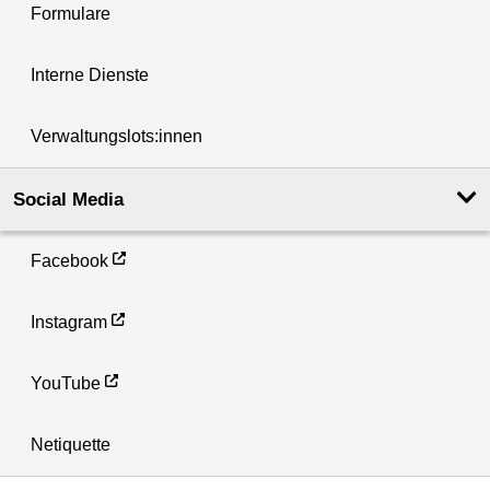
Formulare
Interne Dienste
Verwaltungslots:innen
Social Media
Facebook
Instagram
YouTube
Netiquette