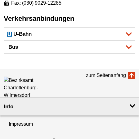
Fax: (030) 9029-12285
Verkehrsanbindungen
U-Bahn
Bus
zum Seitenanfang
Info
Impressum