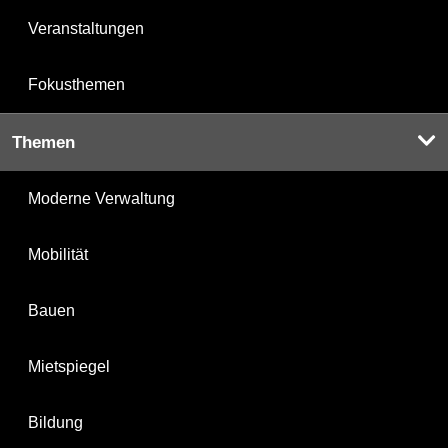
Veranstaltungen
Fokusthemen
Themen
Moderne Verwaltung
Mobilität
Bauen
Mietspiegel
Bildung