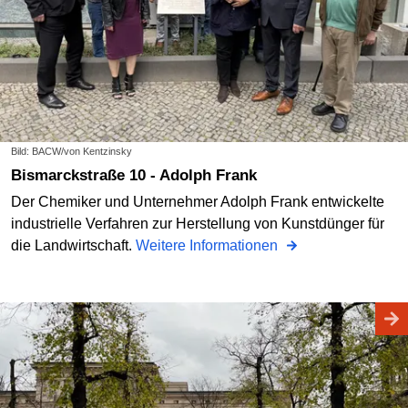
Bild: BACW/von Kentzinsky
Bismarckstraße 10 - Adolph Frank
Der Chemiker und Unternehmer Adolph Frank entwickelte
industrielle Verfahren zur Herstellung von Kunstdünger für
die Landwirtschaft.
Weitere Informationen