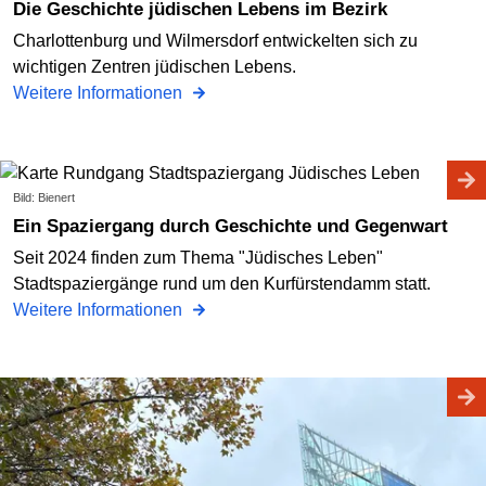
Die Geschichte jüdischen Lebens im Bezirk
Charlottenburg und Wilmersdorf entwickelten sich zu
wichtigen Zentren jüdischen Lebens.
Weitere Informationen
Bild: Bienert
Ein Spaziergang durch Geschichte und Gegenwart
Seit 2024 finden zum Thema "Jüdisches Leben"
Stadtspaziergänge rund um den Kurfürstendamm statt.
Weitere Informationen