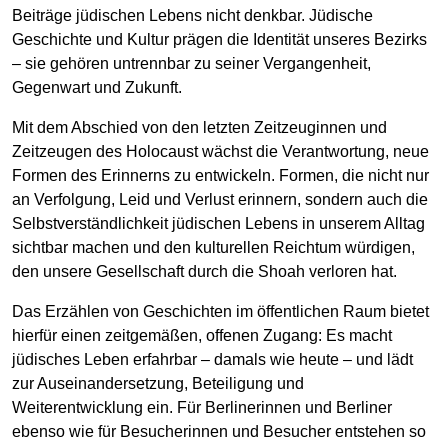
Beiträge jüdischen Lebens nicht denkbar. Jüdische
Geschichte und Kultur prägen die Identität unseres Bezirks
– sie gehören untrennbar zu seiner Vergangenheit,
Gegenwart und Zukunft.
Mit dem Abschied von den letzten Zeitzeuginnen und
Zeitzeugen des Holocaust wächst die Verantwortung, neue
Formen des Erinnerns zu entwickeln. Formen, die nicht nur
an Verfolgung, Leid und Verlust erinnern, sondern auch die
Selbstverständlichkeit jüdischen Lebens in unserem Alltag
sichtbar machen und den kulturellen Reichtum würdigen,
den unsere Gesellschaft durch die Shoah verloren hat.
Das Erzählen von Geschichten im öffentlichen Raum bietet
hierfür einen zeitgemäßen, offenen Zugang: Es macht
jüdisches Leben erfahrbar – damals wie heute – und lädt
zur Auseinandersetzung, Beteiligung und
Weiterentwicklung ein. Für Berlinerinnen und Berliner
ebenso wie für Besucherinnen und Besucher entstehen so