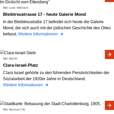
Bild: Louis Volkmann
Bleibtreustrasse 17 - heute Galerie Mond
In der Bleibtreustraße 17 befindet sich heute die Galerie
Mond, die sich auch mit der jüdischen Geschichte des Ortes
befasst.
Weitere Informationen
Bild: BACW
Clara-Israel-Platz
Clara Israel gehörte zu den führenden Persönlichkeiten der
Sozialarbeit der 1920er Jahre in Deutschland.
Weitere Informationen
Bild: Museum CW