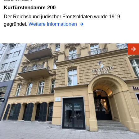
Kurfürstendamm 200
Der Reichsbund jüdischer Frontsoldaten wurde 1919
gegründet.
Weitere Informationen