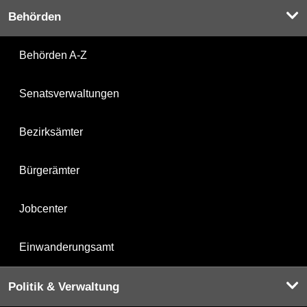
Behörden
Behörden A-Z
Senatsverwaltungen
Bezirksämter
Bürgerämter
Jobcenter
Einwanderungsamt
Politik & Verwaltung