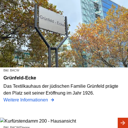
Bild: BACW
Grünfeld-Ecke
Das Textilkauhaus der jüdischen Familie Grünfeld prägte
den Platz seit seiner Eröffnung im Jahr 1926.
Weitere Informationen
Bild: BACW/Diagne