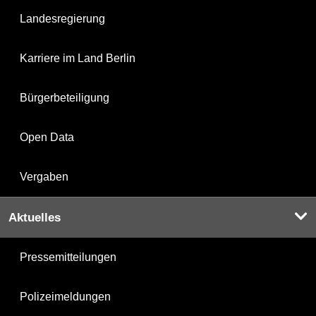
Landesregierung
Karriere im Land Berlin
Bürgerbeteiligung
Open Data
Vergaben
Aktuelles
Pressemitteilungen
Polizeimeldungen