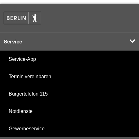
Service
Service-App
Termin vereinbaren
Bürgertelefon 115
Notdienste
Gewerbeservice