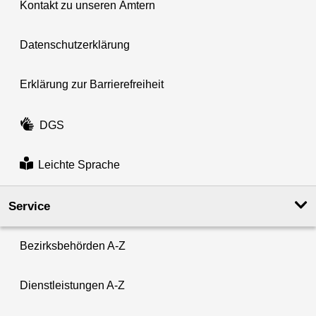
Kontakt zu unseren Ämtern
Datenschutzerklärung
Erklärung zur Barrierefreiheit
DGS
Leichte Sprache
Service
Bezirksbehörden A-Z
Dienstleistungen A-Z