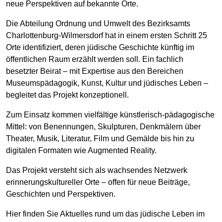
neue Perspektiven auf bekannte Orte.
Die Abteilung Ordnung und Umwelt des Bezirksamts
Charlottenburg-Wilmersdorf hat in einem ersten Schritt 25
Orte identifiziert, deren jüdische Geschichte künftig im
öffentlichen Raum erzählt werden soll. Ein fachlich
besetzter Beirat – mit Expertise aus den Bereichen
Museumspädagogik, Kunst, Kultur und jüdisches Leben –
begleitet das Projekt konzeptionell.
Zum Einsatz kommen vielfältige künstlerisch-pädagogische
Mittel: von Benennungen, Skulpturen, Denkmälern über
Theater, Musik, Literatur, Film und Gemälde bis hin zu
digitalen Formaten wie Augmented Reality.
Das Projekt versteht sich als wachsendes Netzwerk
erinnerungskultureller Orte – offen für neue Beiträge,
Geschichten und Perspektiven.
Hier finden Sie Aktuelles rund um das jüdische Leben im