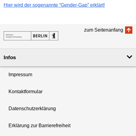
Hier wird der sogenannte “Gender-Gap” erklärt!
zum Seitenanfang
Infos
Impressum
Kontaktformular
Datenschutzerklärung
Erklärung zur Barrierefreiheit