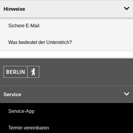
Hinweise
Sichere E-Mail
Was bedeutet der Unterstrich?
Service
Service-App
Termin vereinbaren