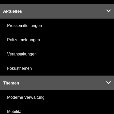
Aktuelles
Pressemitteilungen
Polizeimeldungen
Veranstaltungen
Fokusthemen
Themen
Moderne Verwaltung
Mobilität