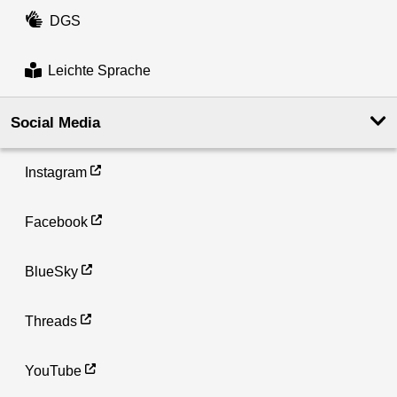
DGS
Leichte Sprache
Social Media
Instagram
Facebook
BlueSky
Threads
YouTube