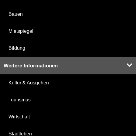
Bauen
Mietspiegel
Bildung
Weitere Informationen
Kultur & Ausgehen
Tourismus
Wirtschaft
Stadtleben