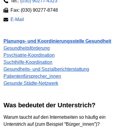
Tel.:
(030) 90277-4323
Fax: (030) 90277-8748
E-Mail
Planungs- und Koordinierungsstelle Gesundheit
Gesundheitsförderung
Psychiatrie-Koordination
Suchthilfe-Koordination
Gesundheits- und Sozialberichterstattung
Patientenfürsprecher_innen
Gesunde Städte-Netzwerk
Was bedeutet der Unterstrich?
Warum taucht auf den Internetseiten so häufig ein
Unterstrich auf (zum Beispiel “Bürger_innen”)?