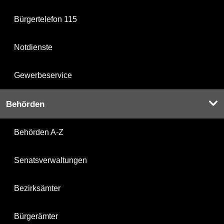
Bürgertelefon 115
Notdienste
Gewerbeservice
Behörden
Behörden A-Z
Senatsverwaltungen
Bezirksämter
Bürgerämter