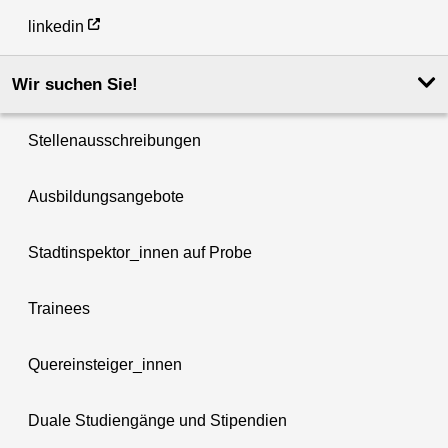
linkedin
Wir suchen Sie!
Stellenausschreibungen
Ausbildungsangebote
Stadtinspektor_innen auf Probe
Trainees
Quereinsteiger_innen
Duale Studiengänge und Stipendien