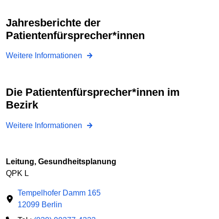
Jahresberichte der
Patientenfürsprecher*innen
Weitere Informationen
Die Patientenfürsprecher*innen im
Bezirk
Weitere Informationen
Leitung, Gesundheitsplanung
QPK L
Tempelhofer Damm 165
12099 Berlin