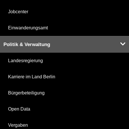
Jobcenter
Einwanderungsamt
Politik & Verwaltung
Landesregierung
Karriere im Land Berlin
Bürgerbeteiligung
Open Data
Vergaben