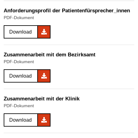
Anforderungsprofil der Patientenfürsprecher_innen
PDF-Dokument
Download
Zusammenarbeit mit dem Bezirksamt
PDF-Dokument
Download
Zusammenarbeit mit der Klinik
PDF-Dokument
Download