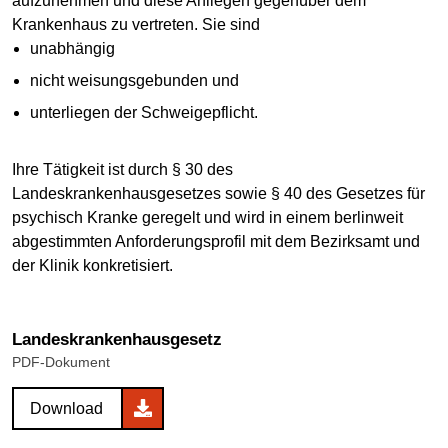
aufzunehmen und diese Anliegen gegenüber dem
Krankenhaus zu vertreten. Sie sind
unabhängig
nicht weisungsgebunden und
unterliegen der Schweigepflicht.
Ihre Tätigkeit ist durch § 30 des
Landeskrankenhausgesetzes sowie § 40 des Gesetzes für
psychisch Kranke geregelt und wird in einem berlinweit
abgestimmten Anforderungsprofil mit dem Bezirksamt und
der Klinik konkretisiert.
Landeskrankenhausgesetz
PDF-Dokument
Download