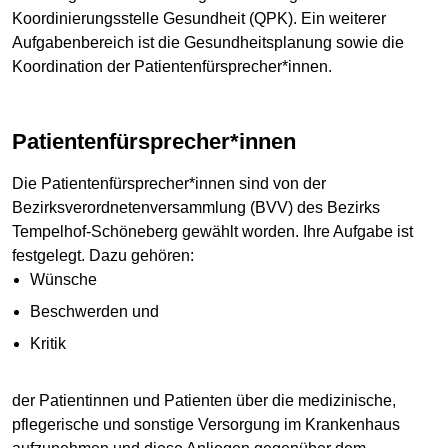
Koordinierungsstelle Gesundheit (QPK). Ein weiterer
Aufgabenbereich ist die Gesundheitsplanung sowie die
Koordination der Patientenfürsprecher*innen.
Patientenfürsprecher*innen
Die Patientenfürsprecher*innen sind von der
Bezirksverordnetenversammlung (BVV) des Bezirks
Tempelhof-Schöneberg gewählt worden. Ihre Aufgabe ist
festgelegt. Dazu gehören:
Wünsche
Beschwerden und
Kritik
der Patientinnen und Patienten über die medizinische,
pflegerische und sonstige Versorgung im Krankenhaus