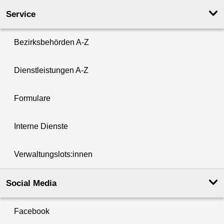
Service
Bezirksbehörden A-Z
Dienstleistungen A-Z
Formulare
Interne Dienste
Verwaltungslots:innen
Social Media
Facebook