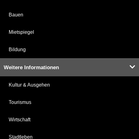
Bauen
Mietspiegel
Bildung
Weitere Informationen
Kultur & Ausgehen
Tourismus
Wirtschaft
Stadtleben