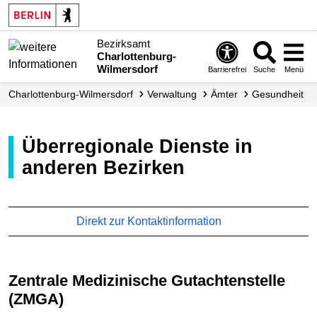
Bezirksamt
Charlottenburg-
Wilmersdorf
Barrierefrei
Suche
Menü
Charlottenburg-Wilmersdorf
Verwaltung
Ämter
Gesundheit
Überregionale Dienste in
anderen Bezirken
Direkt zur Kontaktinformation
Zentrale Medizinische Gutachtenstelle
(ZMGA)