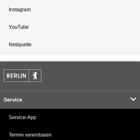
Instagram
YouTube
Netiquette
Service
Service-App
Termin vereinbaren