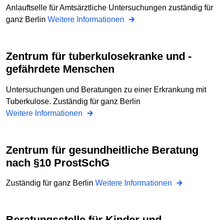
Anlauftselle für Amtsärztliche Untersuchungen zuständig für
ganz Berlin
Weitere Informationen
Zentrum für tuberkulosekranke und -
gefährdete Menschen
Untersuchungen und Beratungen zu einer Erkrankung mit
Tuberkulose. Zuständig für ganz Berlin
Weitere Informationen
Zentrum für gesundheitliche Beratung
nach §10 ProstSchG
Zuständig für ganz Berlin
Weitere Informationen
Beratungsstelle für Kinder und