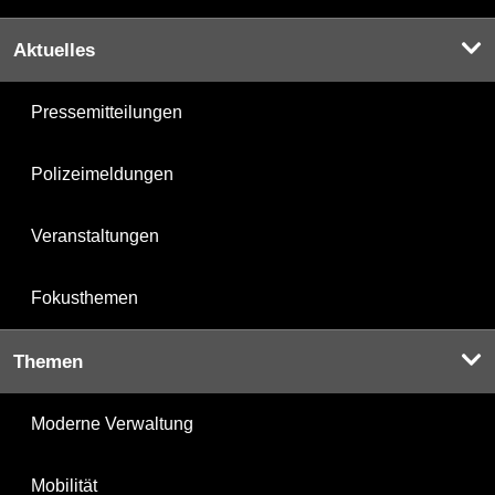
Aktuelles
Pressemitteilungen
Polizeimeldungen
Veranstaltungen
Fokusthemen
Themen
Moderne Verwaltung
Mobilität