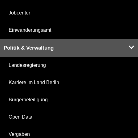
Jobcenter
Einwanderungsamt
Politik & Verwaltung
Landesregierung
Karriere im Land Berlin
Bürgerbeteiligung
Open Data
Vergaben