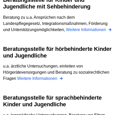
Jugendliche mit Sehbehinderung
Beratung zu u.a. Ansprüchen nach dem
Landespflegegesetz, Integrationsmaßnahmen, Förderung
und Unterstützungsmöglichkeiten,
Weitere Informationen
Beratungsstelle für hörbehinderte Kinder
und Jugendliche
u.a. ärztliche Untersuchungen, einleiten von
Hörgeräteversorgungen und Beratung zu sozialrechtlichen
Fragen
Weitere Informationen
Beratungsstelle für sprachbehinderte
Kinder und Jugendliche