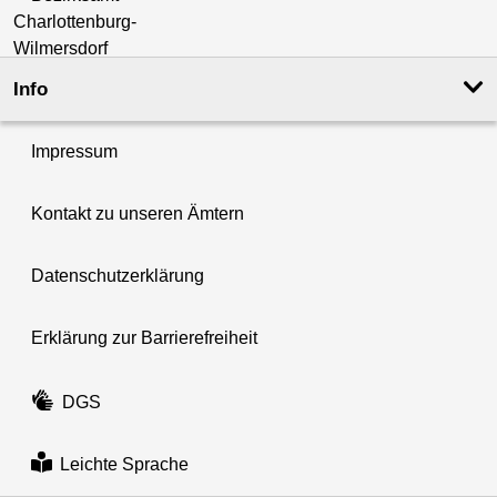
Info
Impressum
Kontakt zu unseren Ämtern
Datenschutzerklärung
Erklärung zur Barrierefreiheit
DGS
Leichte Sprache