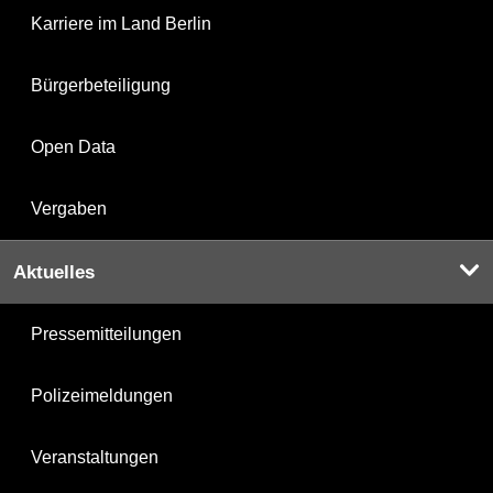
Karriere im Land Berlin
Bürgerbeteiligung
Open Data
Vergaben
Aktuelles
Pressemitteilungen
Polizeimeldungen
Veranstaltungen