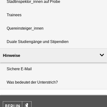
Stadtinspektor_innen auf Probe
Trainees
Quereinsteiger_innen
Duale Studiengänge und Stipendien
Hinweise
Sichere E-Mail
Was bedeutet der Unterstrich?