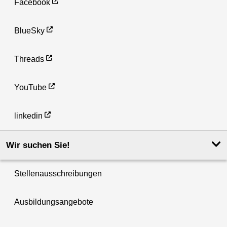
Facebook
BlueSky
Threads
YouTube
linkedin
Wir suchen Sie!
Stellenausschreibungen
Ausbildungsangebote