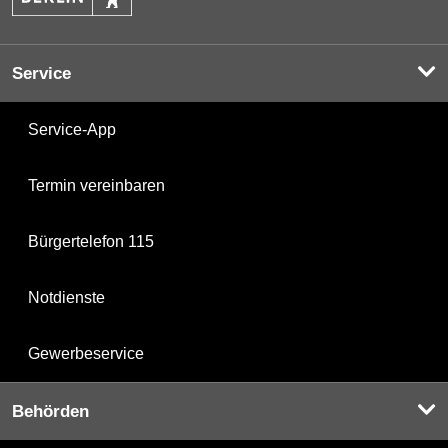
Service
Service-App
Termin vereinbaren
Bürgertelefon 115
Notdienste
Gewerbeservice
Behörden