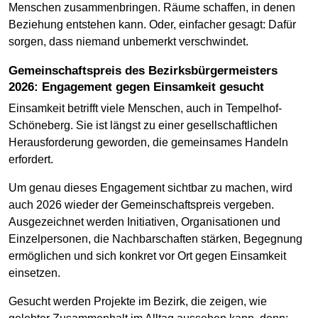
Menschen zusammenbringen. Räume schaffen, in denen
Beziehung entstehen kann. Oder, einfacher gesagt: Dafür
sorgen, dass niemand unbemerkt verschwindet.
Gemeinschaftspreis des Bezirksbürgermeisters
2026: Engagement gegen Einsamkeit gesucht
Einsamkeit betrifft viele Menschen, auch in Tempelhof-
Schöneberg. Sie ist längst zu einer gesellschaftlichen
Herausforderung geworden, die gemeinsames Handeln
erfordert.
Um genau dieses Engagement sichtbar zu machen, wird
auch 2026 wieder der Gemeinschaftspreis vergeben.
Ausgezeichnet werden Initiativen, Organisationen und
Einzelpersonen, die Nachbarschaften stärken, Begegnung
ermöglichen und sich konkret vor Ort gegen Einsamkeit
einsetzen.
Gesucht werden Projekte im Bezirk, die zeigen, wie