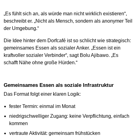
„Es fühlt sich an, als würde man nicht wirklich existieren“,
beschreibt er. „Nicht als Mensch, sondern als anonymer Teil
der Umgebung.“
Die Idee hinter dem Dorfcafé ist so schlicht wie strategisch:
gemeinsames Essen als sozialer Anker. „Essen ist ein
kraftvoller sozialer Verbinder“, sagt Bolu Ajibawo. „Es
schafft Nähe ohne große Hürden.“
Gemeinsames Essen als soziale Infrastruktur
Das Format folgt einer klaren Logik:
fester Termin: einmal im Monat
niedrigschwelliger Zugang: keine Verpflichtung, einfach
kommen
vertraute Aktivität: gemeinsam frühstücken