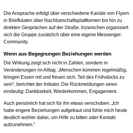
Die Ansprache erfolgt über verschiedene Kanäle von Flyern
in Briefkästen über Nachbarschaftsplattformen bis hin zu
direkten Gesprächen auf der Straße. Inzwischen organisiert
sich die Gruppe zusätzlich über eine eigene Messenger-
Community.
Wenn aus Begegnungen Beziehungen werden
Die Wirkung zeigt sich nicht in Zahlen, sondern in
Veränderungen im Alltag. „Menschen kommen regelmäßig,
bringen Essen mit und freuen sich, Teil des Frühstücks zu
sein“, berichtet der Initiator. Die Rückmeldungen seien
eindeutig: Dankbarkeit, Wiederkommen, Engagement.
Auch persönlich hat sich für ihn etwas verschoben: „Ich
habe engere Beziehungen aufgebaut und fühle mich heute
deutlich wohler dabei, um Hilfe zu bitten oder Kontakt
aufzunehmen.“