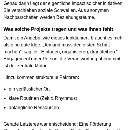
Genau darin liegt der eigentliche Impact solcher Initiativen:
Sie verschieben soziale Schwellen. Aus anonymen
Nachbarschaften werden Beziehungsräume.
Was solche Projekte tragen und was ihnen fehlt
Damit ein Angebot wie dieses funktioniert, braucht es mehr
als eine gute Idee. „Jemand muss den ersten Schritt
machen“, sagt er. „Einladen, organisieren, dranbleiben.“
Engagement einer Person, die Verantwortung übernimmt,
ist der zentrale Motor.
Hinzu kommen strukturelle Faktoren:
ein verlässlicher Ort
klare Routinen (Zeit & Rhythmus)
anfängliche Ressourcen
Gerade Letzteres war entscheidend: Eine Förderung