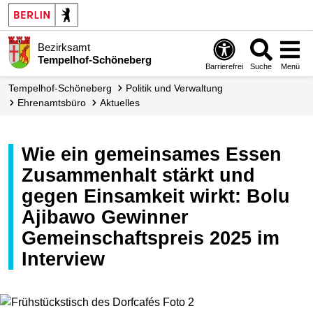
Bezirksamt
Tempelhof-Schöneberg
Barrierefrei
Suche
Menü
Tempelhof-Schöneberg
Politik und Verwaltung
Ehrenamts­büro
Aktuelles
Wie ein gemeinsames Essen
Zusammenhalt stärkt und
gegen Einsamkeit wirkt: Bolu
Ajibawo Gewinner
Gemeinschaftspreis 2025 im
Interview