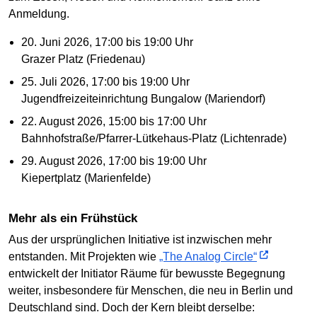
Anmeldung.
20. Juni 2026, 17:00 bis 19:00 Uhr
Grazer Platz (Friedenau)
25. Juli 2026, 17:00 bis 19:00 Uhr
Jugendfreizeiteinrichtung Bungalow (Mariendorf)
22. August 2026, 15:00 bis 17:00 Uhr
Bahnhofstraße/Pfarrer-Lütkehaus-Platz (Lichtenrade)
29. August 2026, 17:00 bis 19:00 Uhr
Kiepertplatz (Marienfelde)
Mehr als ein Frühstück
Aus der ursprünglichen Initiative ist inzwischen mehr
entstanden. Mit Projekten wie
„The Analog Circle“
entwickelt der Initiator Räume für bewusste Begegnung
weiter, insbesondere für Menschen, die neu in Berlin und
Deutschland sind. Doch der Kern bleibt derselbe: