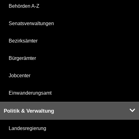
Behörden A-Z
Senatsverwaltungen
Bezirksämter
Bürgerämter
Jobcenter
Einwanderungsamt
Politik & Verwaltung
Landesregierung