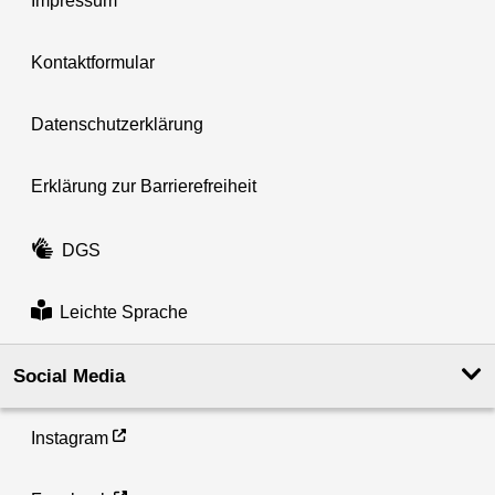
Impressum
Kontaktformular
Datenschutzerklärung
Erklärung zur Barrierefreiheit
DGS
Leichte Sprache
Social Media
Instagram