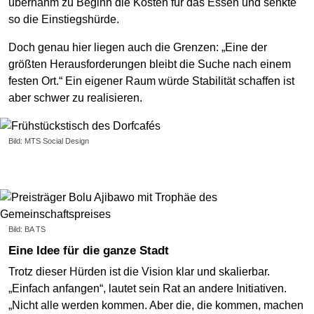
übernahm zu Beginn die Kosten für das Essen und senkte
so die Einstiegshürde.
Doch genau hier liegen auch die Grenzen: „Eine der
größten Herausforderungen bleibt die Suche nach einem
festen Ort.“ Ein eigener Raum würde Stabilität schaffen ist
aber schwer zu realisieren.
Bild: MTS Social Design
Bild: BA TS
Eine Idee für die ganze Stadt
Trotz dieser Hürden ist die Vision klar und skalierbar.
„Einfach anfangen“, lautet sein Rat an andere Initiativen.
„Nicht alle werden kommen. Aber die, die kommen, machen