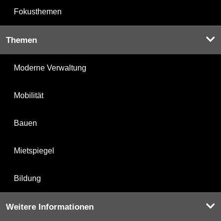
Fokusthemen
Themen
Moderne Verwaltung
Mobilität
Bauen
Mietspiegel
Bildung
Weitere Informationen