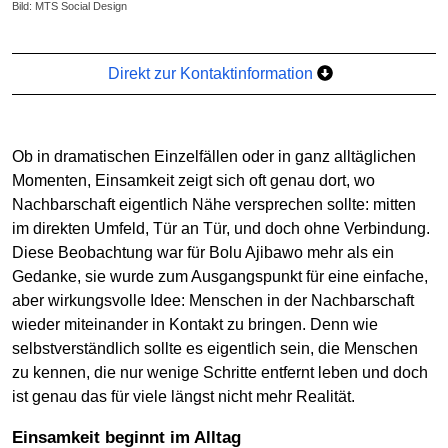
Bild: MTS Social Design
Direkt zur Kontaktinformation
Ob in dramatischen Einzelfällen oder in ganz alltäglichen
Momenten, Einsamkeit zeigt sich oft genau dort, wo
Nachbarschaft eigentlich Nähe versprechen sollte: mitten
im direkten Umfeld, Tür an Tür, und doch ohne Verbindung.
Diese Beobachtung war für Bolu Ajibawo mehr als ein
Gedanke, sie wurde zum Ausgangspunkt für eine einfache,
aber wirkungsvolle Idee: Menschen in der Nachbarschaft
wieder miteinander in Kontakt zu bringen. Denn wie
selbstverständlich sollte es eigentlich sein, die Menschen
zu kennen, die nur wenige Schritte entfernt leben und doch
ist genau das für viele längst nicht mehr Realität.
Einsamkeit beginnt im Alltag