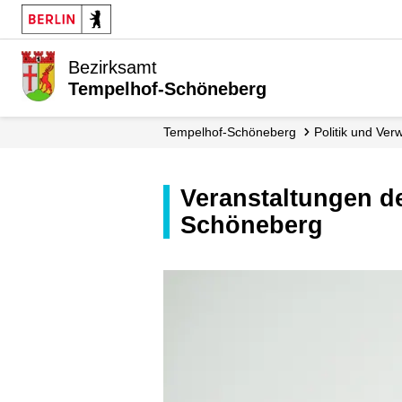
Bezirksamt
Tempelhof-Schöneberg
Tempelhof-Schöneberg
Politik und Ver
Veranstaltungen der Seniorenarbeit im Bezirksamt Tempelhof-
Schöneberg