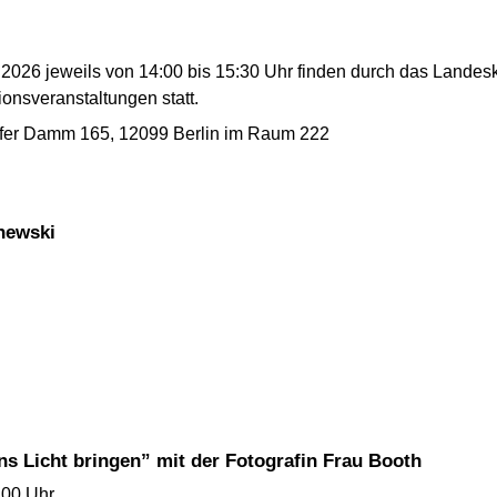
2026 jeweils von 14:00 bis 15:30 Uhr finden durch das Lande
onsveranstaltungen statt.
fer Damm 165, 12099 Berlin im Raum 222
chewski
ns Licht bringen” mit der Fotografin Frau Booth
:00 Uhr