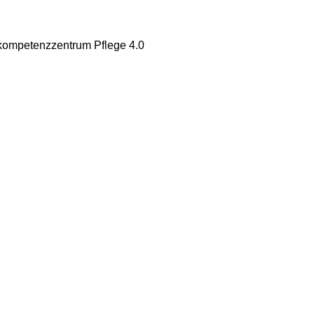
skompetenzzentrum Pflege 4.0