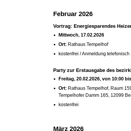
Februar 2026
Vortrag: Energiesparendes Heize
Mittwoch, 17.02.2026
Ort:
Rathaus Tempelhof
kostenfrei / Anmeldung telefonisch
Party zur Erstausgabe des bezir
Freitag, 20.02.2026, von 10:00 bi
Ort:
Rathaus Tempelhof, Raum 15
Tempelhofer Damm 165, 12099 Ber
kostenfrei
März 2026