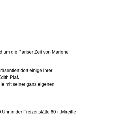
 um die Pariser Zeit von Marlene
äsentiert dort einige ihrer
dith Piaf.
ie mit seiner ganz eigenen
hr in der Freizeitstätte 60+ „Mireille