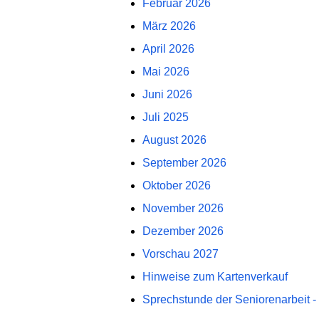
Februar 2026
März 2026
April 2026
Mai 2026
Juni 2026
Juli 2025
August 2026
September 2026
Oktober 2026
November 2026
Dezember 2026
Vorschau 2027
Hinweise zum Kartenverkauf
Sprechstunde der Seniorenarbeit -