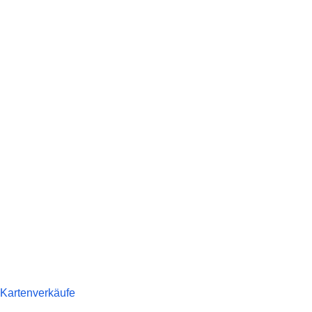
 Kartenverkäufe