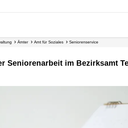
waltung
Ämter
Amt für Soziales
Seniorenservice