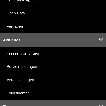
Open Data
Vergaben
Aktuelles
Pressemitteilungen
Polizeimeldungen
Veranstaltungen
Fokusthemen