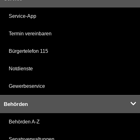
Service-App
Termin vereinbaren
Bürgertelefon 115
Notdienste
Gewerbeservice
Behörden
Behörden A-Z
Senatsverwaltungen