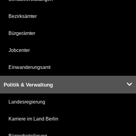
Bezirksämter
Bürgerämter
Jobcenter
Einwanderungsamt
Politik & Verwaltung
Landesregierung
Karriere im Land Berlin
Bürgerbeteiligung