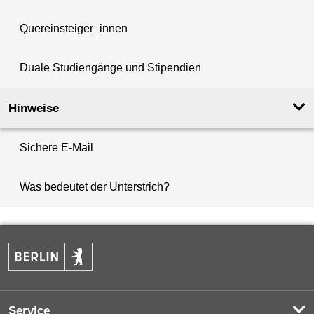
Quereinsteiger_innen
Duale Studiengänge und Stipendien
Hinweise
Sichere E-Mail
Was bedeutet der Unterstrich?
Service