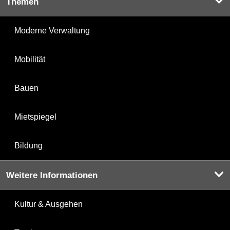
Themen
Moderne Verwaltung
Mobilität
Bauen
Mietspiegel
Bildung
Weitere Informationen
Kultur & Ausgehen