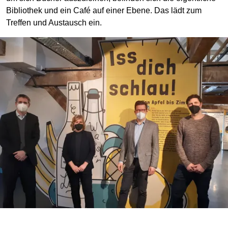
Bibliothek und ein Café auf einer Ebene. Das lädt zum
Treffen und Austausch ein.