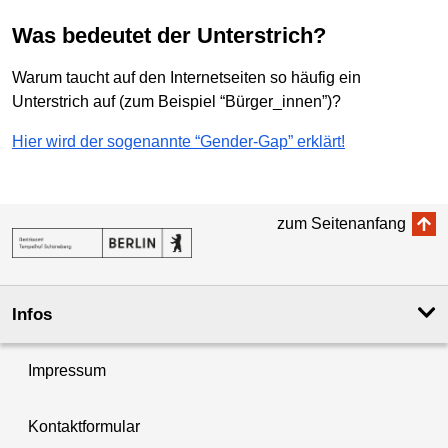
Was bedeutet der Unterstrich?
Warum taucht auf den Internetseiten so häufig ein
Unterstrich auf (zum Beispiel “Bürger_innen”)?
Hier wird der sogenannte “Gender-Gap” erklärt!
zum Seitenanfang
Infos
Impressum
Kontaktformular