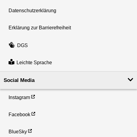
Datenschutzerklärung
Erklärung zur Barrierefreiheit
DGS
Leichte Sprache
Social Media
Instagram
Facebook
BlueSky