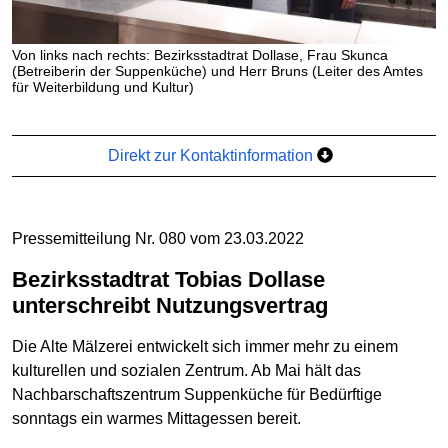
Von links nach rechts: Bezirksstadtrat Dollase, Frau Skunca
(Betreiberin der Suppenküche) und Herr Bruns (Leiter des Amtes
für Weiterbildung und Kultur)
Direkt zur Kontaktinformation
Pressemitteilung Nr. 080 vom 23.03.2022
Bezirksstadtrat Tobias Dollase
unterschreibt Nutzungsvertrag
Die Alte Mälzerei entwickelt sich immer mehr zu einem
kulturellen und sozialen Zentrum. Ab Mai hält das
Nachbarschaftszentrum Suppenküche für Bedürftige
sonntags ein warmes Mittagessen bereit.