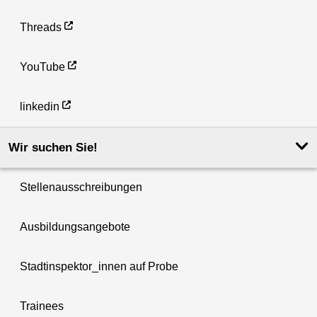
Threads
YouTube
linkedin
Wir suchen Sie!
Stellenausschreibungen
Ausbildungsangebote
Stadtinspektor_innen auf Probe
Trainees