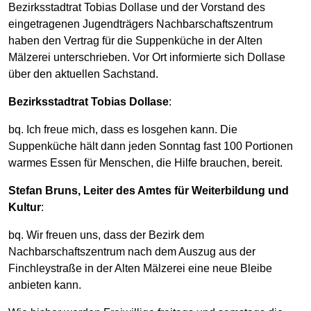
Bezirksstadtrat Tobias Dollase und der Vorstand des
eingetragenen Jugendträgers Nachbarschaftszentrum
haben den Vertrag für die Suppenküche in der Alten
Mälzerei unterschrieben. Vor Ort informierte sich Dollase
über den aktuellen Sachstand.
Bezirksstadtrat Tobias Dollase
:
bq. Ich freue mich, dass es losgehen kann. Die
Suppenküche hält dann jeden Sonntag fast 100 Portionen
warmes Essen für Menschen, die Hilfe brauchen, bereit.
Stefan Bruns, Leiter des Amtes für Weiterbildung und
Kultur
:
bq. Wir freuen uns, dass der Bezirk dem
Nachbarschaftszentrum nach dem Auszug aus der
Finchleystraße in der Alten Mälzerei eine neue Bleibe
anbieten kann.