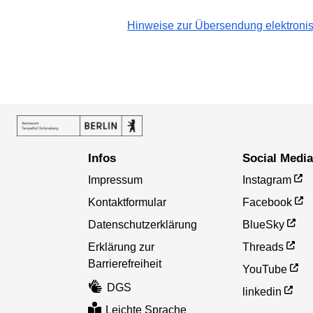
Hinweise zur Übersendung elektronis
Infos
Social Medi
Impressum
Instagram
Kontaktformular
Facebook
Datenschutzerklärung
BlueSky
Erklärung zur
Threads
Barrierefreiheit
YouTube
DGS
linkedin
Leichte Sprache