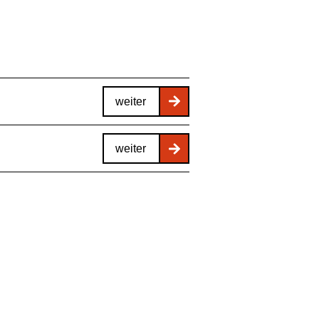
weiter
weiter