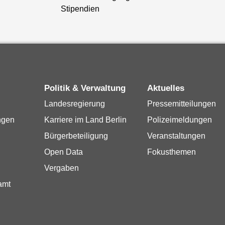
Stipendien
Politik & Verwaltung
Aktuelles
Landesregierung
Pressemitteilungen
ngen
Karriere im Land Berlin
Polizeimeldungen
Bürgerbeteiligung
Veranstaltungen
Open Data
Fokusthemen
Vergaben
amt