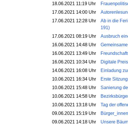
18.06.2021 11:19 Uhr
Frauenpoliti
17.06.2021 14:00 Uhr
Autorenlesung
17.06.2021 12:28 Uhr
Ab in die Fe
191)
17.06.2021 08:19 Uhr
Ausbruch ein
16.06.2021 14:48 Uhr
Gemeinsame A
16.06.2021 13:49 Uhr
Freundschafts
16.06.2021 10:34 Uhr
Digitale Pre
14.06.2021 16:08 Uhr
Einladung zu
10.06.2021 16:34 Uhr
Erste Sitzung
10.06.2021 15:48 Uhr
Sanierung de
10.06.2021 14:58 Uhr
Bezirksbürger
10.06.2021 13:18 Uhr
Tag der offen
09.06.2021 15:19 Uhr
Bürger_innens
09.06.2021 14:18 Uhr
Unsere Bäume