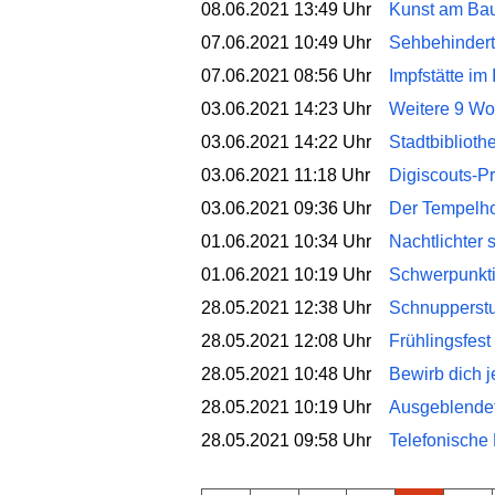
08.06.2021 13:49 Uhr
Kunst am Bau
07.06.2021 10:49 Uhr
Sehbehindert
07.06.2021 08:56 Uhr
Impfstätte im
03.06.2021 14:23 Uhr
Weitere 9 Wo
03.06.2021 14:22 Uhr
Stadtbiblioth
03.06.2021 11:18 Uhr
Digiscouts-Pr
03.06.2021 09:36 Uhr
Der Tempelhof
01.06.2021 10:34 Uhr
Nachtlichter 
01.06.2021 10:19 Uhr
Schwerpunkti
28.05.2021 12:38 Uhr
Schnupperstun
28.05.2021 12:08 Uhr
Frühlingsfest
28.05.2021 10:48 Uhr
Bewirb dich 
28.05.2021 10:19 Uhr
Ausgeblendet.
28.05.2021 09:58 Uhr
Telefonische 