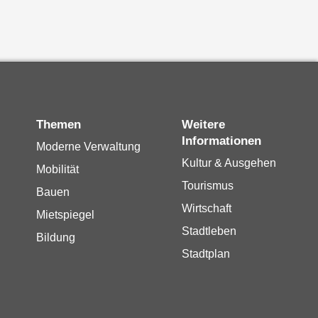
Themen
Weitere
Informationen
Moderne Verwaltung
Kultur & Ausgehen
Mobilität
Tourismus
Bauen
Wirtschaft
Mietspiegel
Stadtleben
Bildung
Stadtplan