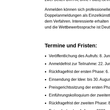
Anmelden können sich professionelle 
Doppelanmeldungen als Einzelkünstle
dem Verfahren. Interessierte erhalt
und die Wettbewerbssprache ist Deut
Termine und Fristen:
Veröffentlichung des Aufrufs: 8. Ju
Anmeldefrist zur Teilnahme: 22. Ju
Rückfragefrist der ersten Phase: 6.
Einsendung der Idee: bis 30. Augu
Preisgerichtssitzung der ersten Ph
Einführungskolloquium der zweiten
Rückfragefrist der zweiten Phase: 