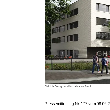
Bild: MK Design and Visualization Studio
Pressemitteilung Nr. 177 vom 08.06.