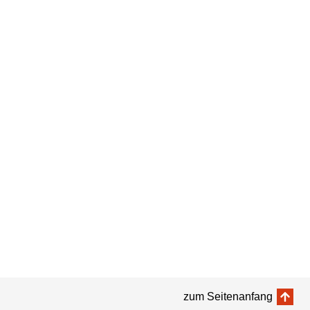
zum Seitenanfang