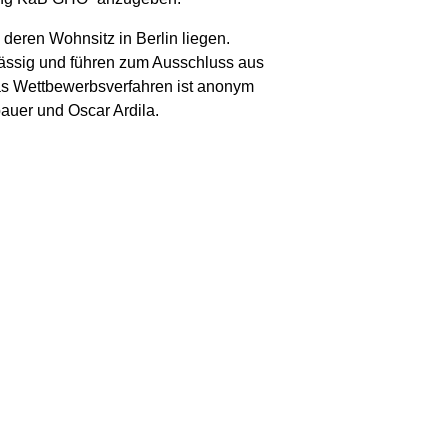
deren Wohnsitz in Berlin liegen.
lässig und führen zum Ausschluss aus
as Wettbewerbsverfahren ist anonym
uer und Oscar Ardila.