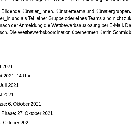
Bildende Künstler_innen, Künstlerteams und Künstlergruppen, 
r_in und als Teil einer Gruppe oder eines Teams sind nicht zu
en nach der Anmeldung die Wettbewerbsauslosung per E-Mail. D
sch. Die Wettbewerbskoordination übernehmen Katrin Schmidba
ni 2021
ni 2021, 14 Uhr
 Juli 2021
st 2021
ase: 6. Oktober 2021
 Phase: 27. Oktober 2021
8. Oktober 2021