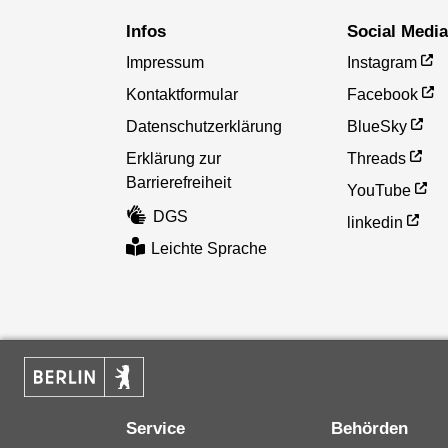
Infos
Social Medi
Impressum
Instagram
Kontaktformular
Facebook
Datenschutzerklärung
BlueSky
Erklärung zur
Threads
Barrierefreiheit
YouTube
DGS
linkedin
Leichte Sprache
Service
Behörden