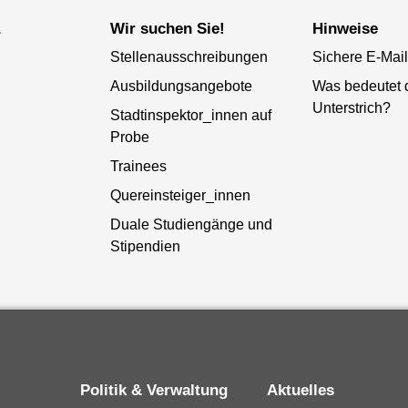
a
Wir suchen Sie!
Hinweise
Stellenausschreibungen
Sichere E-Mail
Ausbildungsangebote
Was bedeutet 
Unterstrich?
Stadtinspektor_innen auf
Probe
Trainees
Quereinsteiger_innen
Duale Studiengänge und
Stipendien
Politik & Verwaltung
Aktuelles