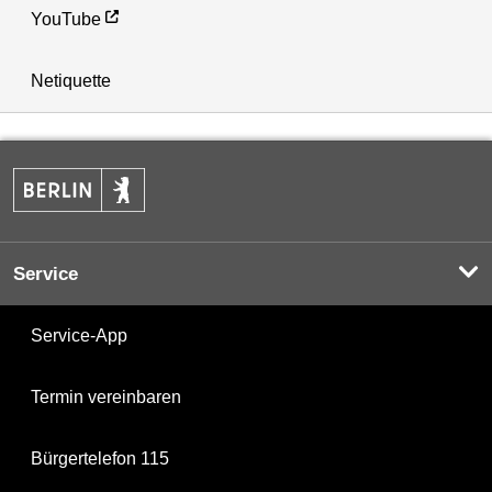
YouTube
Netiquette
Service
Service-App
Termin vereinbaren
Bürgertelefon 115