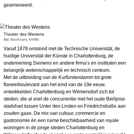
geannexeerd.
Theater des Westens
Bild: Bezirksamt, KHMM
Vanaf 1878 ontstond met de Technische Universität, de
huidige Universität der Künste in Charlottenburg, de
onderneming Siemens en andere firma’s en instituten een
belangrijk wetenschappelijk en technisch centrum.
Met de uitbreiding van de Kurfürstendamm tot grote
flaneerboulevard aan het eind van de 19e eeuw,
ontwikkelden Charlottenburg en Wilmersdorf zich tot
steden, die al snel de concurrentie met het oude Berlijnse
stadshart tussen Unter den Linden en Friedrichstraße aan
zouden gaan. De mix van cultuur, commercie en
gastronomie én een ruime beschikbaarheid van royale
woningen in de jonge steden Charlottenburg en