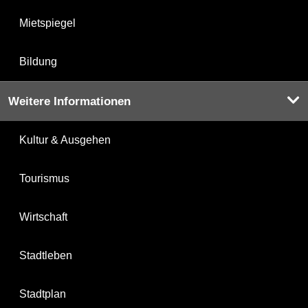
Mietspiegel
Bildung
Weitere Informationen
Kultur & Ausgehen
Tourismus
Wirtschaft
Stadtleben
Stadtplan