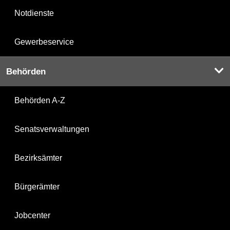
Notdienste
Gewerbeservice
Behörden
Behörden A-Z
Senatsverwaltungen
Bezirksämter
Bürgerämter
Jobcenter