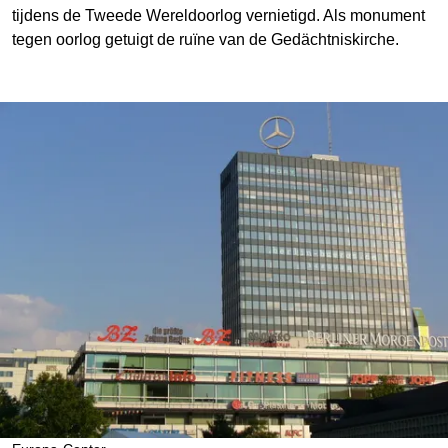
tijdens de Tweede Wereldoorlog vernietigd. Als monument
tegen oorlog getuigt de ruïne van de Gedächtniskirche.