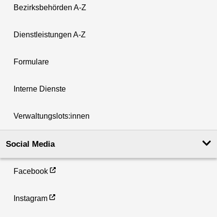
Bezirksbehörden A-Z
Dienstleistungen A-Z
Formulare
Interne Dienste
Verwaltungslots:innen
Social Media
Facebook
Instagram