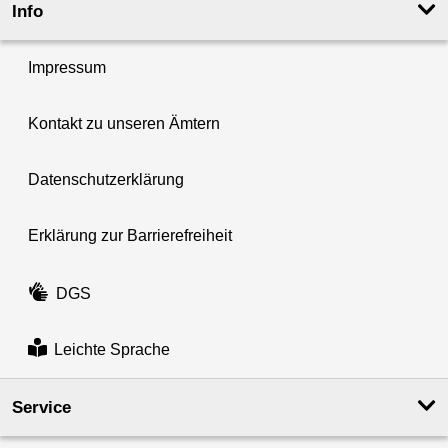
Info
Impressum
Kontakt zu unseren Ämtern
Datenschutzerklärung
Erklärung zur Barrierefreiheit
DGS
Leichte Sprache
Service