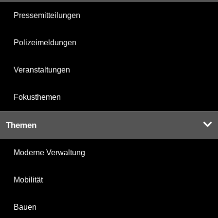
Pressemitteilungen
Polizeimeldungen
Veranstaltungen
Fokusthemen
Themen
Moderne Verwaltung
Mobilität
Bauen