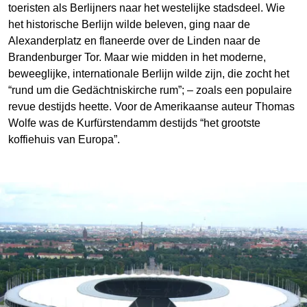
toeristen als Berlijners naar het westelijke stadsdeel. Wie
het historische Berlijn wilde beleven, ging naar de
Alexanderplatz en flaneerde over de Linden naar de
Brandenburger Tor. Maar wie midden in het moderne,
beweeglijke, internationale Berlijn wilde zijn, die zocht het
“rund um die Gedächtniskirche rum”; – zoals een populaire
revue destijds heette. Voor de Amerikaanse auteur Thomas
Wolfe was de Kurfürstendamm destijds “het grootste
koffiehuis van Europa”.