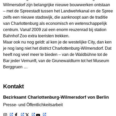
Wilmersdorf zijn belangrijke nieuwe bouwwerken ontstaan
– met de Spreestadt tussen het Landwehrkanal en de Spree
zelfs een nieuwe stadswijk, die aanknoopt aan de traditie
van Charlottenburg als economisch en wetenschappelijk
centrum. Vanaf 2009 zal een enorm reuzenrad bij station
Bahnhof Zoo extra toeristen trekken.
Maar ook nu nog geldt: al ken je de westelijke City, dan ken
je nog lang niet het district Charlottenburg-Wilmersdorf. Dat
heeft nog veel meer te bieden – van de Waldbühne tot de
Bar jeder Vernunft, van de Grunewaldturm tot het Museum
Berggruen …
Kontakt
Bezirksamt Charlottenburg-Wilmersdorf von Berlin
Presse- und Öffentlichkeitsarbeit