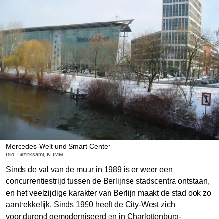
Mercedes-Welt und Smart-Center
Bild: Bezirksamt, KHMM
Sinds de val van de muur in 1989 is er weer een
concurrentiestrijd tussen de Berlijnse stadscentra ontstaan,
en het veelzijdige karakter van Berlijn maakt de stad ook zo
aantrekkelijk. Sinds 1990 heeft de City-West zich
voortdurend gemoderniseerd en in Charlottenburg-