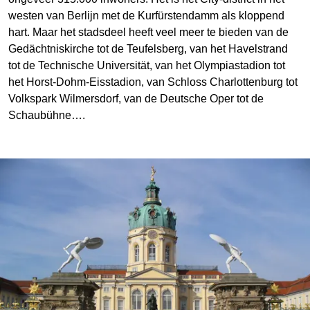
westen van Berlijn met de Kurfürstendamm als kloppend
hart. Maar het stadsdeel heeft veel meer te bieden van de
Gedächtniskirche tot de Teufelsberg, van het Havelstrand
tot de Technische Universität, van het Olympiastadion tot
het Horst-Dohm-Eisstadion, van Schloss Charlottenburg tot
Volkspark Wilmersdorf, van de Deutsche Oper tot de
Schaubühne….