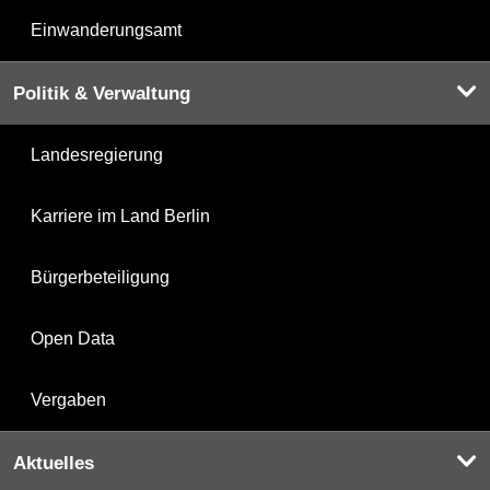
Einwanderungsamt
Politik & Verwaltung
Landesregierung
Karriere im Land Berlin
Bürgerbeteiligung
Open Data
Vergaben
Aktuelles