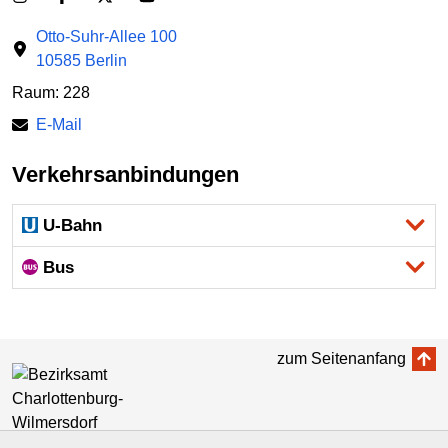
Otto-Suhr-Allee 100
10585 Berlin
Raum: 228
E-Mail
Verkehrsanbindungen
U-Bahn
Bus
zum Seitenanfang